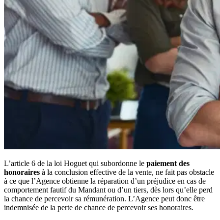
L’article 6 de la loi Hoguet qui subordonne le
paiement des
honoraires
à la conclusion effective de la vente, ne fait pas obstacle
à ce que l’Agence obtienne la réparation d’un préjudice en cas de
comportement fautif du Mandant ou d’un tiers, dès lors qu’elle perd
la chance de percevoir sa rémunération. L’Agence peut donc être
indemnisée de la perte de chance de percevoir ses honoraires.