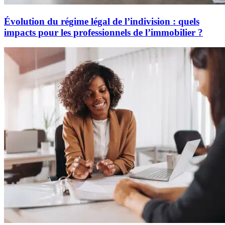
Évolution du régime légal de l’indivision : quels
impacts pour les professionnels de l’immobilier ?