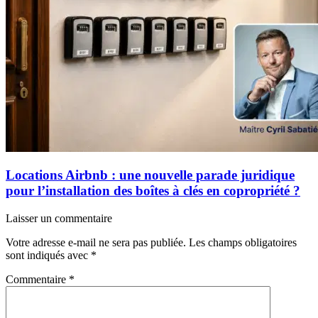
Locations Airbnb : une nouvelle parade juridique
pour l’installation des boîtes à clés en copropriété ?
Laisser un commentaire
Votre adresse e-mail ne sera pas publiée.
Les champs obligatoires
sont indiqués avec
*
Commentaire
*