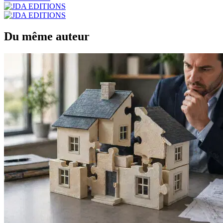
Du même auteur