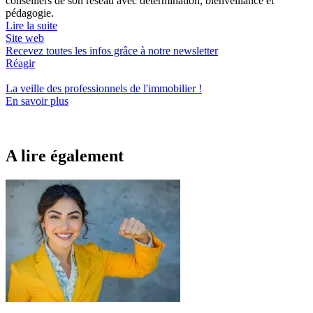
conseillers de son réseau avec détermination, bienveillance et
pédagogie.
Lire la suite
Site web
Recevez toutes les infos grâce à notre newsletter
Réagir
La veille des
professionnels de l'immobilier
!
En savoir plus
A lire également