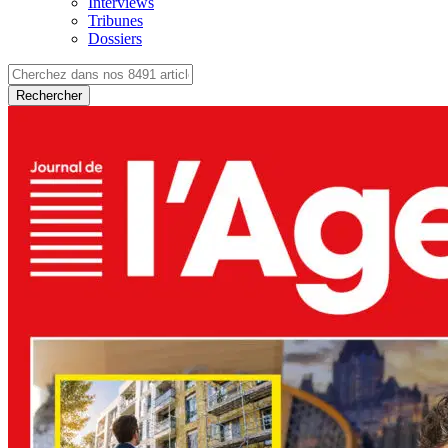
Interviews
Tribunes
Dossiers
Rechercher