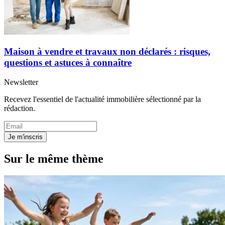
Maison à vendre et travaux non déclarés : risques,
questions et astuces à connaître
Newsletter
Recevez l'essentiel de l'actualité immobilière sélectionné par la
rédaction.
Je m'inscris
Sur le même thème