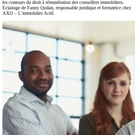
les contours du droit à rémunération des conseillers immobiliers.
Eclairage de Fanny Quilan, responsable juridique et formatrice chez
AXO – L’immobilier Actif.