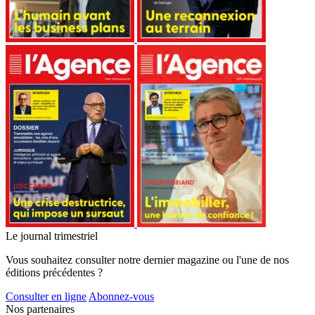
Le journal trimestriel
Vous souhaitez consulter notre dernier magazine ou l'une de nos
éditions précédentes ?
Consulter en ligne
Abonnez-vous
Nos partenaires