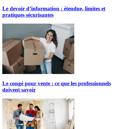
Le devoir d’information : étendue, limites et
pratiques sécurisantes
Le congé pour vente : ce que les professionnels
doivent savoir