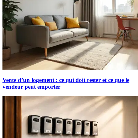
Vente d’un logement : ce qui doit rester et ce que le
vendeur peut emporter