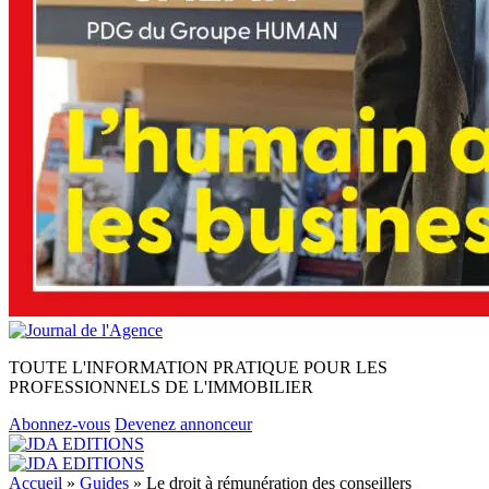
TOUTE L'INFORMATION PRATIQUE POUR LES
PROFESSIONNELS DE L'IMMOBILIER
Abonnez-vous
Devenez annonceur
Accueil
»
Guides
»
Le droit à rémunération des conseillers