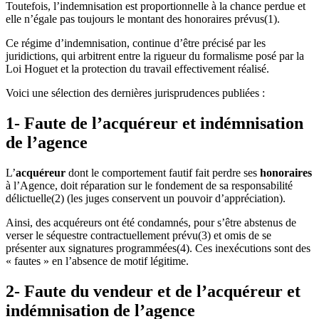
Toutefois, l’indemnisation est proportionnelle à la chance perdue et
elle n’égale pas toujours le montant des honoraires prévus(1).
Ce régime d’indemnisation, continue d’être précisé par les
juridictions, qui arbitrent entre la rigueur du formalisme posé par la
Loi Hoguet et la protection du travail effectivement réalisé.
Voici une sélection des dernières jurisprudences publiées :
1- Faute de l’acquéreur et indémnisation
de l’agence
L’
acquéreur
dont le comportement fautif fait perdre ses
honoraires
à l’Agence, doit réparation sur le fondement de sa responsabilité
délictuelle(2) (les juges conservent un pouvoir d’appréciation).
Ainsi, des acquéreurs ont été condamnés, pour s’être abstenus de
verser le séquestre contractuellement prévu(3) et omis de se
présenter aux signatures programmées(4). Ces inexécutions sont des
« fautes » en l’absence de motif légitime.
2- Faute du vendeur et de l’acquéreur et
indémnisation de l’agence