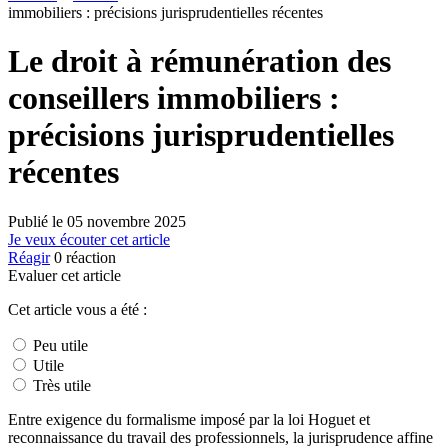
immobiliers : précisions jurisprudentielles récentes
Le droit à rémunération des
conseillers immobiliers :
précisions jurisprudentielles
récentes
Publié le
05 novembre 2025
Je veux écouter cet article
Réagir
0
réaction
Evaluer cet article
Cet article vous a été :
Peu utile
Utile
Très utile
Entre exigence du formalisme imposé par la loi Hoguet et
reconnaissance du travail des professionnels, la jurisprudence affine