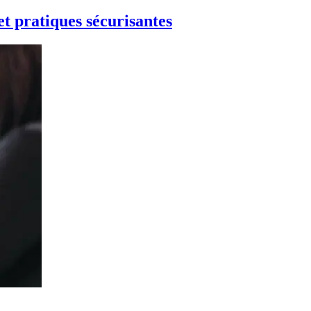
et pratiques sécurisantes