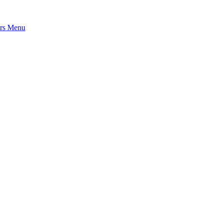
rs
Menu