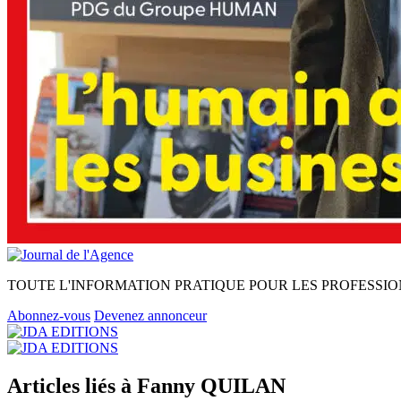
TOUTE L'INFORMATION PRATIQUE POUR LES PROFESSIO
Abonnez-vous
Devenez annonceur
Articles liés à Fanny QUILAN