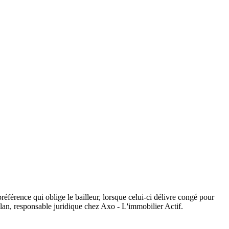
référence qui oblige le bailleur, lorsque celui-ci délivre congé pour
ilan, responsable juridique chez Axo - L'immobilier Actif.