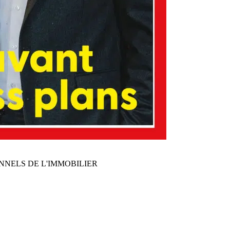
NNELS DE L'IMMOBILIER