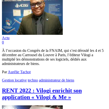
Actu
0
À l’occasion du Congrès de la FNAIM, qui s’est déroulé les 4 et 5
décembre au Carrousel du Louvre à Paris, l’éditeur Vilogi a
multiplié les démonstrations de ses logiciels, dédiés aux
administrateurs de biens.
Par
Aurélie Tachot
Gestion locative
techno
administrateur de biens
RENT 2022 : Vilogi enrichit son
application « Vilogi & Me »