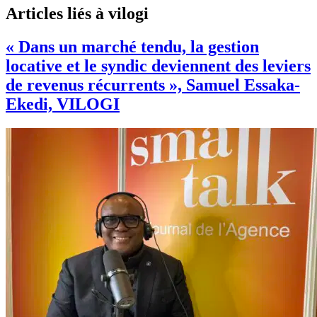
Articles liés à vilogi
« Dans un marché tendu, la gestion
locative et le syndic deviennent des leviers
de revenus récurrents », Samuel Essaka-
Ekedi, VILOGI