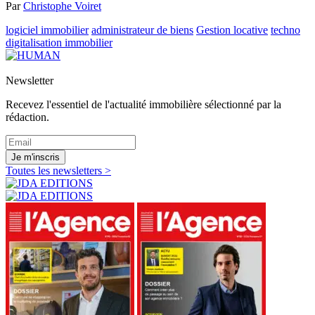
Par
Christophe Voiret
logiciel immobilier
administrateur de biens
Gestion locative
techno
digitalisation immobilier
Newsletter
Recevez l'essentiel de l'actualité immobilière sélectionné par la
rédaction.
Je m'inscris
Toutes les newsletters >