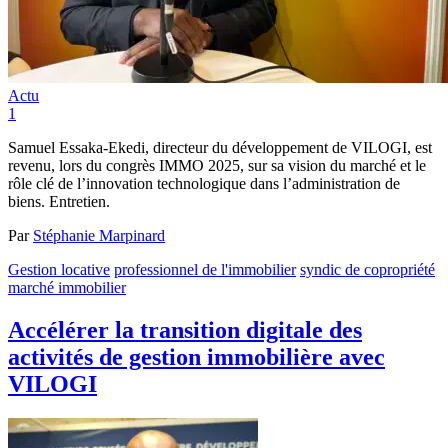
Actu
1
Samuel Essaka-Ekedi, directeur du développement de VILOGI, est
revenu, lors du congrès IMMO 2025, sur sa vision du marché et le
rôle clé de l’innovation technologique dans l’administration de
biens. Entretien.
Par
Stéphanie Marpinard
Gestion locative
professionnel de l'immobilier
syndic de copropriété
marché immobilier
Accélérer la transition digitale des
activités de gestion immobilière avec
VILOGI