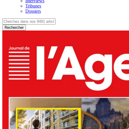
Interviews
Tribunes
Dossiers
Rechercher