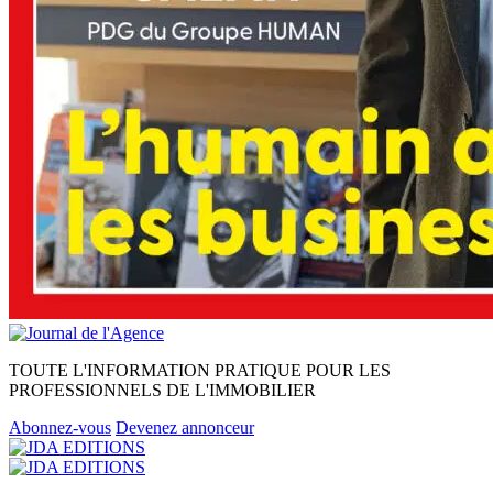
TOUTE L'INFORMATION PRATIQUE POUR LES
PROFESSIONNELS DE L'IMMOBILIER
Abonnez-vous
Devenez annonceur