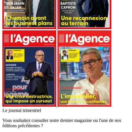
Le journal trimestriel
Vous souhaitez consulter notre dernier magazine ou l'une de nos
éditions précédentes ?