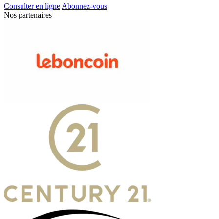
Consulter en ligne
Abonnez-vous
Nos partenaires