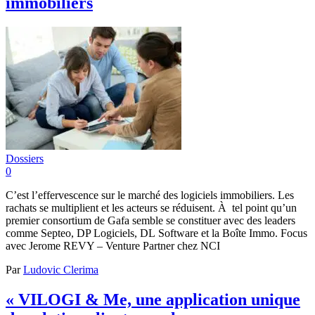
immobiliers
Dossiers
0
C’est l’effervescence sur le marché des logiciels immobiliers. Les
rachats se multiplient et les acteurs se réduisent. À tel point qu’un
premier consortium de Gafa semble se constituer avec des leaders
comme Septeo, DP Logiciels, DL Software et la Boîte Immo. Focus
avec Jerome REVY – Venture Partner chez NCI
Par
Ludovic Clerima
« VILOGI & Me, une application unique