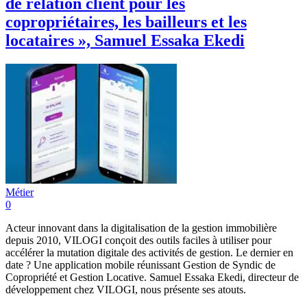
de relation client pour les
copropriétaires, les bailleurs et les
locataires », Samuel Essaka Ekedi
Métier
0
Acteur innovant dans la digitalisation de la gestion immobilière
depuis 2010, VILOGI conçoit des outils faciles à utiliser pour
accélérer la mutation digitale des activités de gestion. Le dernier en
date ? Une application mobile réunissant Gestion de Syndic de
Copropriété et Gestion Locative. Samuel Essaka Ekedi, directeur de
développement chez VILOGI, nous présente ses atouts.