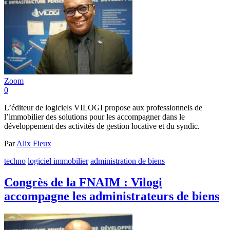
Zoom
0
L’éditeur de logiciels VILOGI propose aux professionnels de
l’immobilier des solutions pour les accompagner dans le
développement des activités de gestion locative et du syndic.
Par
Alix Fieux
techno
logiciel immobilier
administration de biens
Congrès de la FNAIM : Vilogi
accompagne les administrateurs de biens