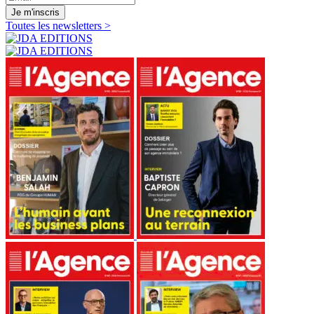
Je m'inscris
Toutes les newsletters >