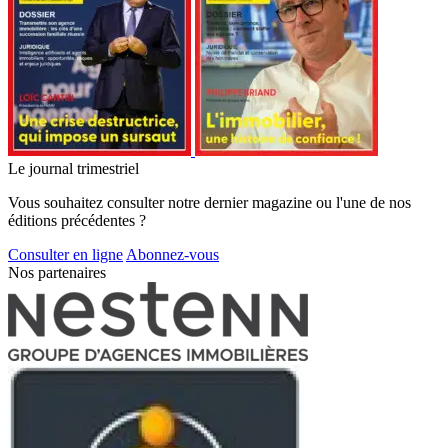
Le journal trimestriel
Vous souhaitez consulter notre dernier magazine ou l'une de nos
éditions précédentes ?
Consulter en ligne
Abonnez-vous
Nos partenaires