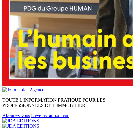
TOUTE L'INFORMATION PRATIQUE POUR LES
PROFESSIONNELS DE L'IMMOBILIER
Abonnez-vous
Devenez annonceur