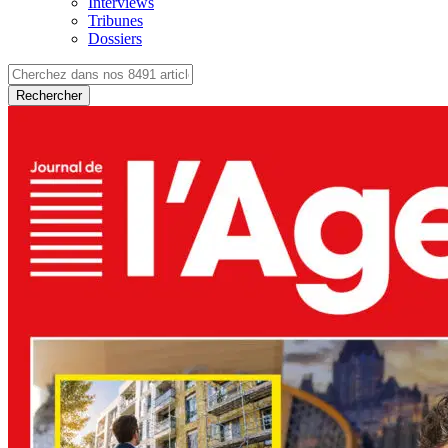
Interviews
Tribunes
Dossiers
Rechercher