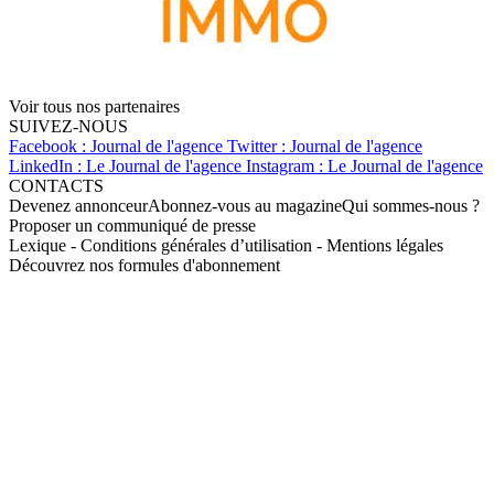
Voir tous nos partenaires
SUIVEZ-NOUS
Facebook : Journal de l'agence
Twitter : Journal de l'agence
LinkedIn : Le Journal de l'agence
Instagram : Le Journal de l'agence
CONTACTS
Devenez annonceur
Abonnez-vous au magazine
Qui sommes-nous ?
Proposer un communiqué de presse
Lexique
-
Conditions générales d’utilisation
-
Mentions légales
Découvrez nos formules d'abonnement