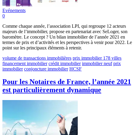
Evénements
0
Comme chaque année, l’association LPI, qui regroupe 12 acteurs
majeurs de l’immobilier, propose en partenariat avec SeLoger, son
baromètre. Le concept ? Un bilan immobilier de l’année 2021 en
termes de prix et d’activités et les perspectives à venir pour 2022. Le
point sur les principaux éléments à retenir.
volume de transactions immobilières
prix immobilier 178 villes
financement immobilier
crédit immobilier
immobilier neuf
prix
immobilier
conjoncture immobilier
HCSF
Pour les Notaires de France, l’année 2021
est particulièrement dynamique