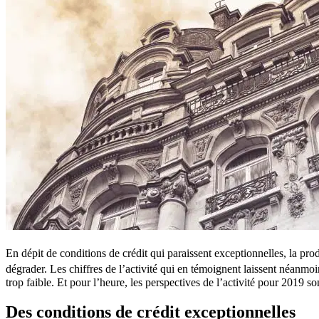
En dépit de conditions de crédit qui paraissent exceptionnelles, la pro
dégrader. Les chiffres de l’activité qui en témoignent laissent néanmoin
trop faible. Et pour l’heure, les perspectives de l’activité pour 2019 so
Des conditions de crédit exceptionnelles