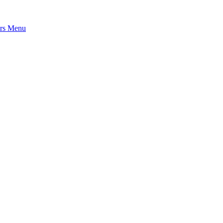
rs
Menu