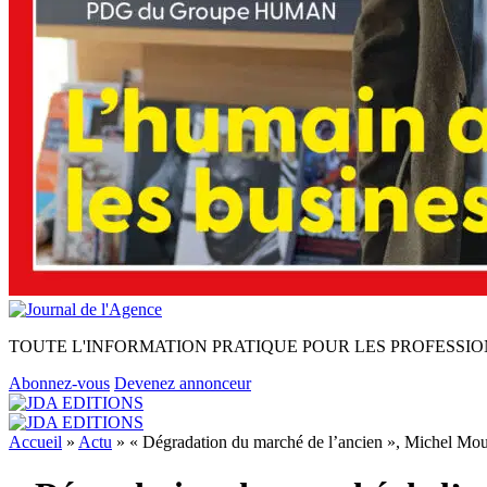
TOUTE L'INFORMATION PRATIQUE POUR LES PROFESSIO
Abonnez-vous
Devenez annonceur
Accueil
»
Actu
»
« Dégradation du marché de l’ancien », Michel Mou