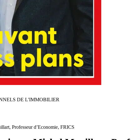
NNELS DE L'IMMOBILIER
illart, Professeur d’Economie, FRICS