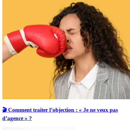
🎬 Comment traiter l’objection : « Je ne veux pas
d’agence » ?