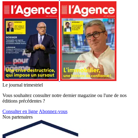
Le journal trimestriel
Vous souhaitez consulter notre dernier magazine ou l'une de nos
éditions précédentes ?
Consulter en ligne
Abonnez-vous
Nos partenaires