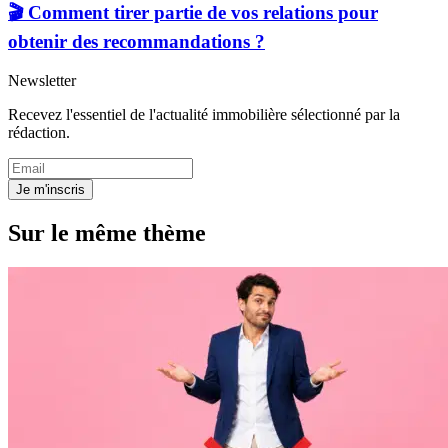
🎬 Comment tirer partie de vos relations pour
obtenir des recommandations ?
Newsletter
Recevez l'essentiel de l'actualité immobilière sélectionné par la
rédaction.
Je m'inscris
Sur le même thème