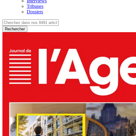
Interviews
Tribunes
Dossiers
Rechercher