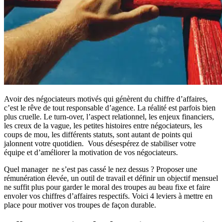
Avoir des négociateurs motivés qui génèrent du chiffre d’affaires,
c’est le rêve de tout responsable d’agence. La réalité est parfois bien
plus cruelle. Le turn-over, l’aspect relationnel, les enjeux financiers,
les creux de la vague, les petites histoires entre négociateurs, les
coups de mou, les différents statuts, sont autant de points qui
jalonnent votre quotidien. Vous désespérez de stabiliser votre
équipe et d’améliorer la motivation de vos négociateurs.
Quel manager ne s’est pas cassé le nez dessus ? Proposer une
rémunération élevée, un outil de travail et définir un objectif mensuel
ne suffit plus pour garder le moral des troupes au beau fixe et faire
envoler vos chiffres d’affaires respectifs. Voici 4 leviers à mettre en
place pour motiver vos troupes de façon durable.