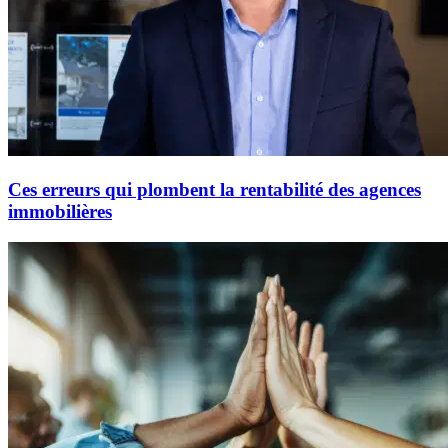
Ces erreurs qui plombent la rentabilité des agences
immobilières