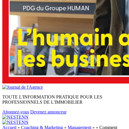
TOUTE L'INFORMATION PRATIQUE POUR LES
PROFESSIONNELS DE L'IMMOBILIER
Abonnez-vous
Devenez annonceur
Accueil
»
Coaching & Marketing
»
Management
»
« Comment