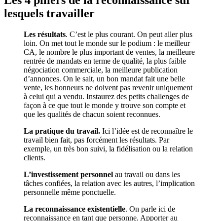
lesquels travailler
Les résultats
. C’est le plus courant. On peut aller plus
loin. On met tout le monde sur le podium : le meilleur
CA, le nombre le plus important de ventes, la meilleure
rentrée de mandats en terme de qualité, la plus faible
négociation commerciale, la meilleure publication
d’annonces. On le sait, un bon mandat fait une belle
vente, les honneurs ne doivent pas revenir uniquement
à celui qui a vendu. Instaurez des petits challenges de
façon à ce que tout le monde y trouve son compte et
que les qualités de chacun soient reconnues.
La pratique du travail.
Ici l’idée est de reconnaître le
travail bien fait, pas forcément les résultats. Par
exemple, un très bon suivi, la fidélisation ou la relation
clients.
L’investissement personnel
au travail ou dans les
tâches confiées, la relation avec les autres, l’implication
personnelle même ponctuelle.
La reconnaissance existentielle
. On parle ici de
reconnaissance en tant que personne. Apporter au