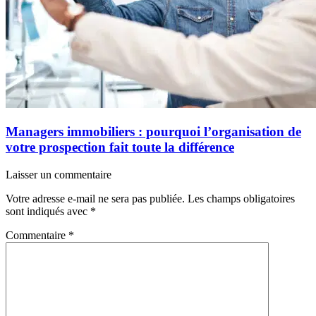
Managers immobiliers : pourquoi l’organisation de
votre prospection fait toute la différence
Laisser un commentaire
Votre adresse e-mail ne sera pas publiée.
Les champs obligatoires
sont indiqués avec
*
Commentaire
*