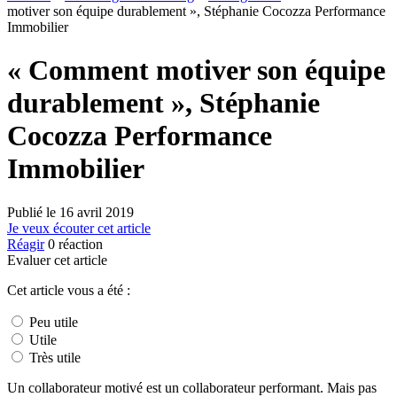
motiver son équipe durablement », Stéphanie Cocozza Performance
Immobilier
« Comment motiver son équipe
durablement », Stéphanie
Cocozza Performance
Immobilier
Publié le
16 avril 2019
Je veux écouter cet article
Réagir
0
réaction
Evaluer cet article
Cet article vous a été :
Peu utile
Utile
Très utile
Un collaborateur motivé est un collaborateur performant. Mais pas