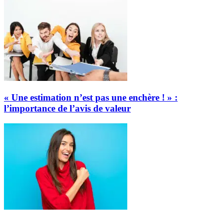
« Une estimation n’est pas une enchère ! » :
l’importance de l’avis de valeur