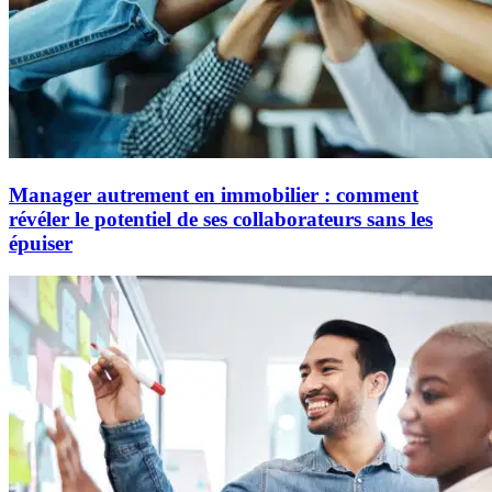
Manager autrement en immobilier : comment
révéler le potentiel de ses collaborateurs sans les
épuiser