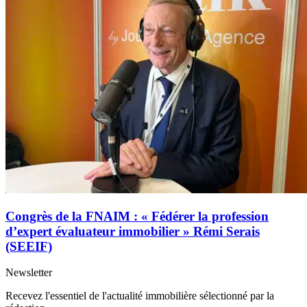
Congrès de la FNAIM : « Fédérer la profession
d’expert évaluateur immobilier » Rémi Serais
(SEEIF)
Newsletter
Recevez l'essentiel de l'actualité immobilière sélectionné par la