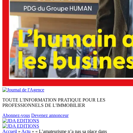
TOUTE L'INFORMATION PRATIQUE POUR LES
PROFESSIONNELS DE L'IMMOBILIER
Abonnez-vous
Devenez annonceur
Accueil
»
Actu
»
« L’amateurisme n’a pas sa place dans