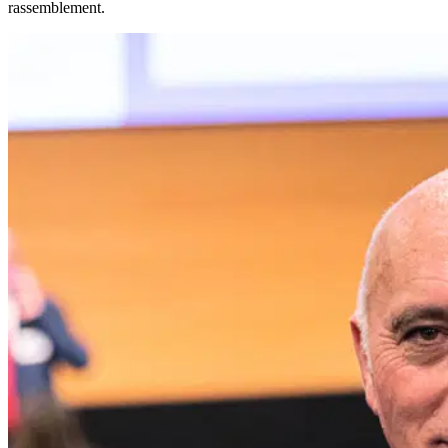
rassemblement.