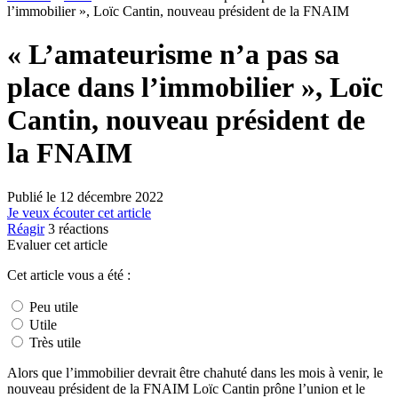
l’immobilier », Loïc Cantin, nouveau président de la FNAIM
« L’amateurisme n’a pas sa
place dans l’immobilier », Loïc
Cantin, nouveau président de
la FNAIM
Publié le
12 décembre 2022
Je veux écouter cet article
Réagir
3
réactions
Evaluer cet article
Cet article vous a été :
Peu utile
Utile
Très utile
Alors que l’immobilier devrait être chahuté dans les mois à venir, le
nouveau président de la FNAIM Loïc Cantin prône l’union et le