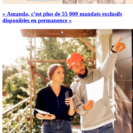
« Amanda, c’est plus de 55 000 mandats exclusifs
disponibles en permanence »