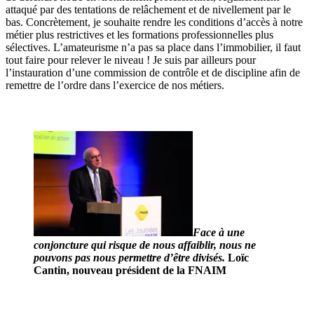
attaqué par des tentations de relâchement et de nivellement par le
bas. Concrètement, je souhaite rendre les conditions d’accès à notre
métier plus restrictives et les formations professionnelles plus
sélectives. L’amateurisme n’a pas sa place dans l’immobilier, il faut
tout faire pour relever le niveau ! Je suis par ailleurs pour
l’instauration d’une commission de contrôle et de discipline afin de
remettre de l’ordre dans l’exercice de nos métiers.
Face à une
conjoncture qui risque de nous affaiblir, nous ne
pouvons pas nous permettre d’être divisés.
Loïc
Cantin, nouveau président de la FNAIM