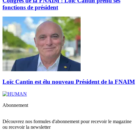
Congrès de la FNAIM : Loïc Cantin prend ses
fonctions de président
Loïc Cantin est élu nouveau Président de la FNAIM
Abonnement
Découvrez nos formules d'abonnement pour recevoir le magazine
ou recevoir la newsletter