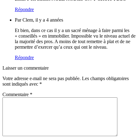
Répondre
Par Clem, il y a 4 années
Et bien, dans ce cas il y a un sacré ménage à faire parmi les
« conseillés » en immobilier. Impossible vu le niveau actuel de
la majorité des pros. A moins de tout remettre à plat et de ne
permettre d’exercer qu’a ceux qui ont le niveau.
Répondre
Laisser un commentaire
Votre adresse e-mail ne sera pas publiée.
Les champs obligatoires
sont indiqués avec
*
Commentaire
*