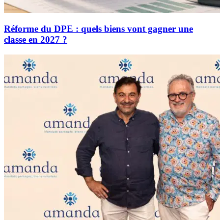
Réforme du DPE : quels biens vont gagner une
classe en 2027 ?