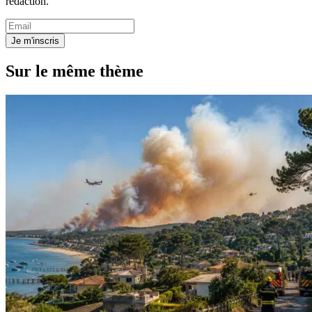
rédaction.
Je m'inscris
Sur le même thème