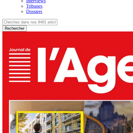
Interviews
Tribunes
Dossiers
Rechercher