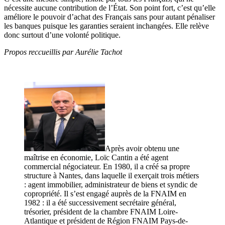
nécessite aucune contribution de l’État. Son point fort, c’est qu’elle
améliore le pouvoir d’achat des Français sans pour autant pénaliser
les banques puisque les garanties seraient inchangées. Elle relève
donc surtout d’une volonté politique.
Propos reccueillis par Aurélie Tachot
Après avoir obtenu une
maîtrise en économie, Loïc Cantin a été agent
commercial négociateur. En 1980, il a créé sa propre
structure à Nantes, dans laquelle il exerçait trois métiers
: agent immobilier, administrateur de biens et syndic de
copropriété. Il s’est engagé auprès de la FNAIM en
1982 : il a été successivement secrétaire général,
trésorier, président de la chambre FNAIM Loire-
Atlantique et président de Région FNAIM Pays-de-