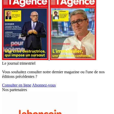
Le journal trimestriel
Vous souhaitez consulter notre dernier magazine ou l'une de nos
éditions précédentes ?
Consulter en ligne
Abonnez-vous
Nos partenaires