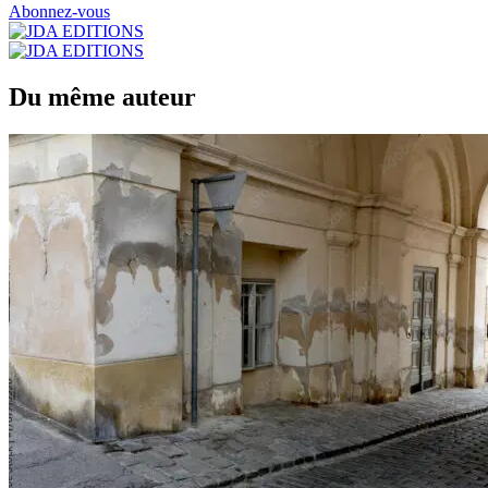
Abonnez-vous
Du même auteur