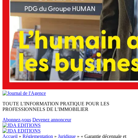
TOUTE L'INFORMATION PRATIQUE POUR LES
PROFESSIONNELS DE L'IMMOBILIER
Abonnez-vous
Devenez annonceur
Accueil
»
Réglementation
»
Juridique
»
« Garantie décennale et