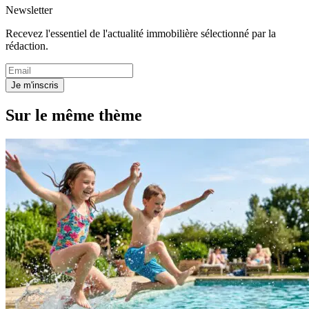
Newsletter
Recevez l'essentiel de l'actualité immobilière sélectionné par la
rédaction.
Je m'inscris
Sur le même thème