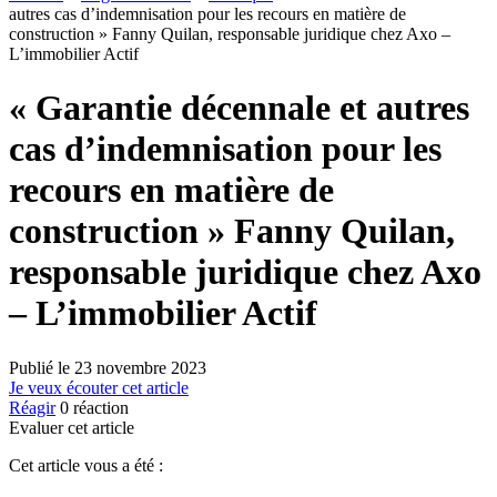
autres cas d’indemnisation pour les recours en matière de
construction » Fanny Quilan, responsable juridique chez Axo –
L’immobilier Actif
« Garantie décennale et autres
cas d’indemnisation pour les
recours en matière de
construction » Fanny Quilan,
responsable juridique chez Axo
– L’immobilier Actif
Publié le
23 novembre 2023
Je veux écouter cet article
Réagir
0
réaction
Evaluer cet article
Cet article vous a été :