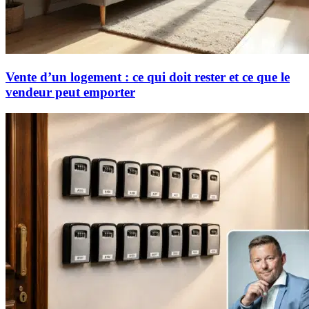
Vente d’un logement : ce qui doit rester et ce que le
vendeur peut emporter