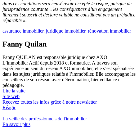
dans ces conditions sera censé avoir accepté le risque, puisque de
jurisprudence courante « les conséquences d’un engagement
librement souscrit et déclaré valable ne constituent pas un préjudice
réparable ».
assurance immobilier
,
juridique immobilier
,
rénovation immobilier
Fanny Quilan
Fanny QUILAN est responsable juridique chez AXO -
L’immobilier Actif depuis 2018 et formatrice. A travers son
expérience au sein du réseau AXO immobilier, elle s’est spécialisée
dans les sujets juridiques relatifs à l’immobilier. Elle accompagne les
conseillers de son réseau avec détermination, bienveillance et
pédagogie.
Lire la suite
Site web
Recevez toutes les infos grâce à notre newsletter
Réagir
La veille des
professionnels de l'immobilier
!
En savoir plus