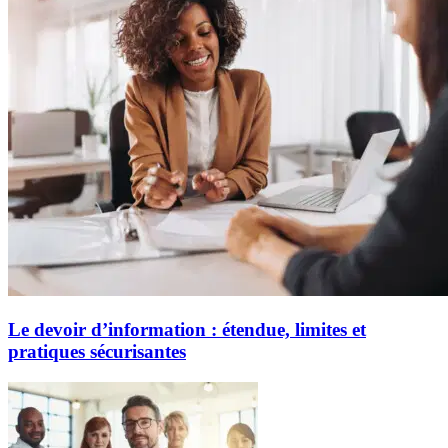
Le devoir d’information : étendue, limites et
pratiques sécurisantes