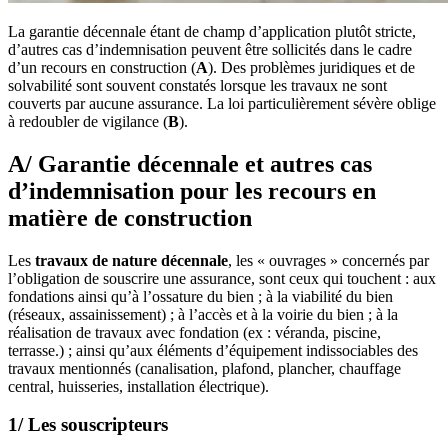
La garantie décennale étant de champ d’application plutôt stricte,
d’autres cas d’indemnisation peuvent être sollicités dans le cadre
d’un recours en construction (
A
). Des problèmes juridiques et de
solvabilité sont souvent constatés lorsque les travaux ne sont
couverts par aucune assurance. La loi particulièrement sévère oblige
à redoubler de vigilance (
B
).
A/ Garantie décennale et autres cas
d’indemnisation pour les recours en
matière de construction
Les
travaux de nature décennale
, les « ouvrages » concernés par
l’obligation de souscrire une assurance, sont ceux qui touchent : aux
fondations ainsi qu’à l’ossature du bien ; à la viabilité du bien
(réseaux, assainissement) ; à l’accès et à la voirie du bien ; à la
réalisation de travaux avec fondation (ex : véranda, piscine,
terrasse.) ; ainsi qu’aux éléments d’équipement indissociables des
travaux mentionnés (canalisation, plafond, plancher, chauffage
central, huisseries, installation électrique).
1/ Les souscripteurs