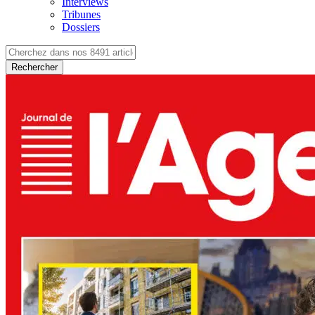
Interviews
Tribunes
Dossiers
Rechercher