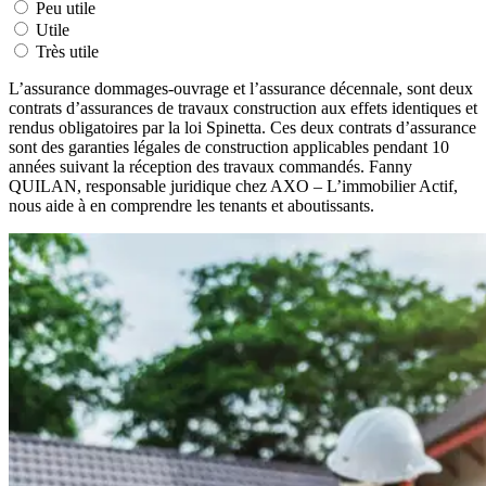
Peu utile
Utile
Très utile
L’assurance dommages-ouvrage et l’assurance décennale, sont deux
contrats d’assurances de travaux construction aux effets identiques et
rendus obligatoires par la loi Spinetta. Ces deux contrats d’assurance
sont des garanties légales de construction applicables pendant 10
années suivant la réception des travaux commandés. Fanny
QUILAN, responsable juridique chez AXO – L’immobilier Actif,
nous aide à en comprendre les tenants et aboutissants.