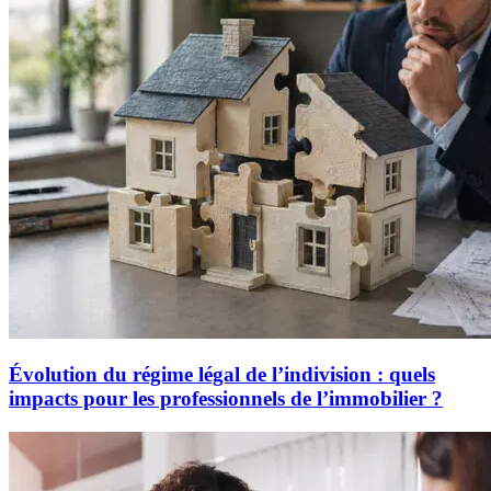
Évolution du régime légal de l’indivision : quels
impacts pour les professionnels de l’immobilier ?