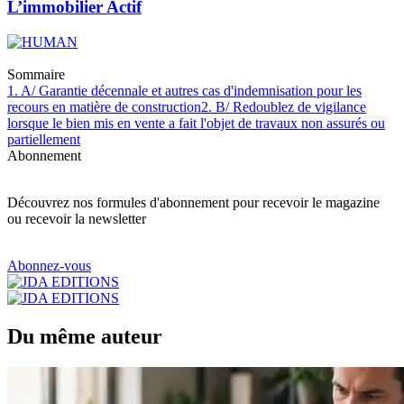
L’immobilier Actif
Sommaire
1. A/ Garantie décennale et autres cas d'indemnisation pour les
recours en matière de construction
2. B/ Redoublez de vigilance
lorsque le bien mis en vente a fait l'objet de travaux non assurés ou
partiellement
Abonnement
Découvrez nos formules d'abonnement pour recevoir le magazine
ou recevoir la newsletter
Abonnez-vous
Du même auteur