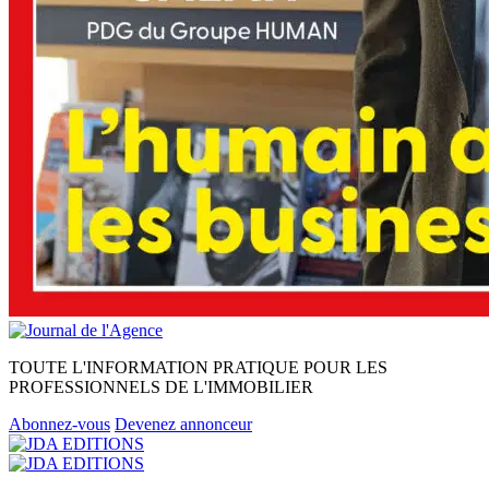
TOUTE L'INFORMATION PRATIQUE POUR LES
PROFESSIONNELS DE L'IMMOBILIER
Abonnez-vous
Devenez annonceur