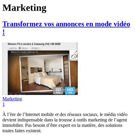
Marketing
Transformez vos annonces en mode vidéo
!
Marketing
1
À l’ère de l’Internet mobile et des réseaux sociaux, le média vidéo
devient indispensable dans la trousse à outils marketing de l’agent
immobilier. Pas besoin d’être expert en la matière, des solutions
toutes faites existent.