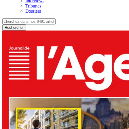
Interviews
Tribunes
Dossiers
Rechercher