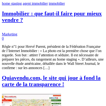
home staging
agent immobilier
immobilier
Immobilier : que faut-il faire pour mieux
vendre ?
Marketing
0
Règle n°1 pour Hervé Parent, président de la Fédération Française
de l’Internet Immobilier : « La photo est la première chose que l’on
regarde. Son but : attirer l’attention et séduire. Il est nécessaire de
préparer les pièces, du rangement au home staging ». D’ailleurs, une
nouvelle étude américaine, détaillée dans le Wall Street Journal, le
confirme : sur les annonces […]
Quiavendu.com, le site qui joue à fond la
carte de la transparence !