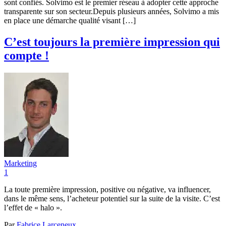
sont confiés. Solvimo est le premier réseau à adopter cette approche
transparente sur son secteur.Depuis plusieurs années, Solvimo a mis
en place une démarche qualité visant […]
C’est toujours la première impression qui
compte !
Marketing
1
La toute première impression, positive ou négative, va influencer,
dans le même sens, l’acheteur potentiel sur la suite de la visite. C’est
l’effet de « halo ».
Par
Fabrice Larceneux