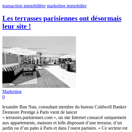
transaction immobilière
marketing immobilier
Les terrasses parisiennes ont désormais
leur site !
Marketing
0
lexandre Ban Nan, consultant membre du bureau Coldwell Banker
Demeure Prestige à Paris vient de lancer
« terrasses.parisiennes.com », un site Internet consacré uniquement
aux appartements, maisons et lofts disposant d’une terrasse, d’un
jardin ou d’un patio à Paris et dans l’ouest parisien. « Ce secteur est