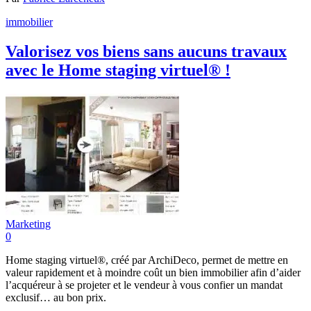
immobilier
Valorisez vos biens sans aucuns travaux
avec le Home staging virtuel® !
Marketing
0
Home staging virtuel®, créé par ArchiDeco, permet de mettre en
valeur rapidement et à moindre coût un bien immobilier afin d’aider
l’acquéreur à se projeter et le vendeur à vous confier un mandat
exclusif… au bon prix.