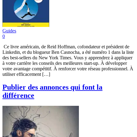
Guides
0
Ce livre américain, de Reid Hoffman, cofondateur et président de
Linkedin, et du blogueur Ben Casnocha, a été numéro 1 dans la liste
des best-sellers du New York Times. Vous y apprendrez à appliquer
à votre carrière les conseils des meilleures start-up. À développer
votre avantage compétitif. À renforcer votre réseau professionnel. À
utiliser efficacement […]
Publier des annonces qui font la
différence