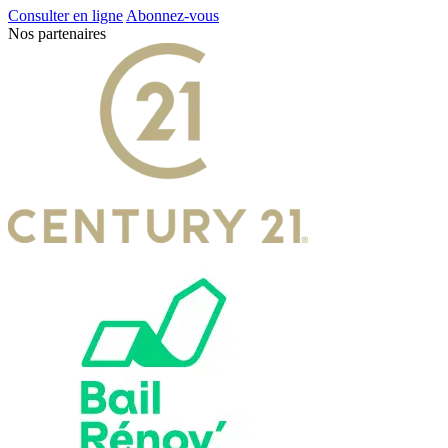
Consulter en ligne
Abonnez-vous
Nos partenaires