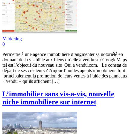
Marketing
0
Permettre à une agence immobilière d’augmenter sa notoriété en
donnant de la visibilité aux biens qu’elle a vendu sur GoogleMaps
tel est l’objectif du nouveau site Qui a vendu.com. Le constat de
départ de ses créateurs ? Aujourd’hui les agents immobiliers font
principalement la promotion de leurs ventes à l’aide des panneaux
« vendu » qu’ils affichent […]
L’immobilier sans vis-a-vis, nouvelle
niche immobiliere sur internet