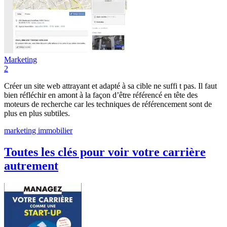
Marketing
2
Créer un site web attrayant et adapté à sa cible ne suffi t pas. Il faut
bien réfléchir en amont à la façon d’être référencé en tête des
moteurs de recherche car les techniques de référencement sont de
plus en plus subtiles.
marketing immobilier
Toutes les clés pour voir votre carrière
autrement