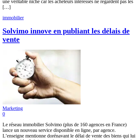
une véritable niche car les acheteurs intéressés ne regardent pas les
[…]
immobilier
Solvimo innove en publiant les délais de
vente
Marketing
0
Le réseau immobilier Solvimo (plus de 160 agences en France)
lance un nouveau service disponible en ligne, par agence.
L’enseigne mentionne dorénavant le délai de vente des biens qui lui