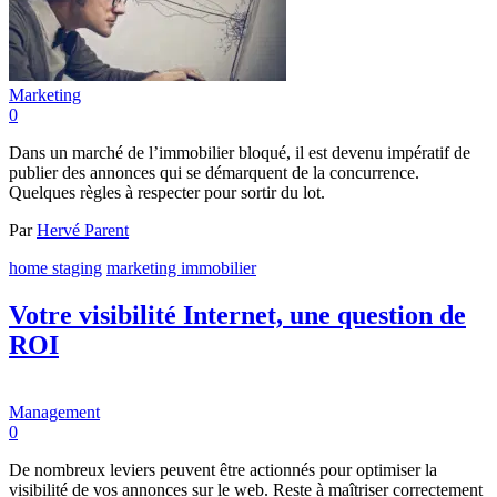
Marketing
0
Dans un marché de l’immobilier bloqué, il est devenu impératif de
publier des annonces qui se démarquent de la concurrence.
Quelques règles à respecter pour sortir du lot.
Par
Hervé Parent
home staging
marketing immobilier
Votre visibilité Internet, une question de
ROI
Management
0
De nombreux leviers peuvent être actionnés pour optimiser la
visibilité de vos annonces sur le web. Reste à maîtriser correctement