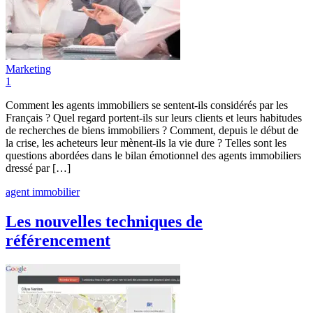
Marketing
1
Comment les agents immobiliers se sentent-ils considérés par les
Français ? Quel regard portent-ils sur leurs clients et leurs habitudes
de recherches de biens immobiliers ? Comment, depuis le début de
la crise, les acheteurs leur mènent-ils la vie dure ? Telles sont les
questions abordées dans le bilan émotionnel des agents immobiliers
dressé par […]
agent immobilier
Les nouvelles techniques de
référencement