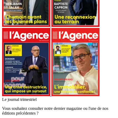
Le journal trimestriel
Vous souhaitez consulter notre dernier magazine ou l'une de nos
éditions précédentes ?