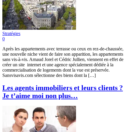
Stratégies
0
Après les appartements avec terrasse ou ceux en rez-de-chaussée,
une nouvelle niche vient de faire son apparition, les appartements
sans vis-à-vis. Arnaud Jorel et Cédric Jullien, viennent en effet de
créer un site internet et une agence spécialement dédiée à la
commercialisation de logements dont la vue est préservée.
Sansvisavis.com sélectionne des biens dont la […]
Les agents immobiliers et leurs clients ?
Je t’aime moi non plus…