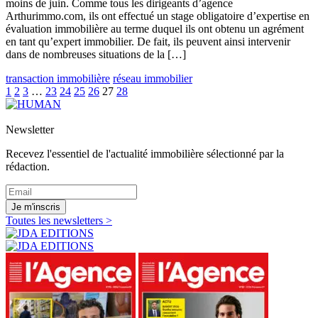
moins de juin. Comme tous les dirigeants d’agence
Arthurimmo.com, ils ont effectué un stage obligatoire d’expertise en
évaluation immobilière au terme duquel ils ont obtenu un agrément
en tant qu’expert immobilier. De fait, ils peuvent ainsi intervenir
dans de nombreuses situations de la […]
transaction immobilière
réseau immobilier
1
2
3
…
23
24
25
26
27
28
Newsletter
Recevez l'essentiel de l'actualité immobilière sélectionné par la
rédaction.
Je m'inscris
Toutes les newsletters >