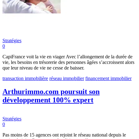
Stratégies
0
CapiFrance voit la vie en viager Avec l’allongement de la durée de
vie, les besoins en trésorerie des personnes âgées s’accroissent alors
que leur niveau de vie ne cesse de baisser.
transaction immobilière
réseau immobilier
financement immobilier
Arthurimmo.com poursuit son
développement 100% expert
Stratégies
0
Pas moins de 15 agences ont rejoint le réseau national depuis le