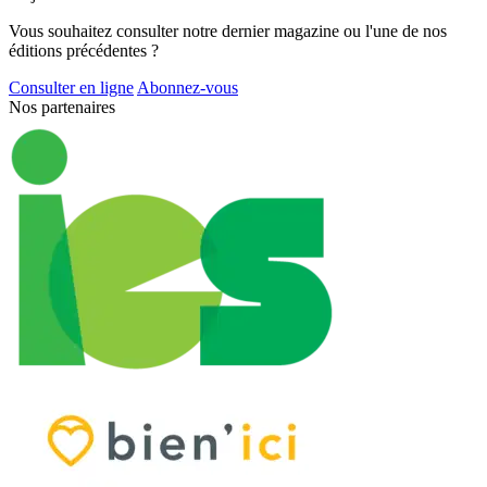
Vous souhaitez consulter notre dernier magazine ou l'une de nos
éditions précédentes ?
Consulter en ligne
Abonnez-vous
Nos partenaires