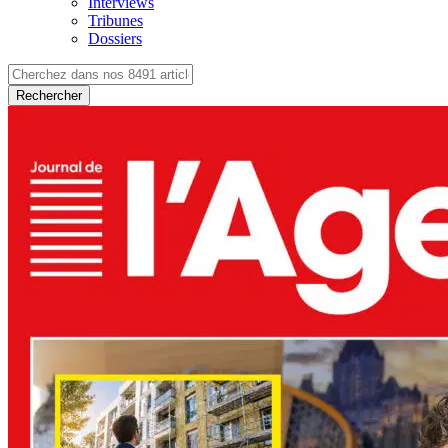
Interviews
Tribunes
Dossiers
Rechercher