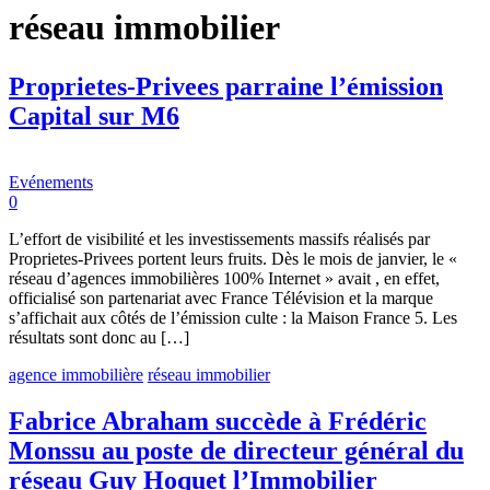
réseau immobilier
Proprietes-Privees parraine l’émission
Capital sur M6
Evénements
0
L’effort de visibilité et les investissements massifs réalisés par
Proprietes-Privees portent leurs fruits. Dès le mois de janvier, le «
réseau d’agences immobilières 100% Internet » avait , en effet,
officialisé son partenariat avec France Télévision et la marque
s’affichait aux côtés de l’émission culte : la Maison France 5. Les
résultats sont donc au […]
agence immobilière
réseau immobilier
Fabrice Abraham succède à Frédéric
Monssu au poste de directeur général du
réseau Guy Hoquet l’Immobilier