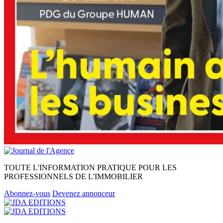
TOUTE L'INFORMATION PRATIQUE POUR LES
PROFESSIONNELS DE L'IMMOBILIER
Abonnez-vous
Devenez annonceur