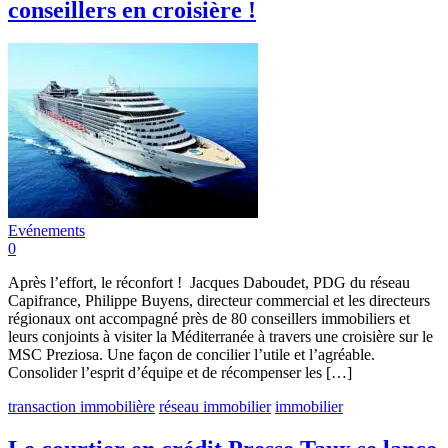
conseillers en croisière !
Evénements
0
Après l’effort, le réconfort ! Jacques Daboudet, PDG du réseau
Capifrance, Philippe Buyens, directeur commercial et les directeurs
régionaux ont accompagné près de 80 conseillers immobiliers et
leurs conjoints à visiter la Méditerranée à travers une croisière sur le
MSC Preziosa. Une façon de concilier l’utile et l’agréable.
Consolider l’esprit d’équipe et de récompenser les […]
transaction immobilière
réseau immobilier
immobilier