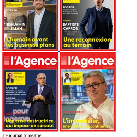
Le journal trimestriel