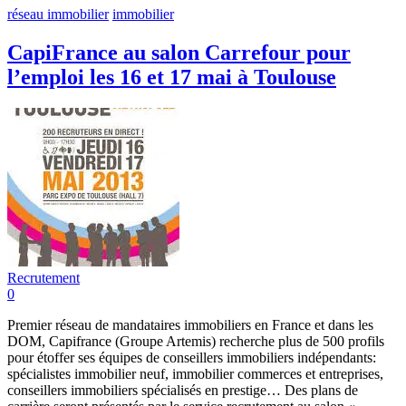
réseau immobilier
immobilier
CapiFrance au salon Carrefour pour
l’emploi les 16 et 17 mai à Toulouse
Recrutement
0
Premier réseau de mandataires immobiliers en France et dans les
DOM, Capifrance (Groupe Artemis) recherche plus de 500 profils
pour étoffer ses équipes de conseillers immobiliers indépendants:
spécialistes immobilier neuf, immobilier commerces et entreprises,
conseillers immobiliers spécialisés en prestige… Des plans de