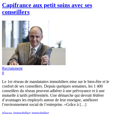
Capifrance aux petit soins avec ses
conseillers
Recrutement
0
Le 1er réseau de mandataires immobiliers mise sur le bien-être et le
confort de ses conseillers. Depuis quelques semaines, les 1 400
conseillers du réseau peuvent adhérer à une prévoyance et à une
mutuelle à tarifs préférentiels. Une démarche qui devrait fédérer
d’avantages les employés autour de leur enseigne, améliorer
l’environnement social de l’entreprise. »Grâce à […]
réseau immobilier
immobilier