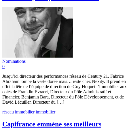
Nominations
0
Jusqu’ici directeur des performances réseau de Century 21, Fabrice
Abraham tombe la veste dorée mais… reste chez Nexity. Il prend en
effet la tête de l’équipe de direction de Guy Hoquet l’Immobilier aux
cotés de Franklin Evraert, Directeur du Pôle Administratif et
Financier, Benjamin Bara, Directeur du Pôle Développement, et de
David Lécuiller, Directeur du […]
réseau immobilier
immobilier
Capifrance emmène ses meilleurs