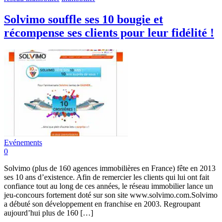
Solvimo souffle ses 10 bougie et
récompense ses clients pour leur fidélité !
Evénements
0
Solvimo (plus de 160 agences immobilières en France) fête en 2013
ses 10 ans d’existence. Afin de remercier les clients qui lui ont fait
confiance tout au long de ces années, le réseau immobilier lance un
jeu-concours fortement doté sur son site www.solvimo.com.Solvimo
a débuté son développement en franchise en 2003. Regroupant
aujourd’hui plus de 160 […]