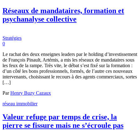
Réseaux de mandataires, formation et
psychanalyse collective
Stratégies
0
Le rachat des deux enseignes leaders par le holding d’investissement
de François Pinault, Artémis, a mis les réseaux de mandataires sous
les feux de la rampe. Très vite, le débat s’est fixé sur la formation :
d’un côté les bons professionnels, formés, de l’autre ces nouveaux
intervenants, choisissant le recours à des agents commerciaux, sortes
[…]
Par
Henry Buzy Cazaux
réseau immobilier
Valeur refuge par temps de crise, la
pierre se fissure mais ne s’écroule pas