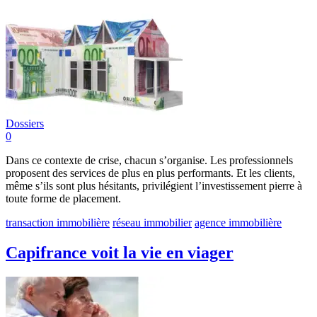
Dossiers
0
Dans ce contexte de crise, chacun s’organise. Les professionnels
proposent des services de plus en plus performants. Et les clients,
même s’ils sont plus hésitants, privilégient l’investissement pierre à
toute forme de placement.
transaction immobilière
réseau immobilier
agence immobilière
Capifrance voit la vie en viager