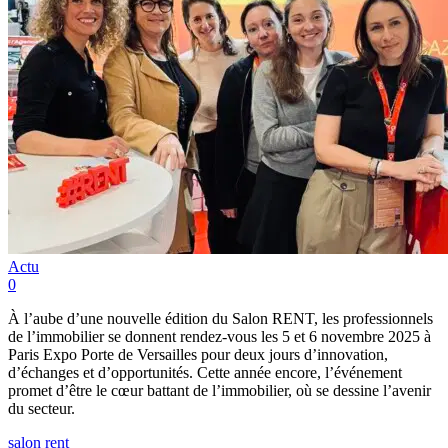
Actu
0
À l’aube d’une nouvelle édition du Salon RENT, les professionnels
de l’immobilier se donnent rendez-vous les 5 et 6 novembre 2025 à
Paris Expo Porte de Versailles pour deux jours d’innovation,
d’échanges et d’opportunités. Cette année encore, l’événement
promet d’être le cœur battant de l’immobilier, où se dessine l’avenir
du secteur.
salon rent