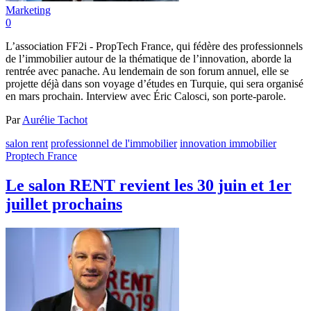
Marketing
0
L’association FF2i - PropTech France, qui fédère des professionnels
de l’immobilier autour de la thématique de l’innovation, aborde la
rentrée avec panache. Au lendemain de son forum annuel, elle se
projette déjà dans son voyage d’études en Turquie, qui sera organisé
en mars prochain. Interview avec Éric Calosci, son porte-parole.
Par
Aurélie Tachot
salon rent
professionnel de l'immobilier
innovation immobilier
Proptech France
Le salon RENT revient les 30 juin et 1er
juillet prochains