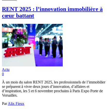
RENT 2025 : l’innovation immobilière à
cœur battant
Actu
0
À un mois du salon RENT 2025, les professionnels de l’immobilier
se préparent à vivre deux jours d’innovation, d’affaires et
d’inspiration, les 5 et 6 novembre prochains à Paris Expo Porte de
Versailles.
Par
Alix Fieux