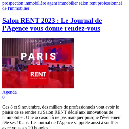
prospection immobilière
agent immobilier
salon rent
professionnel
de l'immobilier
Salon RENT 2023 : Le Journal de
l’Agence vous donne rendez-vous
Agenda
0
Ces 8 et 9 novembre, des milliers de professionnels vont avoir le
plaisir de se rendre au Salon RENT dédié aux innovations de
l'immobilier. Une occasion à ne pas manquer puisque l'évènement
fête ses 10 ans. Le Journal de l'Agence s'apprête aussi à souffler
avec vous ses 20 bougies !