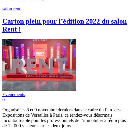
salon rent
Carton plein pour l’édition 2022 du salon
Rent !
Evénements
0
Organisé les 8 et 9 novembre derniers dans le cadre du Parc des
Expositions de Versailles à Paris, ce rendez-vous désormais
incontournable pour les professionnels de l’immobilier a réuni plus
de 12 000 visiteurs sur les deux jours.