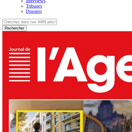
Interviews
Tribunes
Dossiers
Rechercher