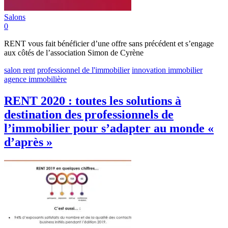
Salons
0
RENT vous fait bénéficier d’une offre sans précédent et s’engage
aux côtés de l’association Simon de Cyrène
salon rent
professionnel de l'immobilier
innovation immobilier
agence immobilière
RENT 2020 : toutes les solutions à
destination des professionnels de
l’immobilier pour s’adapter au monde «
d’après »