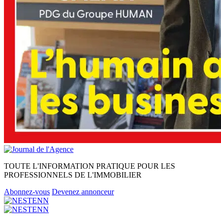
TOUTE L'INFORMATION PRATIQUE POUR LES
PROFESSIONNELS DE L'IMMOBILIER
Abonnez-vous
Devenez annonceur