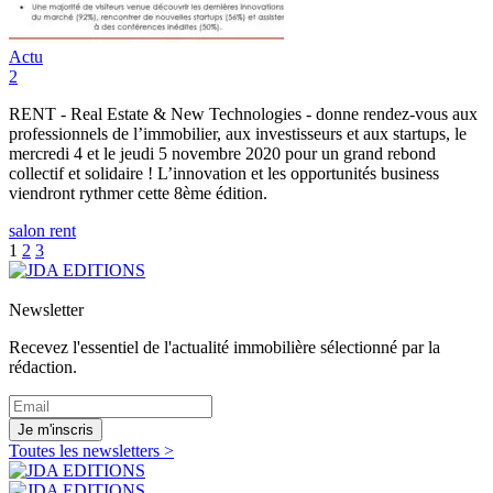
Actu
2
RENT - Real Estate & New Technologies - donne rendez-vous aux
professionnels de l’immobilier, aux investisseurs et aux startups, le
mercredi 4 et le jeudi 5 novembre 2020 pour un grand rebond
collectif et solidaire ! L’innovation et les opportunités business
viendront rythmer cette 8ème édition.
salon rent
1
2
3
Newsletter
Recevez l'essentiel de l'actualité immobilière sélectionné par la
rédaction.
Je m'inscris
Toutes les newsletters >