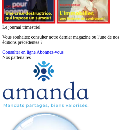
Le journal trimestriel
Vous souhaitez consulter notre dernier magazine ou l'une de nos
éditions précédentes ?
Consulter en ligne
Abonnez-vous
Nos partenaires