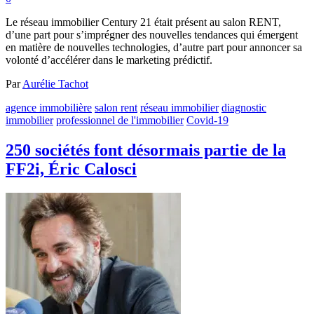
Le réseau immobilier Century 21 était présent au salon RENT,
d’une part pour s’imprégner des nouvelles tendances qui émergent
en matière de nouvelles technologies, d’autre part pour annoncer sa
volonté d’accélérer dans le marketing prédictif.
Par
Aurélie Tachot
agence immobilière
salon rent
réseau immobilier
diagnostic
immobilier
professionnel de l'immobilier
Covid-19
250 sociétés font désormais partie de la
FF2i, Éric Calosci