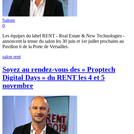
Salons
0
Les équipes du label RENT - Real Estate & New Technologies -
annoncent la tenue du salon les 30 juin et 1er juillet prochains au
Pavillon 6 de la Porte de Versailles.
salon rent
Soyez au rendez-vous des « Proptech
Digital Days » du RENT les 4 et 5
novembre