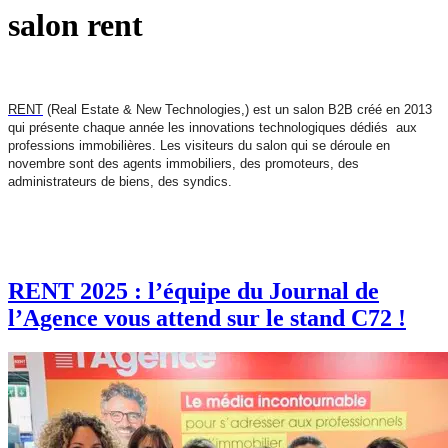
salon rent
RENT
(Real Estate & New Technologies,) est un salon B2B créé en 2013
qui présente chaque année les innovations technologiques dédiés
aux
professions immobilières. Les visiteurs du salon qui se déroule en
novembre sont des agents immobiliers, des promoteurs, des
administrateurs de biens, des syndics.
RENT 2025 : l’équipe du Journal de
l’Agence vous attend sur le stand C72 !