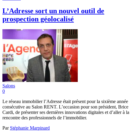
L’Adresse sort un nouvel outil de
prospection géolocalisé
Salons
0
Le réseau immobilier l’Adresse était présent pour la sixième année
consécutive au Salon RENT. L’occasion pour son président, Brice
Cardi, de présenter ses dernières innovations digitales et d’aller à la
rencontre des professionnels de l’immobilier.
Par
Stéphanie Marpinard