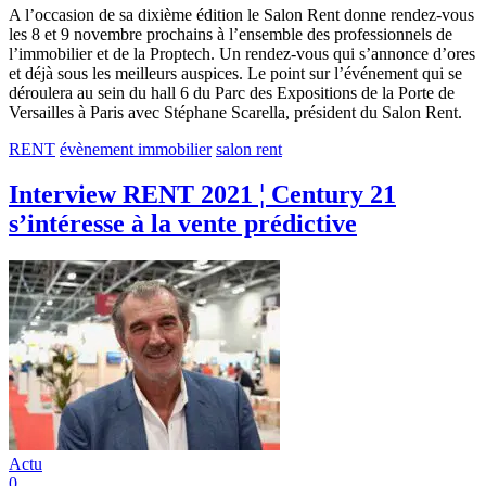
A l’occasion de sa dixième édition le Salon Rent donne rendez-vous
les 8 et 9 novembre prochains à l’ensemble des professionnels de
l’immobilier et de la Proptech. Un rendez-vous qui s’annonce d’ores
et déjà sous les meilleurs auspices. Le point sur l’événement qui se
déroulera au sein du hall 6 du Parc des Expositions de la Porte de
Versailles à Paris avec Stéphane Scarella, président du Salon Rent.
RENT
évènement immobilier
salon rent
Interview RENT 2021 ¦ Century 21
s’intéresse à la vente prédictive
Actu
0