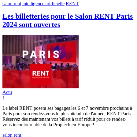
salon rent
intelligence artificielle
RENT
Les billetteries pour le Salon RENT Paris
2024 sont ouvertes
Actu
1
Le label RENT posera ses bagages les 6 et 7 novembre prochains à
Paris pour son rendez-vous le plus attendu de l'année, RENT Paris.
Réservez dès maintenant vos billets à tarif réduit pour ce rendez-
vous incontournable de la Proptech en Europe !
salon rent