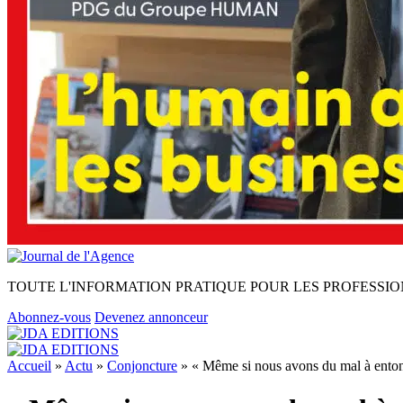
TOUTE L'INFORMATION PRATIQUE POUR LES PROFESSIO
Abonnez-vous
Devenez annonceur
Accueil
»
Actu
»
Conjoncture
»
« Même si nous avons du mal à entonn