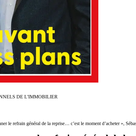
NNELS DE L'IMMOBILIER
er le refrain général de la reprise… c’est le moment d’acheter », Séba