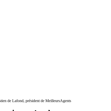
stien de Lafond, président de MeilleursAgents