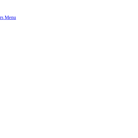
rs
Menu