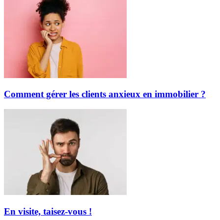
Comment gérer les clients anxieux en immobilier ?
En visite, taisez-vous !