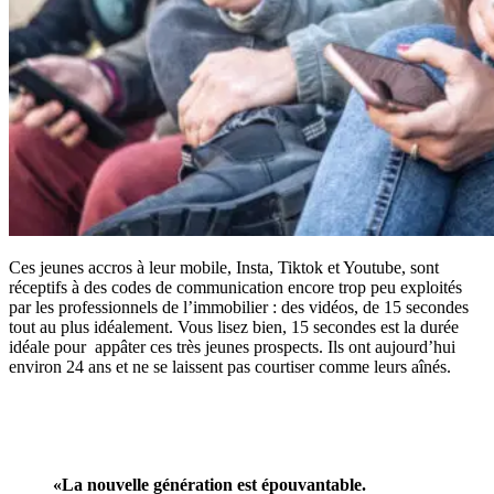
Ces jeunes accros à leur mobile, Insta, Tiktok et Youtube, sont
réceptifs à des codes de communication encore trop peu exploités
par les professionnels de l’immobilier : des vidéos, de 15 secondes
tout au plus idéalement. Vous lisez bien, 15 secondes est la durée
idéale pour appâter ces très jeunes prospects. Ils ont aujourd’hui
environ 24 ans et ne se laissent pas courtiser comme leurs aînés.
«La nouvelle génération est épouvantable.