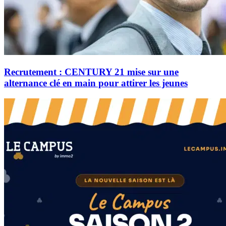
Recrutement : CENTURY 21 mise sur une
alternance clé en main pour attirer les jeunes