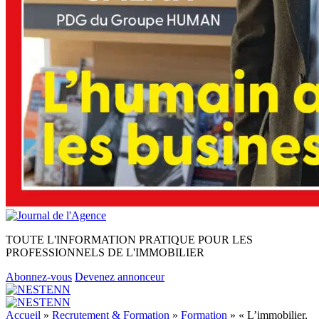
TOUTE L'INFORMATION PRATIQUE POUR LES
PROFESSIONNELS DE L'IMMOBILIER
Abonnez-vous
Devenez annonceur
Accueil
»
Recrutement & Formation
»
Formation
»
« L’immobilier,