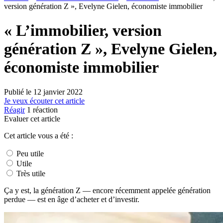
version génération Z », Evelyne Gielen, économiste immobilier
« L’immobilier, version
génération Z », Evelyne Gielen,
économiste immobilier
Publié le
12 janvier 2022
Je veux écouter cet article
Réagir
1
réaction
Evaluer cet article
Cet article vous a été :
Peu utile
Utile
Très utile
Ça y est, la génération Z — encore récemment appelée génération
perdue — est en âge d’acheter et d’investir.