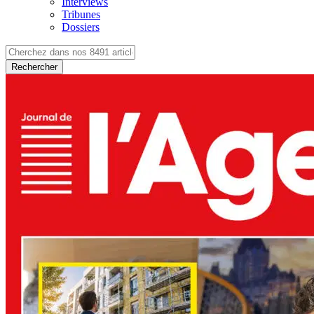
Interviews
Tribunes
Dossiers
Rechercher