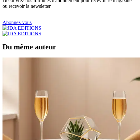
Découvrez nos formules d'abonnement pour recevoir le magazine
ou recevoir la newsletter
Abonnez-vous
Du même auteur