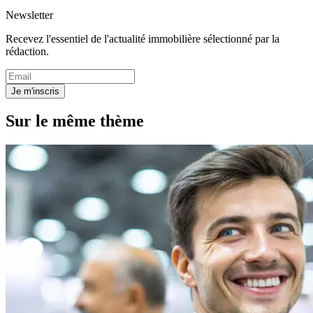
Newsletter
Recevez l'essentiel de l'actualité immobilière sélectionné par la
rédaction.
Je m'inscris
Sur le même thème