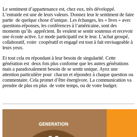
Le sentiment d’appartenance est, chez eux, très développé.
L’entraide est une de leurs valeurs. Donnez leur le sentiment de faire
partie de quelque chose d’unique. Les échanges, les « lives » avec
questions-réponses, les conférences à l’américaine, sont des
moments qu’ils apprécient. Ils veulent se sentir soutenus et recevoir
une écoute active. Le mode participatif est le leur. L’achat groupé,
collaboratif, voire coopératif et engagé est tout à fait envisageable à
leurs yeux.
Et tout cela en répondant à leur besoin de singularité. Cette
génération est deux fois plus conforme que les autres générations
mais a paradoxalement besoin de se sentir unique. Ayez une
attention particulière pour chacun et répondez à chaque question ou
commentaire. Cela promet d’être énergivore. La communication va
prendre de plus en plus de votre temps, ou de votre budget.