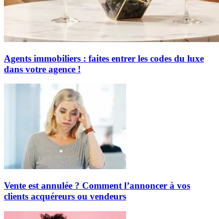
Agents immobiliers : faites entrer les codes du luxe
dans votre agence !
Vente est annulée ? Comment l’annoncer à vos
clients acquéreurs ou vendeurs