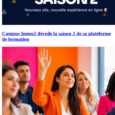
Campus Immo2 dévoile la saison 2 de sa plateforme
de formation