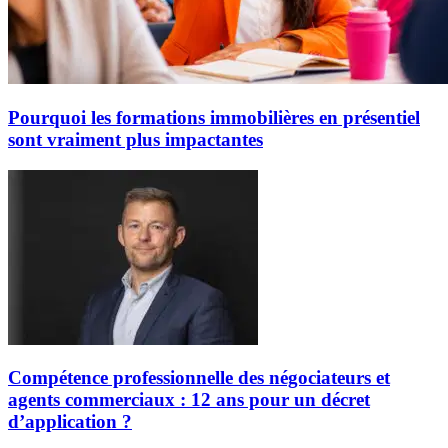
Pourquoi les formations immobilières en présentiel
sont vraiment plus impactantes
Compétence professionnelle des négociateurs et
agents commerciaux : 12 ans pour un décret
d’application ?