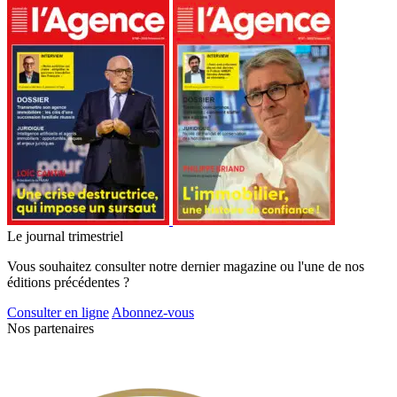
Le journal trimestriel
Vous souhaitez consulter notre dernier magazine ou l'une de nos
éditions précédentes ?
Consulter en ligne
Abonnez-vous
Nos partenaires