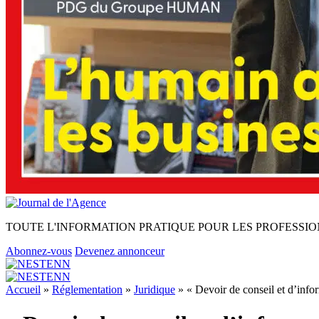
TOUTE L'INFORMATION PRATIQUE POUR LES PROFESSIO
Abonnez-vous
Devenez annonceur
Accueil
»
Réglementation
»
Juridique
»
« Devoir de conseil et d’in