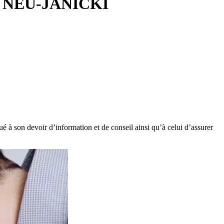
riel NEU-JANICKI
é à son devoir d’information et de conseil ainsi qu’à celui d’assurer