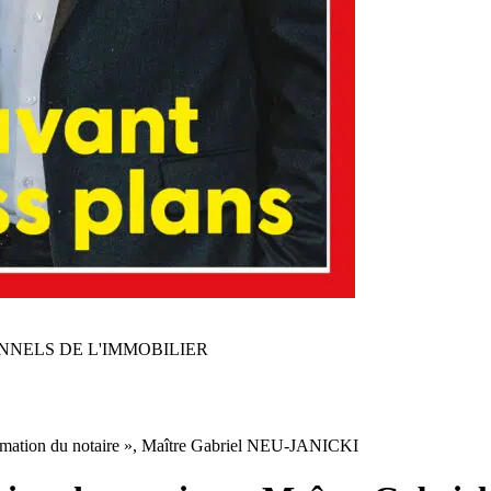
NNELS DE L'IMMOBILIER
formation du notaire », Maître Gabriel NEU-JANICKI