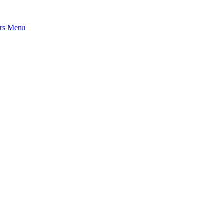
rs
Menu