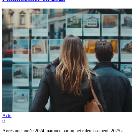
Actu
0
Après une année 2024 marquée par un net ralentissement, 2025 a