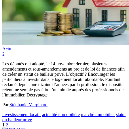
Actu
2
Les députés ont adopté, le 14 novembre dernier, plusieurs
amendements et sous-amendements au projet de loi de finances afin
de créer un statut de bailleur privé. L’objectif ? Encourager les
particuliers à investir dans le logement locatif abordable. Pourtant
réclamé depuis une dizaine d’années par la profession, le dispositif
retenu ne semble pas faire l’unanimité auprès des professionnels de
l’immobilier. Décryptage.
Par
Stéphanie Marpinard
investissement locatif
actualité immobilière
marché immobilier
statut
du bailleur privé
1
2