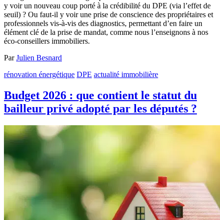
y voir un nouveau coup porté à la crédibilité du DPE (via l’effet de
seuil) ? Ou faut-il y voir une prise de conscience des propriétaires et
professionnels vis-à-vis des diagnostics, permettant d’en faire un
élément clé de la prise de mandat, comme nous l’enseignons à nos
éco-conseillers immobiliers.
Par
Julien Besnard
rénovation énergétique
DPE
actualité immobilière
Budget 2026 : que contient le statut du
bailleur privé adopté par les députés ?