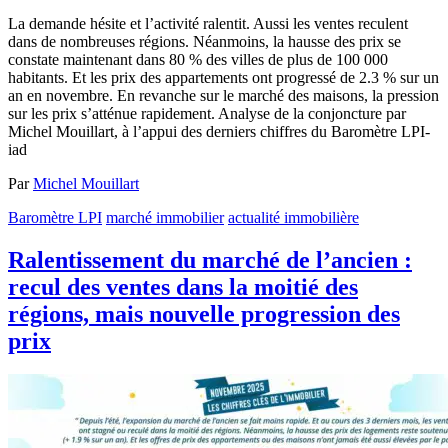
La demande hésite et l’activité ralentit. Aussi les ventes reculent
dans de nombreuses régions. Néanmoins, la hausse des prix se
constate maintenant dans 80 % des villes de plus de 100 000
habitants. Et les prix des appartements ont progressé de 2.3 % sur un
an en novembre. En revanche sur le marché des maisons, la pression
sur les prix s’atténue rapidement. Analyse de la conjoncture par
Michel Mouillart, à l’appui des derniers chiffres du Baromètre LPI-
iad
Par
Michel Mouillart
Baromètre LPI
marché immobilier
actualité immobilière
Ralentissement du marché de l’ancien :
recul des ventes dans la moitié des
régions, mais nouvelle progression des
prix