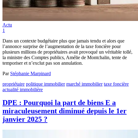
Actu
1
Dans un contexte budgétaire plus que jamais tendu et alors que
l’annonce surprise de l’augmentation de la taxe foncière pour
plusieurs millions de propriétaires avait provoqué un véritable tollé,
la ministre des Comptes publics, Amélie de Montchalin, tente de
temporiser et n’exclut pas son annulation.
Par
Stéphanie Marpinard
propriétaire
politique immobilier
marché immobilier
taxe foncière
actualité immobilière
DPE : Pourquoi la part de biens E a
miraculeusement diminué depuis le 1er
janvier 2025 ?