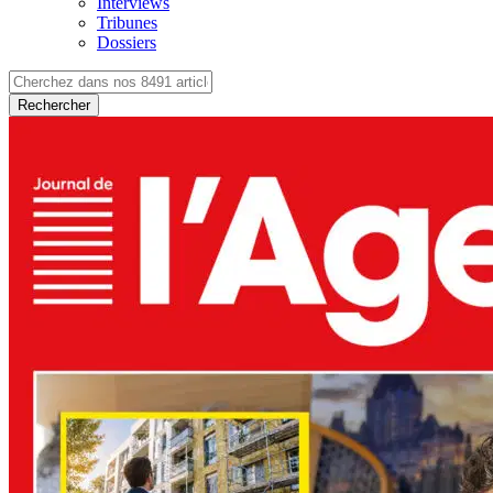
Interviews
Tribunes
Dossiers
Rechercher