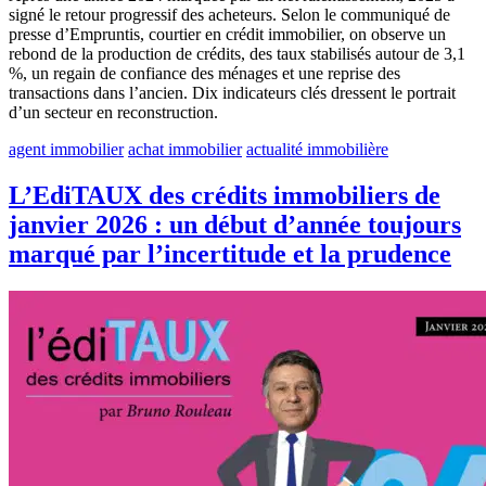
signé le retour progressif des acheteurs. Selon le communiqué de
presse d’Empruntis, courtier en crédit immobilier, on observe un
rebond de la production de crédits, des taux stabilisés autour de 3,1
%, un regain de confiance des ménages et une reprise des
transactions dans l’ancien. Dix indicateurs clés dressent le portrait
d’un secteur en reconstruction.
agent immobilier
achat immobilier
actualité immobilière
L’EdiTAUX des crédits immobiliers de
janvier 2026 : un début d’année toujours
marqué par l’incertitude et la prudence