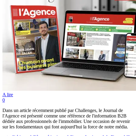
A lire
0
Dans un article récemment publié par Challenges, le Journal de
l'Agence est présenté comme une référence de l'information B2B
dédiée aux professionnels de l'immobilier. Une occasion de revenir
sur les fondamentaux qui font aujourd'hui la force de notre média.