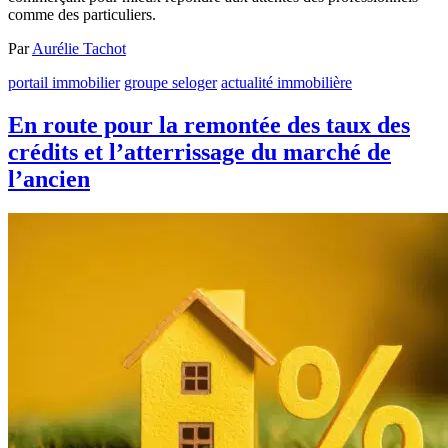
comme des particuliers.
Par
Aurélie Tachot
portail immobilier
groupe seloger
actualité immobilière
En route pour la remontée des taux des
crédits et l’atterrissage du marché de
l’ancien