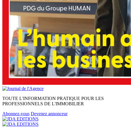
TOUTE L'INFORMATION PRATIQUE POUR LES
PROFESSIONNELS DE L'IMMOBILIER
Abonnez-vous
Devenez annonceur