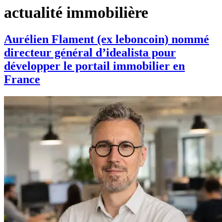
actualité immobilière
Aurélien Flament (ex leboncoin) nommé
directeur général d’idealista pour
développer le portail immobilier en
France