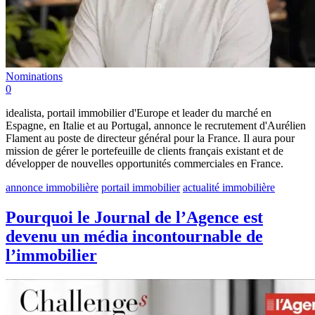
Nominations
0
idealista, portail immobilier d'Europe et leader du marché en
Espagne, en Italie et au Portugal, annonce le recrutement d'Aurélien
Flament au poste de directeur général pour la France. Il aura pour
mission de gérer le portefeuille de clients français existant et de
développer de nouvelles opportunités commerciales en France.
annonce immobilière
portail immobilier
actualité immobilière
Pourquoi le Journal de l’Agence est
devenu un média incontournable de
l’immobilier