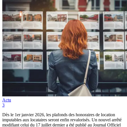
Actu
3
Dès le 1er janvier 2026, les plafonds des honoraires de location
imputables aux locataires seront enfin revalorisés. Un nouvel arrêté
modifiant celui du 17 juillet dernier a été publié au Journal Officiel