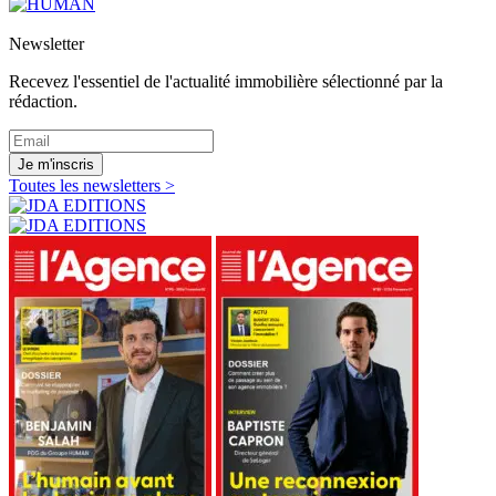
Newsletter
Recevez l'essentiel de l'actualité immobilière sélectionné par la
rédaction.
Je m'inscris
Toutes les newsletters >