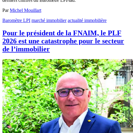
derniers chiffres du Baromètre LPI-iad.
Par
Michel Mouillart
Baromètre LPI
marché immobilier
actualité immobilière
Pour le président de la FNAIM, le PLF
2026 est une catastrophe pour le secteur
de l’immobilier