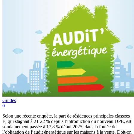
Guides
0
Selon une récente enquête, la part de résidences principales classées
E, qui stagnait à 21-22 % depuis l’introduction du nouveau DPE, est
soudainement passée à 17,8 % début 2025, dans la foulée de
l’obligation de l’audit énergétique sur les maisons à la vente. Doit-on