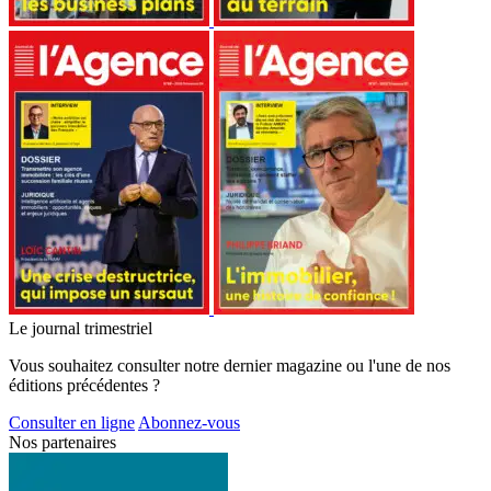
Le journal trimestriel
Vous souhaitez consulter notre dernier magazine ou l'une de nos
éditions précédentes ?
Consulter en ligne
Abonnez-vous
Nos partenaires