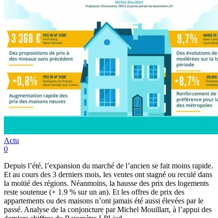
Actu
0
Depuis l’été, l’expansion du marché de l’ancien se fait moins rapide.
Et au cours des 3 derniers mois, les ventes ont stagné ou reculé dans
la moitié des régions. Néanmoins, la hausse des prix des logements
reste soutenue (+ 1.9 % sur un an). Et les offres de prix des
appartements ou des maisons n’ont jamais été aussi élevées par le
passé. Analyse de la conjoncture par Michel Mouillart, à l’appui des