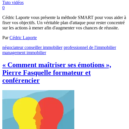
Tuto vidéos
0
Cédric Laporte vous présente la méthode SMART pour vous aider à
fixer vos objectifs. Un véritable plan d'attaque pour rester concentré
sur les actions à mener afin d'augmenter vos chances de réussite.
Par
Cédric Laporte
négociateur conseiller immobilier
professionnel de l'immobilier
management immobilier
« Comment maîtriser ses émotions »,
Pierre Fasquelle formateur et
conférencier