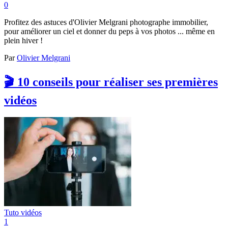
0
Profitez des astuces d'Olivier Melgrani photographe immobilier,
pour améliorer un ciel et donner du peps à vos photos ... même en
plein hiver !
Par
Olivier Melgrani
🎬 10 conseils pour réaliser ses premières
vidéos
Tuto vidéos
1