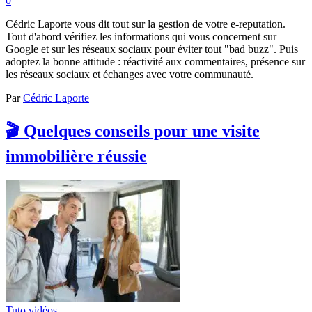
0
Cédric Laporte vous dit tout sur la gestion de votre e-reputation.
Tout d'abord vérifiez les informations qui vous concernent sur
Google et sur les réseaux sociaux pour éviter tout "bad buzz". Puis
adoptez la bonne attitude : réactivité aux commentaires, présence sur
les réseaux sociaux et échanges avec votre communauté.
Par
Cédric Laporte
🎬 Quelques conseils pour une visite
immobilière réussie
Tuto vidéos