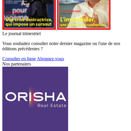
Le journal trimestriel
Vous souhaitez consulter notre dernier magazine ou l'une de nos
éditions précédentes ?
Consulter en ligne
Abonnez-vous
Nos partenaires