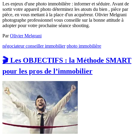
Les enjeux d'une photo immobilière : informer et séduire. Avant de
sortir votre appareil photo déterminez les atouts du bien , pièce par
pièce, en vous mettant à la place d'un acquéreur. Olivier Melgrani
photographe professionnel vous conseille sur la bonne attitude à
adopter pour votre prochaine séance shooting.
Par
Olivier Melgrani
négociateur conseiller immobilier
photo immobilière
🎬 Les OBJECTIFS : la Méthode SMART
pour les pros de l’immobilier