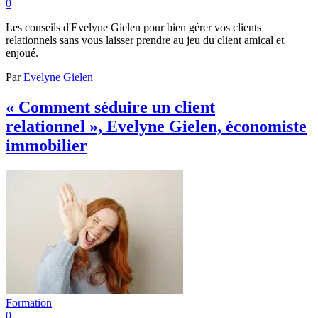
0
Les conseils d'Evelyne Gielen pour bien gérer vos clients
relationnels sans vous laisser prendre au jeu du client amical et
enjoué.
Par
Evelyne Gielen
« Comment séduire un client
relationnel », Evelyne Gielen, économiste
immobilier
Formation
0