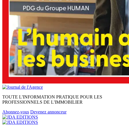
TOUTE L'INFORMATION PRATIQUE POUR LES
PROFESSIONNELS DE L'IMMOBILIER
Abonnez-vous
Devenez annonceur