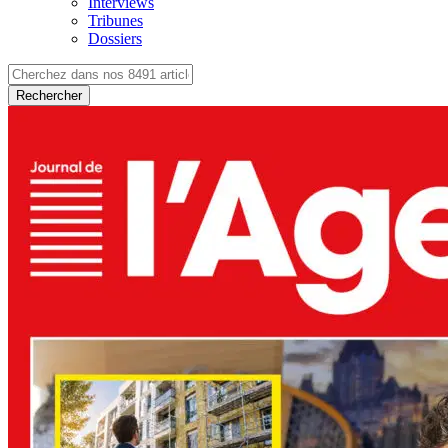
Interviews
Tribunes
Dossiers
Rechercher