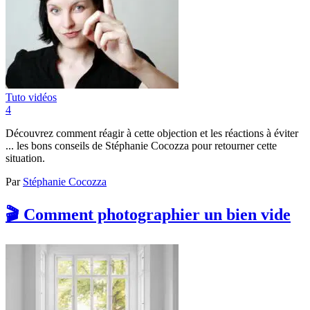
Tuto vidéos
4
Découvrez comment réagir à cette objection et les réactions à éviter
... les bons conseils de Stéphanie Cocozza pour retourner cette
situation.
Par
Stéphanie Cocozza
🎬 Comment photographier un bien vide