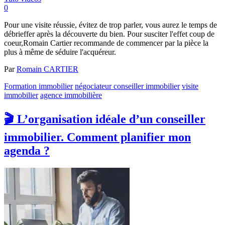
0
Pour une visite réussie, évitez de trop parler, vous aurez le temps de
débrieffer après la découverte du bien. Pour susciter l'effet coup de
coeur,Romain Cartier recommande de commencer par la pièce la
plus à même de séduire l'acquéreur.
Par
Romain CARTIER
Formation immobilier
négociateur conseiller immobilier
visite
immobilier
agence immobilière
🎬 L’organisation idéale d’un conseiller
immobilier. Comment planifier mon
agenda ?