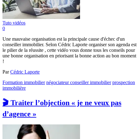
Tuto vidéos
0
Une mauvaise organisation est la principale cause d'échec d'un
conseiller immobilier. Selon Cédric Laporte organiser son agenda est
le pilier de la réussite , cette vidéo vous donne tous les conseils pour
une bonne organisation en priorisant la bonne action au bon moment
!
Par
Cédric Laporte
Formation immobilier
négociateur conseiller immobilier
prospection
immobilière
🎬 Traiter l’objection « je ne veux pas
d’agence »