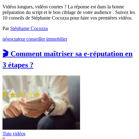
Vidéos longues, vidéos courtes ? La réponse est dans la bonne
préparation du script et le bon ciblage de votre audience . Suivez les
10 conseils de Stéphanie Cocozza pour faire vos premières vidéos.
Par
Stéphanie Cocozza
négociateur conseiller immobilier
🎬 Comment maîtriser sa e-réputation en
3 étapes ?
Tuto vidéos