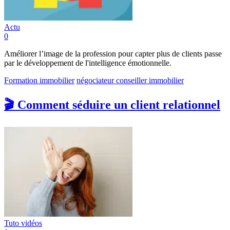
Actu
0
Améliorer l’image de la profession pour capter plus de clients passe
par le développement de l'intelligence émotionnelle.
Formation immobilier
négociateur conseiller immobilier
🎬 Comment séduire un client relationnel
Tuto vidéos