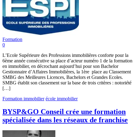
Formation
0
L’Ecole Supérieure des Professions immobilières conforte pour la
6ème année consécutive sa place d’acteur numéro 1 de la formation
en immobilier, en décrochant aujourd’hui pour son Bachelor
Gestionnaire d’Affaires Immobilières, la 1ère place au Classement
SMBG des Meilleures Licences, Bachelors et Grandes Ecoles.
SMBG établit son classement sur la base de trois critères : notoriété
[…]
Formation immobilier
école immobilier
BYSP&GO Conseil crée une formation
spécialisée dans les réseaux de franchise