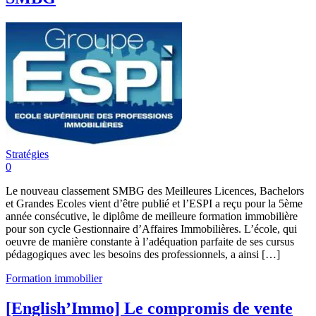
Stratégies
0
Le nouveau classement SMBG des Meilleures Licences, Bachelors
et Grandes Ecoles vient d’être publié et l’ESPI a reçu pour la 5ème
année consécutive, le diplôme de meilleure formation immobilière
pour son cycle Gestionnaire d’Affaires Immobilières. L’école, qui
oeuvre de manière constante à l’adéquation parfaite de ses cursus
pédagogiques avec les besoins des professionnels, a ainsi […]
Formation immobilier
[English’Immo] Le compromis de vente