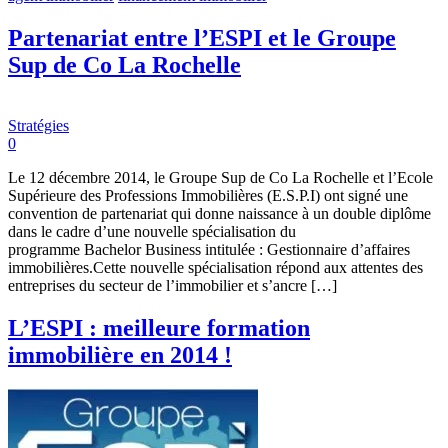
Partenariat entre l’ESPI et le Groupe
Sup de Co La Rochelle
Stratégies
0
Le 12 décembre 2014, le Groupe Sup de Co La Rochelle et l’Ecole
Supérieure des Professions Immobilières (E.S.P.I) ont signé une
convention de partenariat qui donne naissance à un double diplôme
dans le cadre d’une nouvelle spécialisation du
programme Bachelor Business intitulée : Gestionnaire d’affaires
immobilières.Cette nouvelle spécialisation répond aux attentes des
entreprises du secteur de l’immobilier et s’ancre […]
L’ESPI : meilleure formation
immobilière en 2014 !