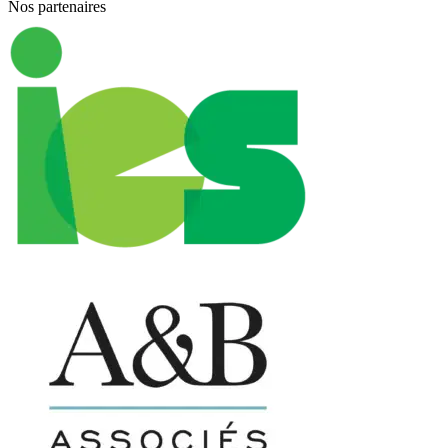
Nos partenaires