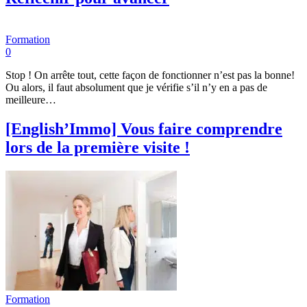
Formation
0
Stop ! On arrête tout, cette façon de fonctionner n’est pas la bonne!
Ou alors, il faut absolument que je vérifie s’il n’y en a pas de
meilleure…
[English’Immo] Vous faire comprendre
lors de la première visite !
Formation