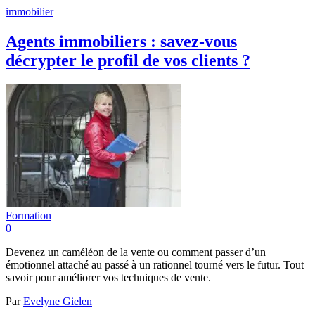
immobilier
Agents immobiliers : savez-vous
décrypter le profil de vos clients ?
Formation
0
Devenez un caméléon de la vente ou comment passer d’un
émotionnel attaché au passé à un rationnel tourné vers le futur. Tout
savoir pour améliorer vos techniques de vente.
Par
Evelyne Gielen