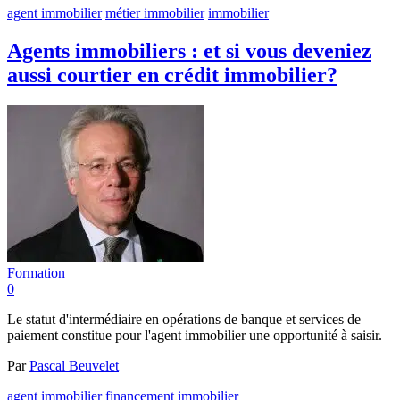
agent immobilier
métier immobilier
immobilier
Agents immobiliers : et si vous deveniez
aussi courtier en crédit immobilier?
Formation
0
Le statut d'intermédiaire en opérations de banque et services de
paiement constitue pour l'agent immobilier une opportunité à saisir.
Par
Pascal Beuvelet
agent immobilier
financement immobilier