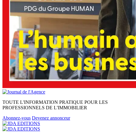
TOUTE L'INFORMATION PRATIQUE POUR LES
PROFESSIONNELS DE L'IMMOBILIER
Abonnez-vous
Devenez annonceur