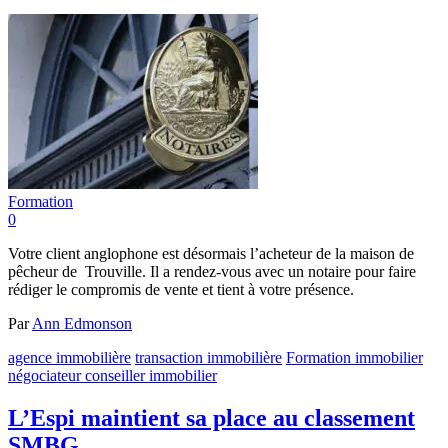
Formation
0
Votre client anglophone est désormais l’acheteur de la maison de
pêcheur de Trouville. Il a rendez-vous avec un notaire pour faire
rédiger le compromis de vente et tient à votre présence.
Par
Ann Edmonson
agence immobilière
transaction immobilière
Formation immobilier
négociateur conseiller immobilier
L’Espi maintient sa place au classement
SMBG