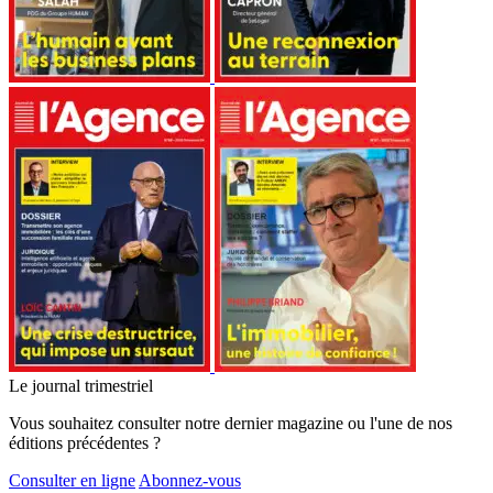
Le journal trimestriel
Vous souhaitez consulter notre dernier magazine ou l'une de nos
éditions précédentes ?
Consulter en ligne
Abonnez-vous