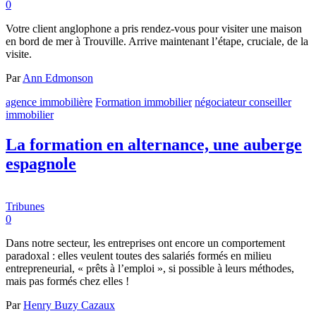
0
Votre client anglophone a pris rendez-vous pour visiter une maison
en bord de mer à Trouville. Arrive maintenant l’étape, cruciale, de la
visite.
Par
Ann Edmonson
agence immobilière
Formation immobilier
négociateur conseiller
immobilier
La formation en alternance, une auberge
espagnole
Tribunes
0
Dans notre secteur, les entreprises ont encore un comportement
paradoxal : elles veulent toutes des salariés formés en milieu
entrepreneurial, « prêts à l’emploi », si possible à leurs méthodes,
mais pas formés chez elles !
Par
Henry Buzy Cazaux