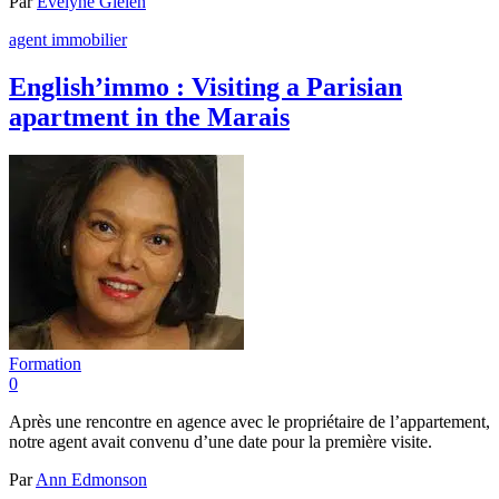
Par
Evelyne Gielen
agent immobilier
English’immo : Visiting a Parisian
apartment in the Marais
Formation
0
Après une rencontre en agence avec le propriétaire de l’appartement,
notre agent avait convenu d’une date pour la première visite.
Par
Ann Edmonson