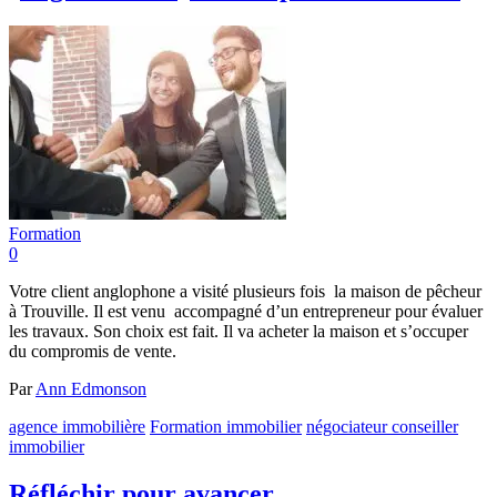
Formation
0
Votre client anglophone a visité plusieurs fois la maison de pêcheur
à Trouville. Il est venu accompagné d’un entrepreneur pour évaluer
les travaux. Son choix est fait. Il va acheter la maison et s’occuper
du compromis de vente.
Par
Ann Edmonson
agence immobilière
Formation immobilier
négociateur conseiller
immobilier
Réfléchir pour avancer