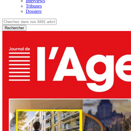
Interviews
Tribunes
Dossiers
Rechercher