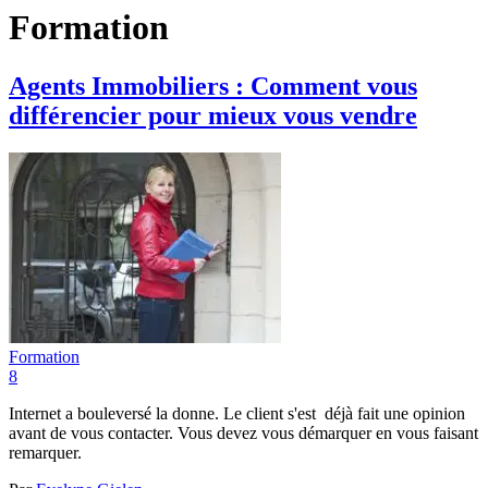
Formation
Agents Immobiliers : Comment vous
différencier pour mieux vous vendre
Formation
8
Internet a bouleversé la donne. Le client s'est déjà fait une opinion
avant de vous contacter. Vous devez vous démarquer en vous faisant
remarquer.