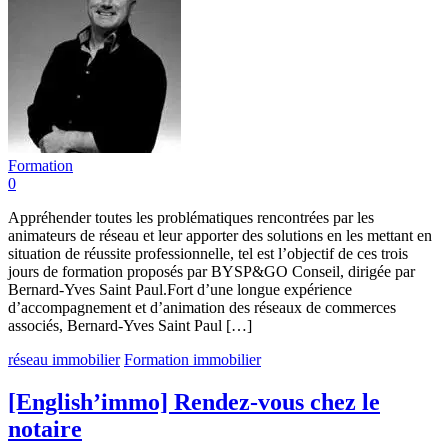
Formation
0
Appréhender toutes les problématiques rencontrées par les
animateurs de réseau et leur apporter des solutions en les mettant en
situation de réussite professionnelle, tel est l’objectif de ces trois
jours de formation proposés par BYSP&GO Conseil, dirigée par
Bernard-Yves Saint Paul.Fort d’une longue expérience
d’accompagnement et d’animation des réseaux de commerces
associés, Bernard-Yves Saint Paul […]
réseau immobilier
Formation immobilier
[English’immo] Rendez-vous chez le
notaire