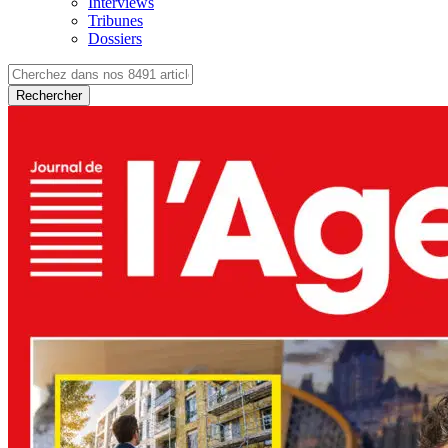
Interviews
Tribunes
Dossiers
Rechercher