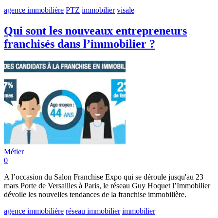
agence immobilière
PTZ
immobilier
visale
Qui sont les nouveaux entrepreneurs
franchisés dans l’immobilier ?
Métier
0
A l’occasion du Salon Franchise Expo qui se déroule jusqu'au 23
mars Porte de Versailles à Paris, le réseau Guy Hoquet l’Immobilier
dévoile les nouvelles tendances de la franchise immobilière.
agence immobilière
réseau immobilier
immobilier