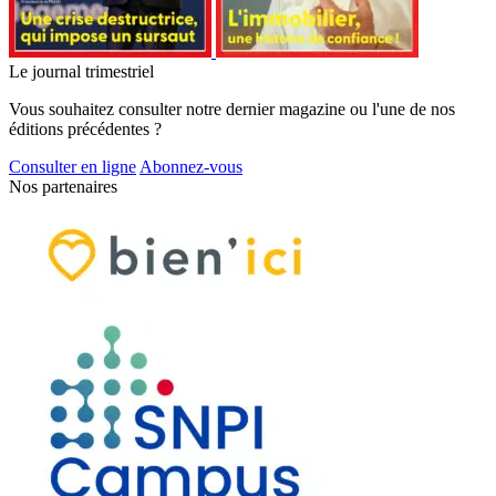
Le journal trimestriel
Vous souhaitez consulter notre dernier magazine ou l'une de nos
éditions précédentes ?
Consulter en ligne
Abonnez-vous
Nos partenaires