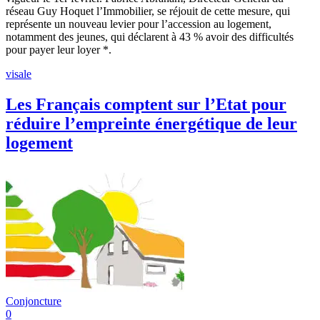
réseau Guy Hoquet l’Immobilier, se réjouit de cette mesure, qui
représente un nouveau levier pour l’accession au logement,
notamment des jeunes, qui déclarent à 43 % avoir des difficultés
pour payer leur loyer *.
visale
Les Français comptent sur l’Etat pour
réduire l’empreinte énergétique de leur
logement
Conjoncture
0