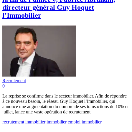
directeur général Guy Hoquet
l’Immobilier
Recrutement
0
La reprise se confirme dans le secteur immobilier. Afin de répondre
à ce nouveau besoin, le réseau Guy Hoquet l’Immobilier, qui
annonce une augmentation du nombre de ses transactions de 10% en
juillet, lance une vaste opération de recrutement.
recrutement immobilier
immobilier
emploi immobilier