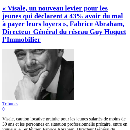
« Visale, un nouveau levier pour les
jeunes qui déclarent à 43% avoir du mal
à payer leurs loyers », Fabrice Abraham,
Directeur Général du réseau Guy Hoquet
l’Immobilier
Tribunes
0
Visale, caution locative gratuite pour les jeunes salariés de moins de
30 ans et les personnes en situation professionnelle précaire, entre en
vigueur le 1er février. Fabrice Abraham, Directeur Général du