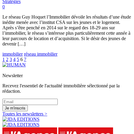
Stratégies
0
Le réseau Guy Hoquet l’Immobilier dévoile les résultats d’une étude
inédite menée avec l’institut CSA sur les jeunes et le logement.
Après s’être penché en 2014 sur le regard des 18-29 ans sur
l’immobilier, le réseau s’intéresse plus particulièrement cette année à
leur parcours de location et d’acquisition. Si le désir des jeunes de
devenir […]
immobilier
réseau immobilier
1
2
3
4
5
6
7
Newsletter
Recevez l'essentiel de l'actualité immobilière sélectionné par la
rédaction.
Je m'inscris
Toutes les newsletters >