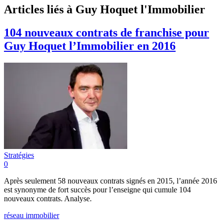
Articles liés à Guy Hoquet l'Immobilier
104 nouveaux contrats de franchise pour
Guy Hoquet l’Immobilier en 2016
Stratégies
0
Après seulement 58 nouveaux contrats signés en 2015, l’année 2016
est synonyme de fort succès pour l’enseigne qui cumule 104
nouveaux contrats. Analyse.
réseau immobilier