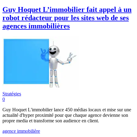
Guy Hoquet L’immobilier fait appel à un
robot rédacteur pour les sites web de ses
agences immobilières
Stratégies
0
Guy Hoquet L'immobilier lance 450 médias locaux et mise sur une
actualité d'hyper proximité pour que chaque agence devienne son
propre media et transforme son audience en client.
agence immobilière