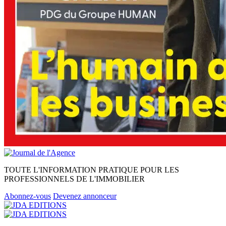
TOUTE L'INFORMATION PRATIQUE POUR LES
PROFESSIONNELS DE L'IMMOBILIER
Abonnez-vous
Devenez annonceur