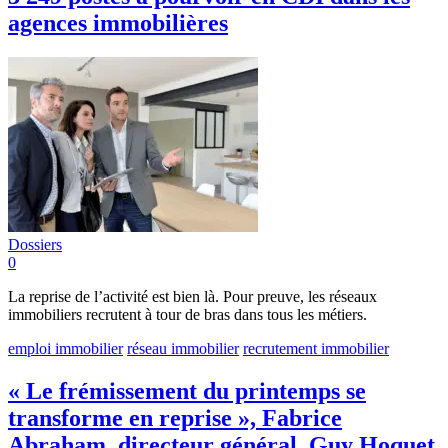
agences immobilières
Dossiers
0
La reprise de l’activité est bien là. Pour preuve, les réseaux
immobiliers recrutent à tour de bras dans tous les métiers.
emploi immobilier
réseau immobilier
recrutement immobilier
« Le frémissement du printemps se
transforme en reprise », Fabrice
Abraham, directeur général, Guy Hoquet