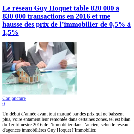
Le réseau Guy Hoquet table 820 000 à
830 000 transactions en 2016 et une
hausse des prix de l’immobilier de 0,5% à
1,5%
Conjoncture
0
Un début d’année avant tout marqué par des prix qui ne baissent
plus, voire entament leur remontée dans certaines zones, tel est bilan
du 1er trimestre 2016 de l’immobilier dans l’ancien, selon le réseau
d'agences immobilières Guy Hoquet l’Immobilier.