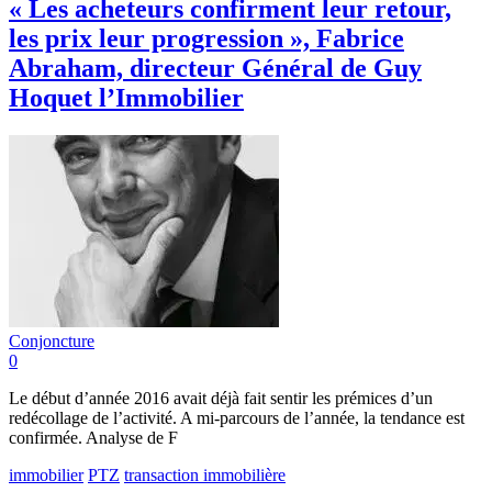
« Les acheteurs confirment leur retour,
les prix leur progression », Fabrice
Abraham, directeur Général de Guy
Hoquet l’Immobilier
Conjoncture
0
Le début d’année 2016 avait déjà fait sentir les prémices d’un
redécollage de l’activité. A mi-parcours de l’année, la tendance est
confirmée. Analyse de F
immobilier
PTZ
transaction immobilière