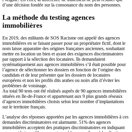
d’une décision fondée sur la consonance du nom des personnes.
La méthode du testing agences
immobilières
En 2019, des militants de SOS Racisme ont appelé des agences
immobilières en se faisant passer pour un propriétaire fictif, dont le
nom laisse apparaitre des origines françaises anciennes, souhaitant
mettre en location un bien et ayant des exigences discriminatoires
par rapport à la sélection des locataires. Ils demandaient
systématiquement aux agences immobilières s’il était possible pour
l’agence de sélectionner les dossiers en fonction de l’origine des
candidats et de leur présenter que les dossiers de locataires
européens et non les profils dits arabes ou noirs afin d’éviter les
problèmes de voisinage.
Au total 90 tests ont été réalisés auprès de 90 agences immobilières
situées en Ile-de-France et appartenant aux 9 plus grands réseaux
d’agences immobilières choisis selon leur nombre d’implantations
sur le territoire français.
L’analyse des réponses apportées par les agences immobilières à ces
demandes discriminatoires est alarmante. 51% des agences
immobilières acceptent des pratiques discriminatoires en indiquant