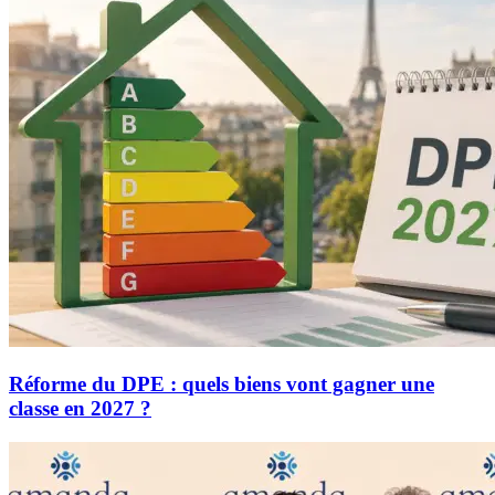
Réforme du DPE : quels biens vont gagner une
classe en 2027 ?