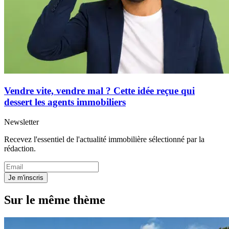
Vendre vite, vendre mal ? Cette idée reçue qui
dessert les agents immobiliers
Newsletter
Recevez l'essentiel de l'actualité immobilière sélectionné par la
rédaction.
Je m'inscris
Sur le même thème