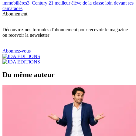
immobilières
3. Century 21 meilleur élève de la classe loin devant ses
camarades
Abonnement
Découvrez nos formules d'abonnement pour recevoir le magazine
ou recevoir la newsletter
Abonnez-vous
Du même auteur