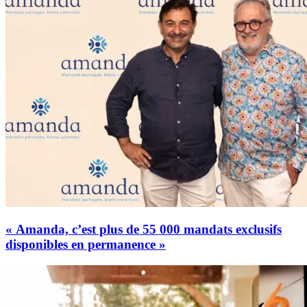
« Amanda, c’est plus de 55 000 mandats exclusifs
disponibles en permanence »