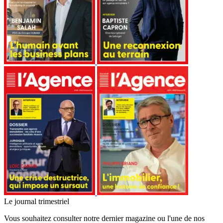
Le journal trimestriel
Vous souhaitez consulter notre dernier magazine ou l'une de nos