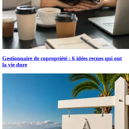
Gestionnaire de copropriété : 6 idées reçues qui ont
la vie dure