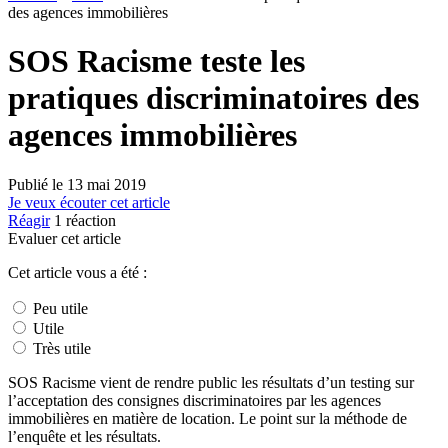
des agences immobilières
SOS Racisme teste les
pratiques discriminatoires des
agences immobilières
Publié le
13 mai 2019
Je veux écouter cet article
Réagir
1
réaction
Evaluer cet article
Cet article vous a été :
Peu utile
Utile
Très utile
SOS Racisme vient de rendre public les résultats d’un testing sur
l’acceptation des consignes discriminatoires par les agences
immobilières en matière de location. Le point sur la méthode de
l’enquête et les résultats.