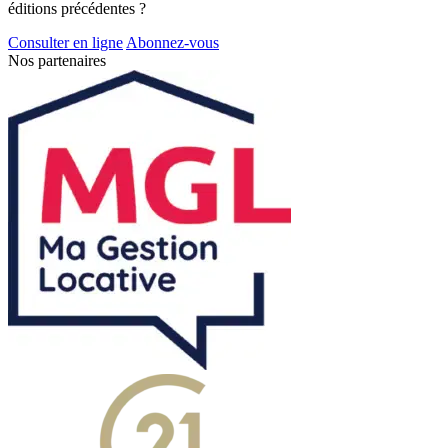
éditions précédentes ?
Consulter en ligne
Abonnez-vous
Nos partenaires