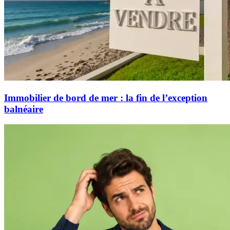
Immobilier de bord de mer : la fin de l’exception
balnéaire