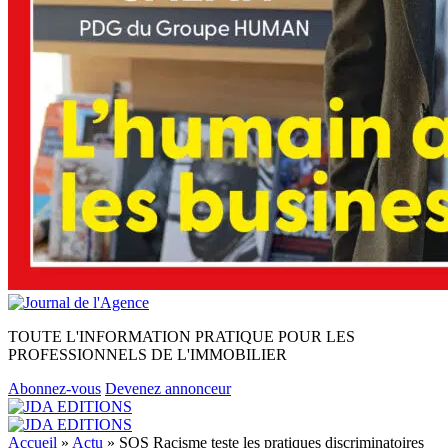
TOUTE L'INFORMATION PRATIQUE POUR LES
PROFESSIONNELS DE L'IMMOBILIER
Abonnez-vous
Devenez annonceur
Accueil
»
Actu
»
SOS Racisme teste les pratiques discriminatoires