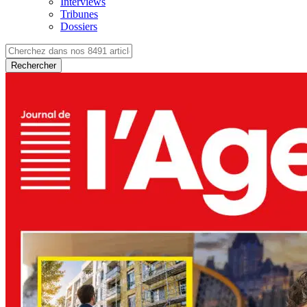
Interviews
Tribunes
Dossiers
Rechercher