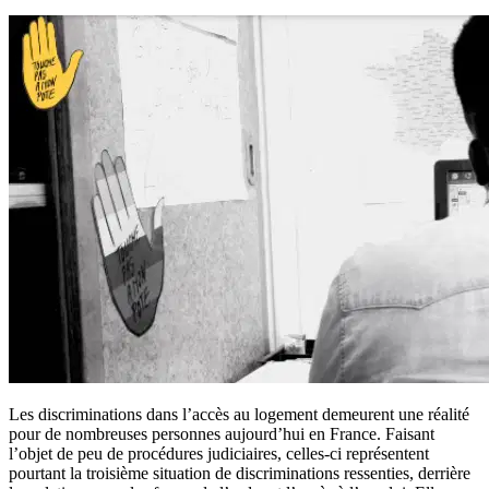
Les discriminations dans l’accès au logement demeurent une réalité
pour de nombreuses personnes aujourd’hui en France. Faisant
l’objet de peu de procédures judiciaires, celles-ci représentent
pourtant la troisième situation de discriminations ressenties, derrière