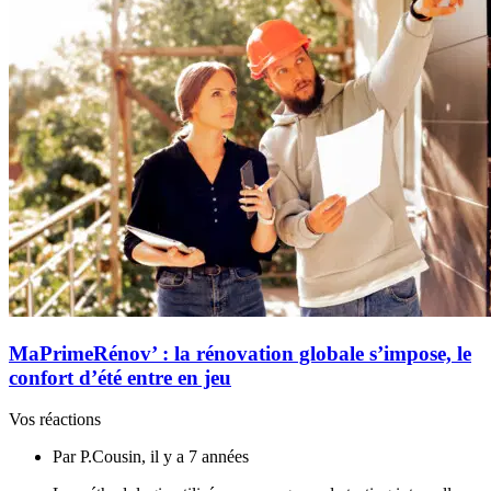
MaPrimeRénov’ : la rénovation globale s’impose, le
confort d’été entre en jeu
Vos réactions
Par P.Cousin, il y a 7 années