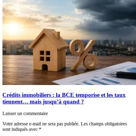
Crédits immobiliers : la BCE temporise et les taux
tiennent… mais jusqu’à quand ?
Laisser un commentaire
Votre adresse e-mail ne sera pas publiée.
Les champs obligatoires
sont indiqués avec
*