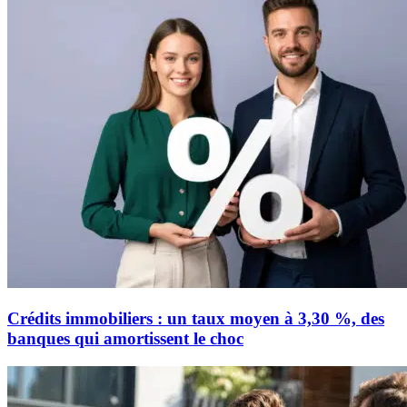
Crédits immobiliers : un taux moyen à 3,30 %, des
banques qui amortissent le choc