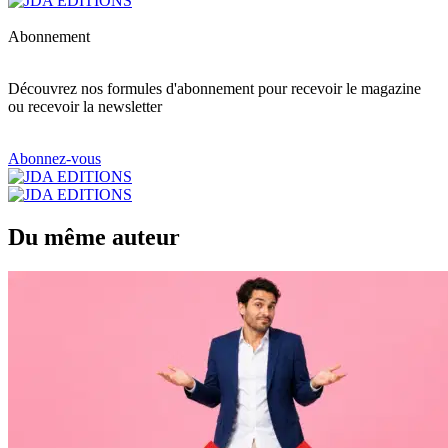
Abonnement
Découvrez nos formules d'abonnement pour recevoir le magazine
ou recevoir la newsletter
Abonnez-vous
Du même auteur