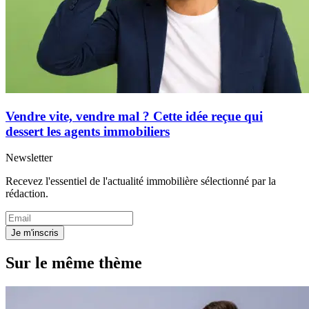
Vendre vite, vendre mal ? Cette idée reçue qui
dessert les agents immobiliers
Newsletter
Recevez l'essentiel de l'actualité immobilière sélectionné par la
rédaction.
Je m'inscris
Sur le même thème