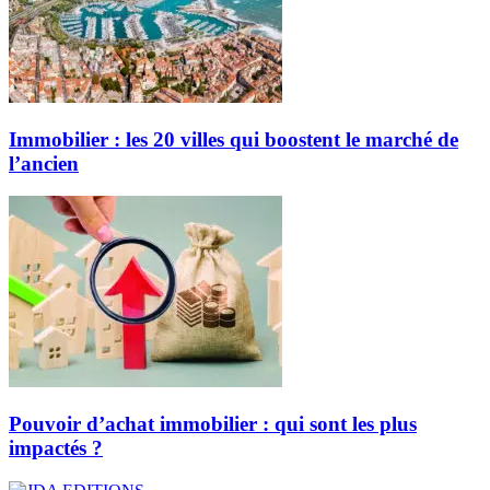
Immobilier : les 20 villes qui boostent le marché de
l’ancien
Pouvoir d’achat immobilier : qui sont les plus
impactés ?