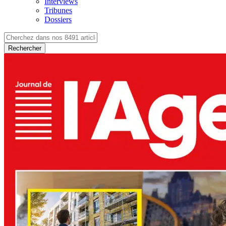
Interviews
Tribunes
Dossiers
Rechercher