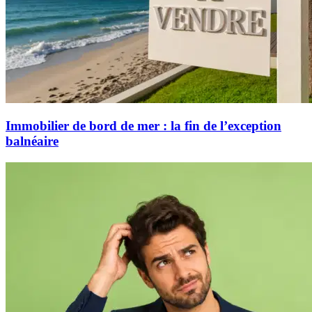
Immobilier de bord de mer : la fin de l’exception
balnéaire