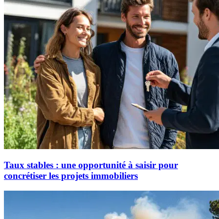
Taux stables : une opportunité à saisir pour
concrétiser les projets immobiliers