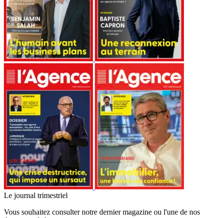
Le journal trimestriel
Vous souhaitez consulter notre dernier magazine ou l'une de nos