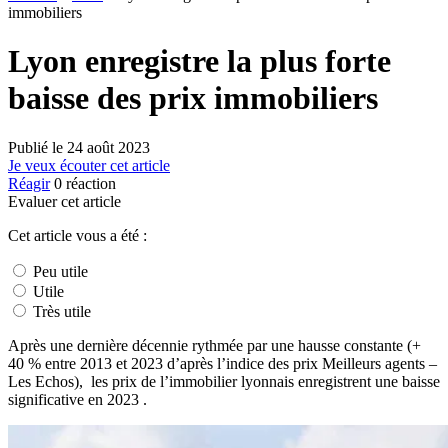
immobiliers
Lyon enregistre la plus forte
baisse des prix immobiliers
Publié le
24 août 2023
Je veux écouter cet article
Réagir
0
réaction
Evaluer cet article
Cet article vous a été :
Peu utile
Utile
Très utile
Après une dernière décennie rythmée par une hausse constante (+
40 % entre 2013 et 2023 d’après l’indice des prix Meilleurs agents –
Les Echos), les prix de l’immobilier lyonnais enregistrent une baisse
significative en 2023 .