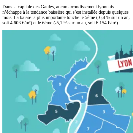
Dans la capitale des Gaules, aucun arrondissement lyonnais
n’échappe à la tendance baissière qui s’est installée depuis quelques
mois. La baisse la plus importante touche le 5ème (-6,4 % sur un an,
soit 4 603 €/m²) et le 6ème (-5,1 % sur un an, soit 6 154 €/m²).