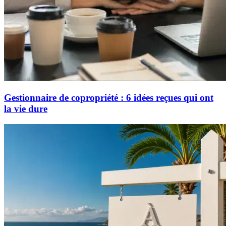
Gestionnaire de copropriété : 6 idées reçues qui ont
la vie dure