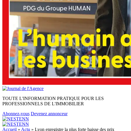
TOUTE L'INFORMATION PRATIQUE POUR LES
PROFESSIONNELS DE L'IMMOBILIER
Abonnez-vous
Devenez annonceur
Accueil
»
Actu
»
Lyon enregistre la plus forte baisse des prix