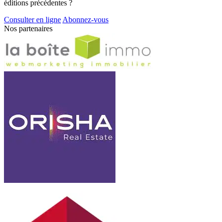
éditions précédentes ?
Consulter en ligne
Abonnez-vous
Nos partenaires