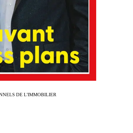
NNELS DE L'IMMOBILIER