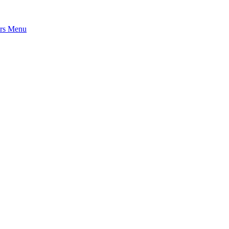
rs
Menu