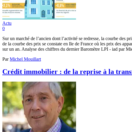
Actu
0
Sur un marché de l’ancien dont l’activité se redresse, la courbe des pri
de la courbe des prix se constate en Ile de France où les prix des ap
sur un an. Analyse des chiffres du dernier Baromètre LPI - iad par Mi
Par
Michel Mouillart
Crédit immobilier : de la reprise à la tra