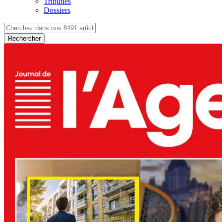
Tribunes
Dossiers
Rechercher