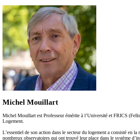
Michel Mouillart
Michel Mouillart est Professeur émérite à l’Université et FRICS (Fel
Logement.
L’essentiel de son action dans le secteur du logement a consisté en la 
nombreux observatoires qui ont trouvé leur place dans le système d’inf