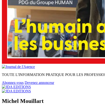
TOUTE L'INFORMATION PRATIQUE POUR LES PROFESSIO
Abonnez-vous
Devenez annonceur
Michel Mouillart