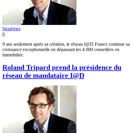
Stratégies
0
9 ans seulement après sa création, le réseau I@D France continue sa
croissance exceptionnelle en dépassant les 4 000 conseillers en
immobilier.
Roland Tripard prend la présidence du
réseau de mandataire I@D