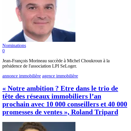
Nominations
0
Jean-François Morineau succède à Michel Choukroun à la
présidence de l'association LPI SeLoger.
annonce immobilière
agence immobilière
« Notre ambition ? Etre dans le trio de
tête des réseaux immobiliers l’an
prochain avec 10 000 conseillers et 40 000
promesses de ventes », Roland Tripard