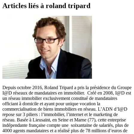
Articles liés à roland tripard
Depuis octobre 2016, Roland Tripard a pris la présidence du Groupe
I@D réseaux de mandataires en immobilier. Créé en 2008, I@D est
un réseau immobilier exclusivement constitué de mandataires
officiant à domicile et ayant pour unique vocation la
commercialisation de biens immobiliers en réseau. L’ADN d’I@D
repose sur 3 piliers : l’immobilier, l’internet et le marketing de
réseau. Basée à Lieusaint, en Seine et Marne (77), cette entreprise
indépendante française compte une soixantaine de salariés, plus de
4000 agents mandataires et a réalisé plus de 78 millions d’euros de