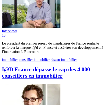
Interviews
13
Le président du premier réseau de mandataires de France souhaite
renforcer la marque i@d en France et accélérer son développement à
l’international. Rencontre.
immobilier
conseiller immobilier
réseau immobilier
I@D France dépasse le cap des 4 000
conseillers en immobilier