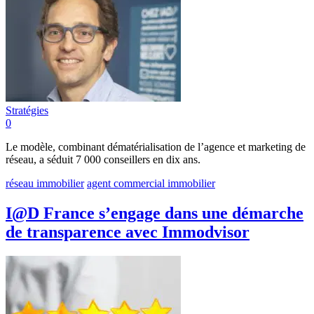
Stratégies
0
Le modèle, combinant dématérialisation de l’agence et marketing de
réseau, a séduit 7 000 conseillers en dix ans.
réseau immobilier
agent commercial immobilier
I@D France s’engage dans une démarche
de transparence avec Immodvisor