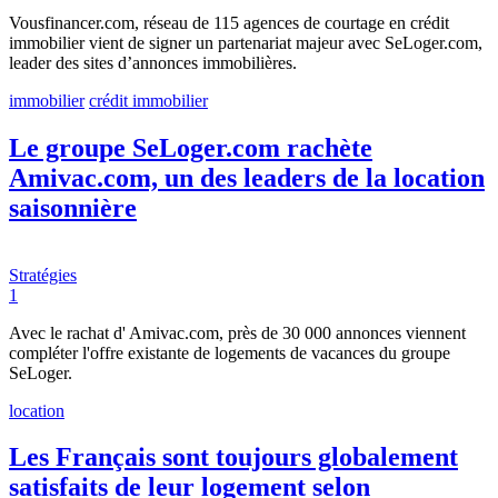
Vousfinancer.com, réseau de 115 agences de courtage en crédit
immobilier vient de signer un partenariat majeur avec SeLoger.com,
leader des sites d’annonces immobilières.
immobilier
crédit immobilier
Le groupe SeLoger.com rachète
Amivac.com, un des leaders de la location
saisonnière
Stratégies
1
Avec le rachat d' Amivac.com, près de 30 000 annonces viennent
compléter l'offre existante de logements de vacances du groupe
SeLoger.
location
Les Français sont toujours globalement
satisfaits de leur logement selon