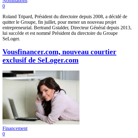
Nominations
0
Roland Tripard, Président du directoire depuis 2008, a décidé de
quitter le Groupe, fin juillet, pour mener un nouveau projet
entrepreneurial. Bertrand Gstalder, Directeur Général depuis 2013,
lui succède et est nommé Président du directoire du Groupe
SeLoger.
Vousfinancer.com, nouveau courtier
exclusif de SeLoger.com
Financement
0