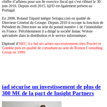
chiffre d’affaires pour son 8e exercice fiscal qui s’est clôturé le 30
juin 2016. Depuis avril 2015, I@D est également présent au
Portugal.
En 2008, Roland Tripard intègre Seloger.com en qualité de
Directeur Général du Groupe. Depuis 2010 il occupe la fonction de
Président du Directoire au sein du portail numéro 1 de l’immobilier
en France. Précédemment il a dirigé la société Inmac Wstore
spécialisée dans la distribution et le service informatique.
Diplomé d’
HEC il a fait ses armes successivement chez Procter et
Gamble puis en qualité de consultant au sein de Boston Consulting
Group en 1999.
iad sécurise un investissement de plus de
300 M€ de la part de Insight Partners