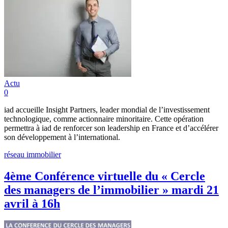
Actu
0
iad accueille Insight Partners, leader mondial de l’investissement
technologique, comme actionnaire minoritaire. Cette opération
permettra à iad de renforcer son leadership en France et d’accélérer
son développement à l’international.
réseau immobilier
4ème Conférence virtuelle du « Cercle
des managers de l’immobilier » mardi 21
avril à 16h