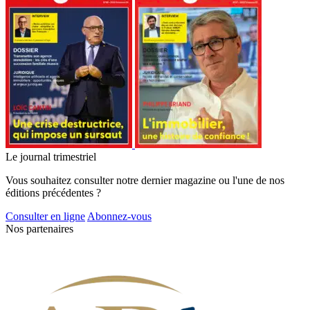
Le journal trimestriel
Vous souhaitez consulter notre dernier magazine ou l'une de nos
éditions précédentes ?
Consulter en ligne
Abonnez-vous
Nos partenaires