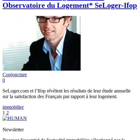
Observatoire du Logement* SeLoger-Ifop
Conjoncture
0
SeLoger.com et l’Ifop révèlent les résultats de leur étude annuelle
sur la satisfaction des Français par rapport à leur logement.
immobilier
1
2
Newsletter