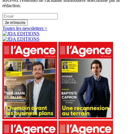
Recevez l'essentiel de l'actualité immobilière sélectionné par la
rédaction.
Je m'inscris
Toutes les newsletters >