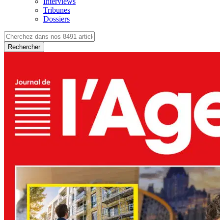
Interviews
Tribunes
Dossiers
Rechercher