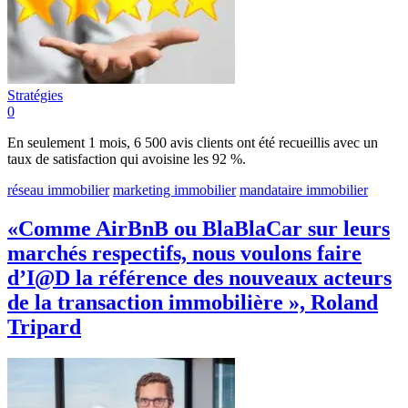
Stratégies
0
En seulement 1 mois, 6 500 avis clients ont été recueillis avec un
taux de satisfaction qui avoisine les 92 %.
réseau immobilier
marketing immobilier
mandataire immobilier
«Comme AirBnB ou BlaBlaCar sur leurs
marchés respectifs, nous voulons faire
d’I@D la référence des nouveaux acteurs
de la transaction immobilière », Roland
Tripard