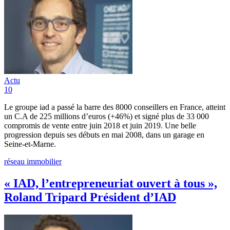
Actu
10
Le groupe iad a passé la barre des 8000 conseillers en France, atteint
un C.A de 225 millions d’euros (+46%) et signé plus de 33 000
compromis de vente entre juin 2018 et juin 2019. Une belle
progression depuis ses débuts en mai 2008, dans un garage en
Seine-et-Marne.
réseau immobilier
« IAD, l’entrepreneuriat ouvert à tous »,
Roland Tripard Président d’IAD