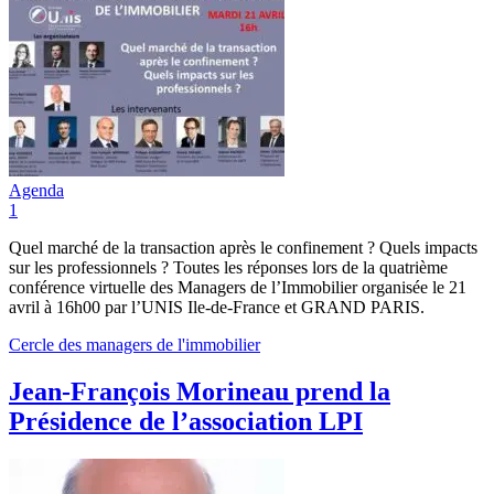
Agenda
1
Quel marché de la transaction après le confinement ? Quels impacts
sur les professionnels ? Toutes les réponses lors de la quatrième
conférence virtuelle des Managers de l’Immobilier organisée le 21
avril à 16h00 par l’UNIS Ile-de-France et GRAND PARIS.
Cercle des managers de l'immobilier
Jean-François Morineau prend la
Présidence de l’association LPI