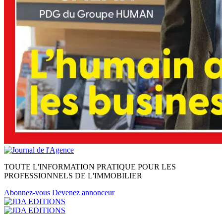
TOUTE L'INFORMATION PRATIQUE POUR LES
PROFESSIONNELS DE L'IMMOBILIER
Abonnez-vous
Devenez annonceur