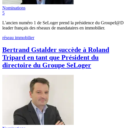
Nominations
5
L'ancien numéro 1 de SeLoger prend la présidence du GroupeI@D
leader français des réseaux de mandataires en immobilier.
réseau immobilier
Bertrand Gstalder succède à Roland
Tripard en tant que Président du
directoire du Groupe SeLoger