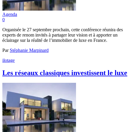
Agenda
0
Organisée le 27 septembre prochain, cette conférence réunira des
experts de renom invités à partager leur vision et à apporter un
éclairage sur la réalité de l’immobilier de luxe en France.
Par
Stéphanie Marpinard
ilotage
Les réseaux classiques investissent le luxe