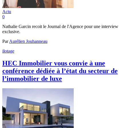
Actu
0
Nathalie Garcin recoit le Journal de l'Agence pour une interview
exclusive.
Par
Aurélien Jouhanneau
ilotage
HEC Immobilier vous convie à une
conférence dédiée à l’état du secteur de
l’immobilier de luxe