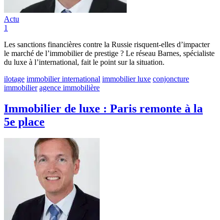
Actu
1
Les sanctions financières contre la Russie risquent-elles d’impacter
le marché de l’immobilier de prestige ? Le réseau Barnes, spécialiste
du luxe à l’international, fait le point sur la situation.
ilotage
immobilier international
immobilier luxe
conjoncture
immobilier
agence immobilière
Immobilier de luxe : Paris remonte à la
5e place