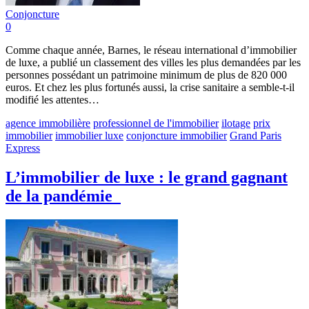
Conjoncture
0
Comme chaque année, Barnes, le réseau international d’immobilier
de luxe, a publié un classement des villes les plus demandées par les
personnes possédant un patrimoine minimum de plus de 820 000
euros. Et chez les plus fortunés aussi, la crise sanitaire a semble-t-il
modifié les attentes…
agence immobilière
professionnel de l'immobilier
ilotage
prix
immobilier
immobilier luxe
conjoncture immobilier
Grand Paris
Express
L’immobilier de luxe : le grand gagnant
de la pandémie