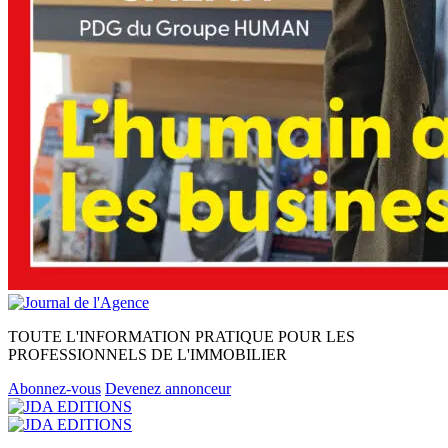
TOUTE L'INFORMATION PRATIQUE POUR LES
PROFESSIONNELS DE L'IMMOBILIER
Abonnez-vous
Devenez annonceur