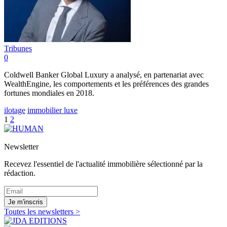
Tribunes
0
Coldwell Banker Global Luxury a analysé, en partenariat avec
WealthEngine, les comportements et les préférences des grandes
fortunes mondiales en 2018.
ilotage
immobilier luxe
1
2
Newsletter
Recevez l'essentiel de l'actualité immobilière sélectionné par la
rédaction.
Je m'inscris
Toutes les newsletters >