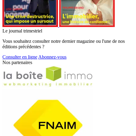
Le journal trimestriel
Vous souhaitez consulter notre dernier magazine ou l'une de nos
éditions précédentes ?
Consulter en ligne
Abonnez-vous
Nos partenaires