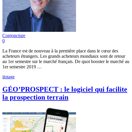
Conjoncture
0
La France est de nouveau à la première place dans le cœur des
acheteurs étrangers. Les grands acheteurs mondiaux sont de retour
au 1er semestre sur le marché français. De quoi booster le marché au
1er semestre 2019 …
ilotage
GÉO’PROSPECT : le logiciel qui facilite
la prospection terrain