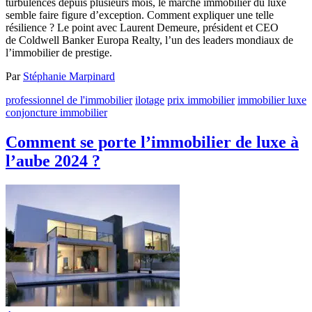
turbulences depuis plusieurs mois, le marché immobilier du luxe
semble faire figure d’exception. Comment expliquer une telle
résilience ? Le point avec Laurent Demeure, président et CEO
de Coldwell Banker Europa Realty, l’un des leaders mondiaux de
l’immobilier de prestige.
Par
Stéphanie Marpinard
professionnel de l'immobilier
ilotage
prix immobilier
immobilier luxe
conjoncture immobilier
Comment se porte l’immobilier de luxe à
l’aube 2024 ?