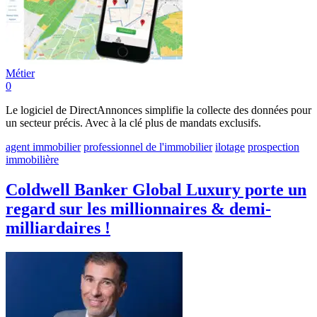
Métier
0
Le logiciel de DirectAnnonces simplifie la collecte des données pour
un secteur précis. Avec à la clé plus de mandats exclusifs.
agent immobilier
professionnel de l'immobilier
ilotage
prospection
immobilière
Coldwell Banker Global Luxury porte un
regard sur les millionnaires & demi-
milliardaires !