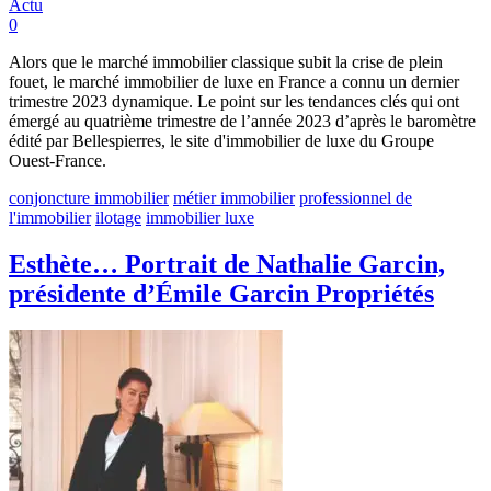
Actu
0
Alors que le marché immobilier classique subit la crise de plein
fouet, le marché immobilier de luxe en France a connu un dernier
trimestre 2023 dynamique. Le point sur les tendances clés qui ont
émergé au quatrième trimestre de l’année 2023 d’après le baromètre
édité par Bellespierres, le site d'immobilier de luxe du Groupe
Ouest-France.
conjoncture immobilier
métier immobilier
professionnel de
l'immobilier
ilotage
immobilier luxe
Esthète… Portrait de Nathalie Garcin,
présidente d’Émile Garcin Propriétés