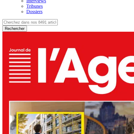
Interviews
Tribunes
Dossiers
Rechercher