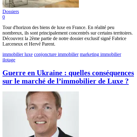
Dossiers
0
Tour d'horizon des biens de luxe en France. En réalité peu
nombreux, ils sont principalement concentrés sur certains territoires.
Découvrez la 2ème partie de notre dossier exclusif signé Fabrice
Larceneux et Hervé Parent.
immobilier luxe
conjoncture immobilier
marketing immobilier
ilotage
Guerre en Ukraine : quelles conséquences
sur le marché de l’immobilier de Luxe ?