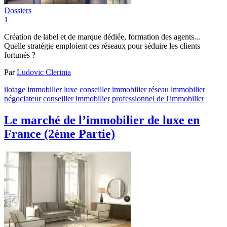
Dossiers
1
Création de label et de marque dédiée, formation des agents...
Quelle stratégie emploient ces réseaux pour séduire les clients
fortunés ?
Par
Ludovic Clerima
ilotage
immobilier luxe
conseiller immobilier
réseau immobilier
négociateur conseiller immobilier
professionnel de l'immobilier
Le marché de l’immobilier de luxe en
France (2ème Partie)