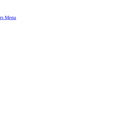
rs
Menu