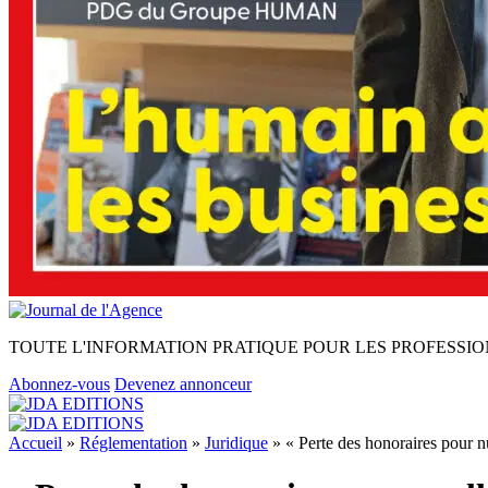
TOUTE L'INFORMATION PRATIQUE POUR LES PROFESSIO
Abonnez-vous
Devenez annonceur
Accueil
»
Réglementation
»
Juridique
»
« Perte des honoraires pour 