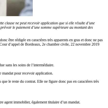
te clause ne peut recevoir application que si elle résulte d’une
ut prévoir le paiement d’une somme supérieure au montant des
t donc être rédigée en caractères très apparents en gras et donc ne pas
Cour d’appel de Bordeaux, 2e chambre civile, 22 novembre 2019
ue sans les soins de l’intermédiaire.
 de mandat pour recevoir application.
 que le reste du contrat. Elle ne figure donc pas en caractères très
tre agent immobilier, également titulaire d’un mandat.