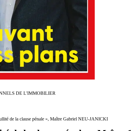
NNELS DE L'IMMOBILIER
nullité de la clause pénale », Maître Gabriel NEU-JANICKI