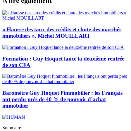
A lire également
« Hausse des taux des crédits et chute des marchés
immobiliers », Michel MOUILLART
Formation : Guy Hoquet lance la deuxième rentrée
de son CFA
Baromètre Guy Hoquet l’immobilier : les Français
ont perdu près de 40 % de pouvoir d’achat
immobilier
Sommaire