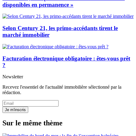
disponibles en permanence »
Selon Century 21, les primo-accédants tirent le
marché immobilier
Facturation électronique obligatoire : êtes-vous prêt
?
Newsletter
Recevez l'essentiel de l'actualité immobilière sélectionné par la
rédaction.
Je m'inscris
Sur le même thème