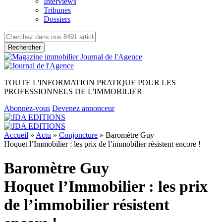
Interviews
Tribunes
Dossiers
Rechercher
TOUTE L'INFORMATION PRATIQUE POUR LES
PROFESSIONNELS DE L'IMMOBILIER
Abonnez-vous
Devenez annonceur
Accueil
»
Actu
»
Conjoncture
»
Baromètre Guy
Hoquet l’Immobilier : les prix de l’immobilier résistent encore !
Baromètre Guy
Hoquet l’Immobilier : les prix
de l’immobilier résistent