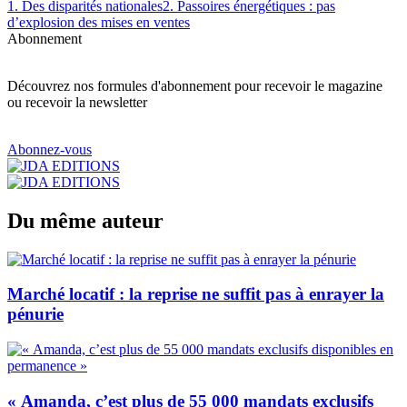
1. Des disparités nationales
2. Passoires énergétiques : pas
d’explosion des mises en ventes
Abonnement
Découvrez nos formules d'abonnement pour recevoir le magazine
ou recevoir la newsletter
Abonnez-vous
Du même auteur
Marché locatif : la reprise ne suffit pas à enrayer la
pénurie
« Amanda, c’est plus de 55 000 mandats exclusifs