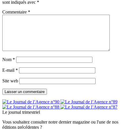
sont indiqués avec
*
Commentaire
*
Nom
*
E-mail
*
Site web
Le journal trimestriel
Vous souhaitez consulter notre dernier magazine ou l'une de nos
éditions précédentes ?