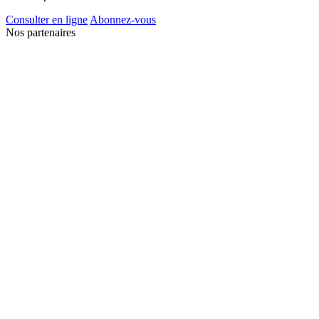
Consulter en ligne
Abonnez-vous
Nos partenaires