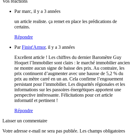
Vos réactions
Par marc, il y a 3 années
un article realiste. ça remet en place les prédications de
certains.
Répondre
Par
Finist'Armor
, il y a 3 années
Excellent article ! Les chiffres du dernier Baromètre Guy
Hoquet l’Immobilier sont clairs : le marché immobilier ancien
ne montre aucun signe de baisse des prix. Au contraire, les
prix continuent d’augmenter avec une hausse de 5,2 % du
prix au mètre carré en un an. Cela confirme l’engouement
persistant pour l’immobilier. Les disparités régionales et les
informations sur les passoires énergétiques apportent une
perspective intéressante. Félicitations pour cet article
informatif et pertinent !
Répondre
Laisser un commentaire
Votre adresse e-mail ne sera pas publiée.
Les champs obligatoires