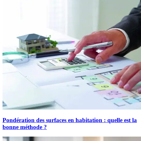
Pondération des surfaces en habitation : quelle est la
bonne méthode ?