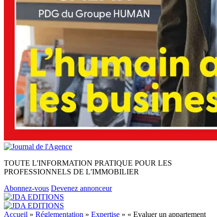
TOUTE L'INFORMATION PRATIQUE POUR LES
PROFESSIONNELS DE L'IMMOBILIER
Abonnez-vous
Devenez annonceur
Accueil
»
Réglementation
»
Expertise
»
« Evaluer un appartement