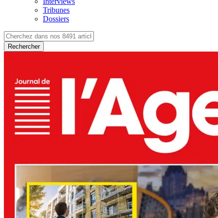
Interviews
Tribunes
Dossiers
Rechercher