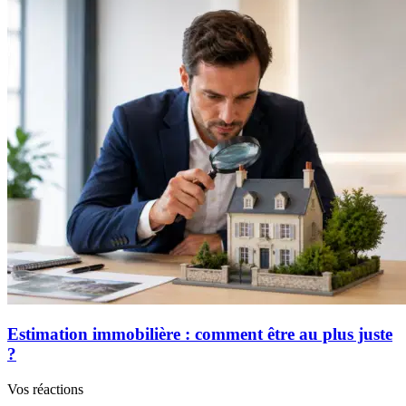
Estimation immobilière : comment être au plus juste
?
Vos réactions