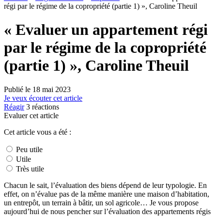
régi par le régime de la copropriété (partie 1) », Caroline Theuil
« Evaluer un appartement régi
par le régime de la copropriété
(partie 1) », Caroline Theuil
Publié le
18 mai 2023
Je veux écouter cet article
Réagir
3
réactions
Evaluer cet article
Cet article vous a été :
Peu utile
Utile
Très utile
Chacun le sait, l’évaluation des biens dépend de leur typologie. En
effet, on n’évalue pas de la même manière une maison d’habitation,
un entrepôt, un terrain à bâtir, un sol agricole… Je vous propose
aujourd’hui de nous pencher sur l’évaluation des appartements régis