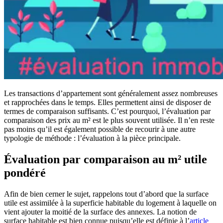
Les transactions d’appartement sont généralement assez nombreuses
et rapprochées dans le temps. Elles permettent ainsi de disposer de
termes de comparaison suffisants. C’est pourquoi, l’évaluation par
comparaison des prix au m² est le plus souvent utilisée. Il n’en reste
pas moins qu’il est également possible de recourir à une autre
typologie de méthode : l’évaluation à la pièce principale.
Évaluation par comparaison au m² utile
pondéré
Afin de bien cerner le sujet, rappelons tout d’abord que la surface
utile est assimilée à la superficie habitable du logement à laquelle on
vient ajouter la moitié de la surface des annexes. La notion de
surface habitable est bien connue puisqu’elle est définie à l’
article