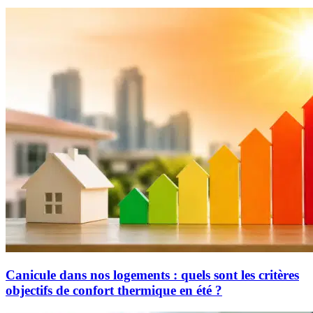
Canicule dans nos logements : quels sont les critères
objectifs de confort thermique en été ?