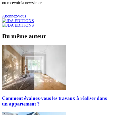
ou recevoir la newsletter
Abonnez-vous
Du même auteur
Comment évaluez-vous les travaux à réaliser dans
un appartement ?