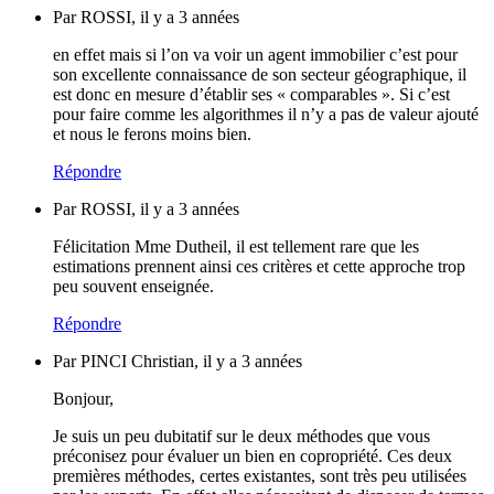
Par ROSSI, il y a 3 années
en effet mais si l’on va voir un agent immobilier c’est pour
son excellente connaissance de son secteur géographique, il
est donc en mesure d’établir ses « comparables ». Si c’est
pour faire comme les algorithmes il n’y a pas de valeur ajouté
et nous le ferons moins bien.
Répondre
Par ROSSI, il y a 3 années
Félicitation Mme Dutheil, il est tellement rare que les
estimations prennent ainsi ces critères et cette approche trop
peu souvent enseignée.
Répondre
Par PINCI Christian, il y a 3 années
Bonjour,
Je suis un peu dubitatif sur le deux méthodes que vous
préconisez pour évaluer un bien en copropriété. Ces deux
premières méthodes, certes existantes, sont très peu utilisées