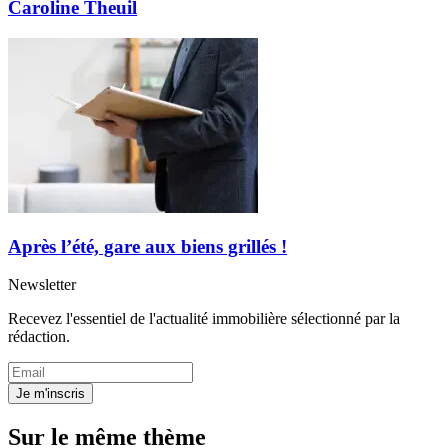
Caroline Theuil
Après l’été, gare aux biens grillés !
Newsletter
Recevez l'essentiel de l'actualité immobilière sélectionné par la
rédaction.
Je m'inscris
Sur le même thème