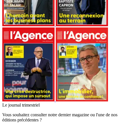
Le journal trimestriel
Vous souhaitez consulter notre dernier magazine ou l'une de nos
éditions précédentes ?