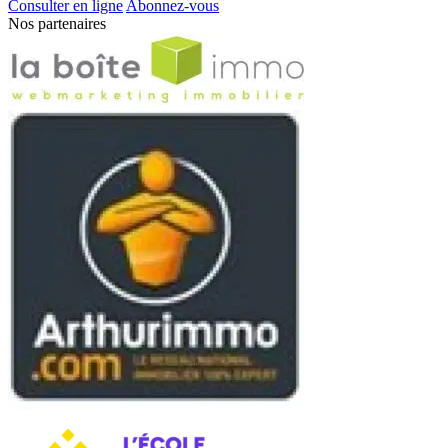
Consulter en ligne
Abonnez-vous
Nos partenaires