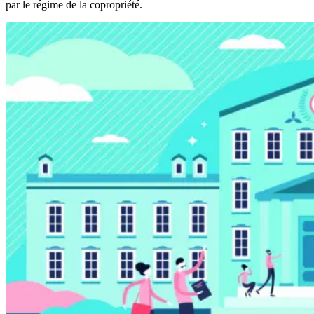
par le régime de la copropriété.