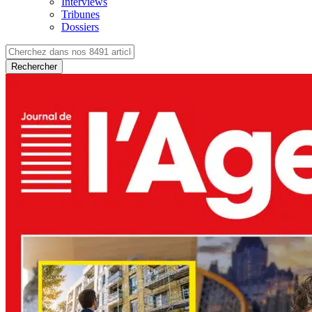
Interviews
Tribunes
Dossiers
Rechercher