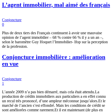
L’agent immobilier, mal aimé des français
Conjoncture
0
Plus de deux tiers des Français continuent à avoir une mauvaise
opinion de l’agent immobilier – 68 % contre 66 % il y a un an –,
selon le baromètre Guy Hoquet l’Immobilier- Ifop sur la perception
de la profession.
Conjoncture immobilière : amélioration
en vue
Conjoncture
1
L’année 2009 n’a pas bien démarré, mais cela était attendu.La
production de crédits immobiliers aux particuliers a en effet connu
un recul très prononcé, d’une ampleur méconnue jusqu’alors.Et le
marché de l’ancien s’est effondré. Mais les conditions de crédit se
sont améliorées comme rarement.Et il est maintenant (de plus en