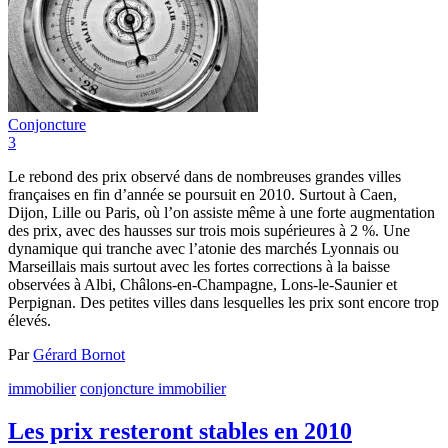
Conjoncture
3
Le rebond des prix observé dans de nombreuses grandes villes
françaises en fin d’année se poursuit en 2010. Surtout à Caen,
Dijon, Lille ou Paris, où l’on assiste même à une forte augmentation
des prix, avec des hausses sur trois mois supérieures à 2 %. Une
dynamique qui tranche avec l’atonie des marchés Lyonnais ou
Marseillais mais surtout avec les fortes corrections à la baisse
observées à Albi, Châlons-en-Champagne, Lons-le-Saunier et
Perpignan. Des petites villes dans lesquelles les prix sont encore trop
élevés.
Par
Gérard Bornot
immobilier
conjoncture immobilier
Les prix resteront stables en 2010