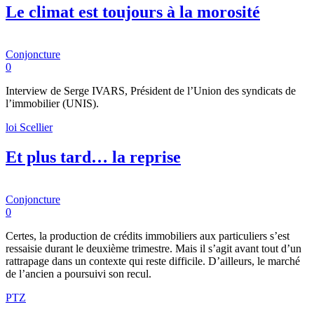
Le climat est toujours à la morosité
Conjoncture
0
Interview de Serge IVARS, Président de l’Union des syndicats de
l’immobilier (UNIS).
loi Scellier
Et plus tard… la reprise
Conjoncture
0
Certes, la production de crédits immobiliers aux particuliers s’est
ressaisie durant le deuxième trimestre. Mais il s’agit avant tout d’un
rattrapage dans un contexte qui reste difficile. D’ailleurs, le marché
de l’ancien a poursuivi son recul.
PTZ