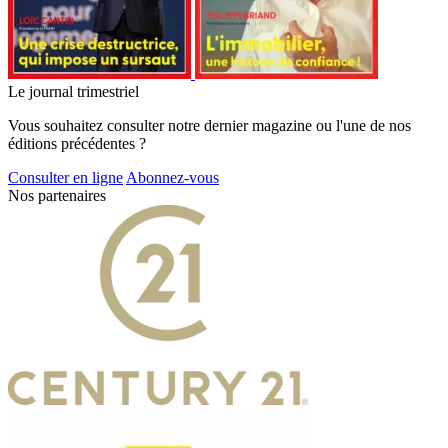
Le journal trimestriel
Vous souhaitez consulter notre dernier magazine ou l'une de nos
éditions précédentes ?
Consulter en ligne
Abonnez-vous
Nos partenaires