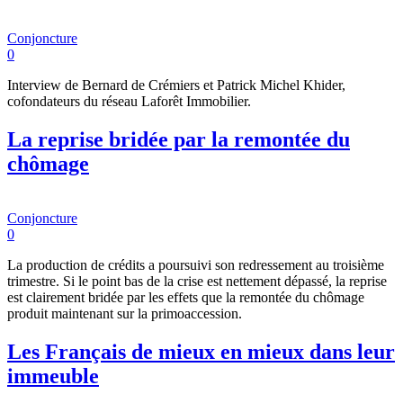
Conjoncture
0
Interview de Bernard de Crémiers et Patrick Michel Khider,
cofondateurs du réseau Laforêt Immobilier.
La reprise bridée par la remontée du
chômage
Conjoncture
0
La production de crédits a poursuivi son redressement au troisième
trimestre. Si le point bas de la crise est nettement dépassé, la reprise
est clairement bridée par les effets que la remontée du chômage
produit maintenant sur la primoaccession.
Les Français de mieux en mieux dans leur
immeuble