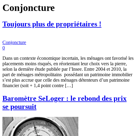
Conjoncture
Toujours plus de propriétaires !
Conjoncture
0
Dans un contexte économique incertain, les ménages ont favorisé les
placements moins risqués, en réorientant leur choix vers la pierre,
selon la dernière étude publiée par l’Insee. Entre 2004 et 2010, la
part de ménages métropolitains possédant un patrimoine immobilier
s’est plus accrue que celle des ménages détenteurs d’un patrimoine
financier (soit + 1,4 point contre […]
Baromètre SeLoger : le rebond des prix
se poursuit