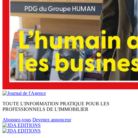
TOUTE L'INFORMATION PRATIQUE POUR LES
PROFESSIONNELS DE L'IMMOBILIER
Abonnez-vous
Devenez annonceur