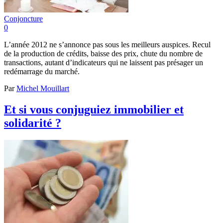
Conjoncture
0
L’année 2012 ne s’annonce pas sous les meilleurs auspices. Recul
de la production de crédits, baisse des prix, chute du nombre de
transactions, autant d’indicateurs qui ne laissent pas présager un
redémarrage du marché.
Par
Michel Mouillart
Et si vous conjuguiez immobilier et
solidarité ?