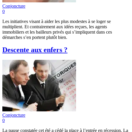
Conjoncture
0
Les initiatives visant à aider les plus modestes à se loger se
multiplient. Et contrairement aux idées reçues, les agents
immobiliers et les bailleurs privés qui s’impliquent dans ces
démarches s’en portent plutôt bien.
Descente aux enfers ?
Conjoncture
0
La pause constatée cet été a cédé la place à l’entrée en récession. La