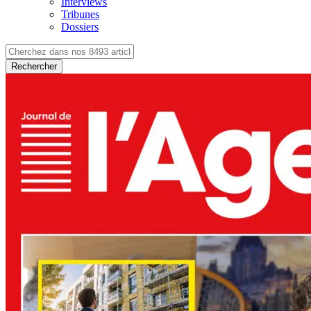
Interviews
Tribunes
Dossiers
Rechercher