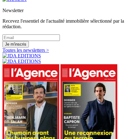
Newsletter
Recevez l'essentiel de l'actualité immobilière sélectionné par la
rédaction.
Je m'inscris
Toutes les newsletters >