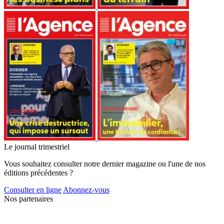
Le journal trimestriel
Vous souhaitez consulter notre dernier magazine ou l'une de nos
éditions précédentes ?
Consulter en ligne
Abonnez-vous
Nos partenaires