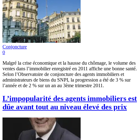
Conjoncture
0
Malgré la crise économique et la hausse du chômage, le volume des
ventes dans l’immobilier enregistré en 2011 affiche une bonne santé.
Selon l’Observatoire de conjoncture des agents immobiliers et
administrateurs de biens du SNPI, la progression a été de 3 % sur
l’année et de 2 % sur un an au 3ème trimestre 2011.
L’impopularité des agents immobiliers est
dûe avant tout au niveau élevé des prix