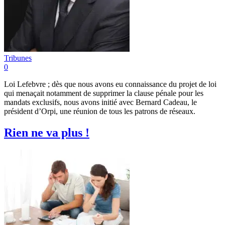
Tribunes
0
Loi Lefebvre ; dès que nous avons eu connaissance du projet de loi
qui menaçait notamment de supprimer la clause pénale pour les
mandats exclusifs, nous avons initié avec Bernard Cadeau, le
président d’Orpi, une réunion de tous les patrons de réseaux.
Rien ne va plus !