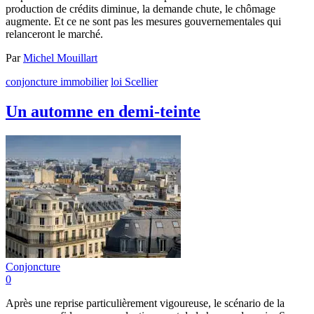
production de crédits diminue, la demande chute, le chômage
augmente. Et ce ne sont pas les mesures gouvernementales qui
relanceront le marché.
Par
Michel Mouillart
conjoncture immobilier
loi Scellier
Un automne en demi-teinte
Conjoncture
0
Après une reprise particulièrement vigoureuse, le scénario de la