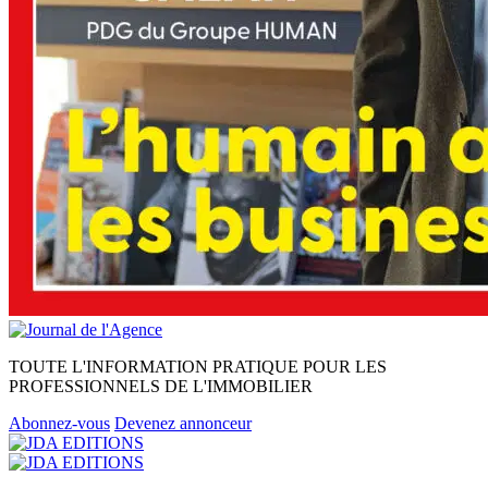
TOUTE L'INFORMATION PRATIQUE POUR LES
PROFESSIONNELS DE L'IMMOBILIER
Abonnez-vous
Devenez annonceur