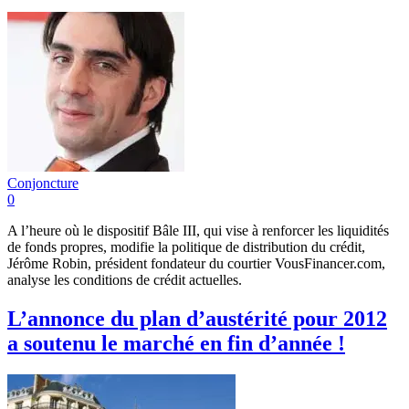
Conjoncture
0
A l’heure où le dispositif Bâle III, qui vise à renforcer les liquidités
de fonds propres, modifie la politique de distribution du crédit,
Jérôme Robin, président fondateur du courtier VousFinancer.com,
analyse les conditions de crédit actuelles.
L’annonce du plan d’austérité pour 2012
a soutenu le marché en fin d’année !