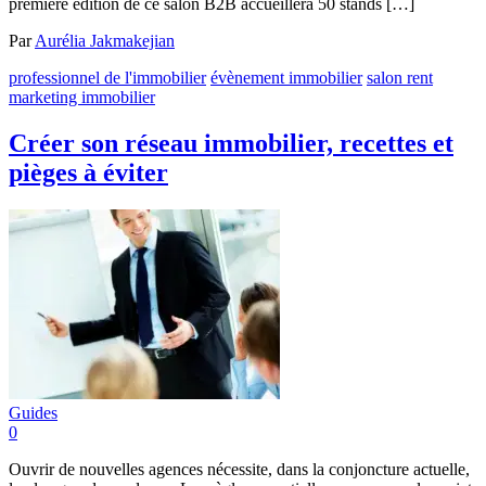
première édition de ce salon B2B accueillera 50 stands […]
Par
Aurélia Jakmakejian
professionnel de l'immobilier
évènement immobilier
salon rent
marketing immobilier
Créer son réseau immobilier, recettes et
pièges à éviter
Guides
0
Ouvrir de nouvelles agences nécessite, dans la conjoncture actuelle,