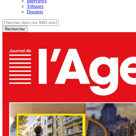
Interviews
Tribunes
Dossiers
Rechercher