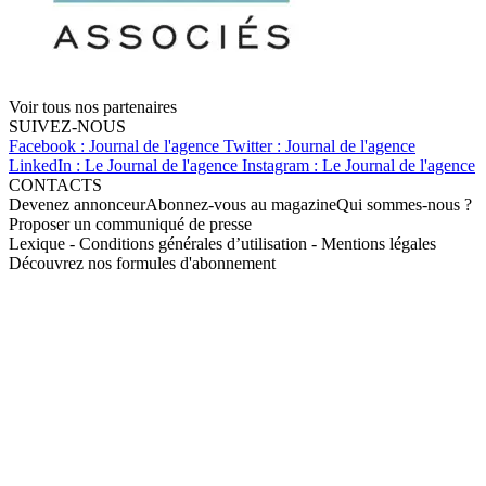
Voir tous nos partenaires
SUIVEZ-NOUS
Facebook : Journal de l'agence
Twitter : Journal de l'agence
LinkedIn : Le Journal de l'agence
Instagram : Le Journal de l'agence
CONTACTS
Devenez annonceur
Abonnez-vous au magazine
Qui sommes-nous ?
Proposer un communiqué de presse
Lexique
-
Conditions générales d’utilisation
-
Mentions légales
Découvrez nos formules d'abonnement