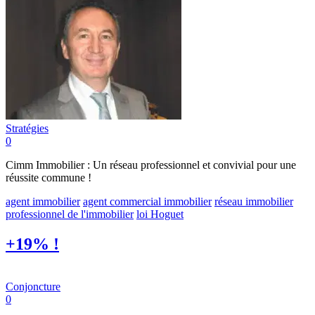
Stratégies
0
Cimm Immobilier : Un réseau professionnel et convivial pour une
réussite commune !
agent immobilier
agent commercial immobilier
réseau immobilier
professionnel de l'immobilier
loi Hoguet
+19% !
Conjoncture
0