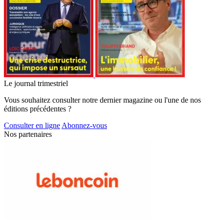
Le journal trimestriel
Vous souhaitez consulter notre dernier magazine ou l'une de nos
éditions précédentes ?
Consulter en ligne
Abonnez-vous
Nos partenaires