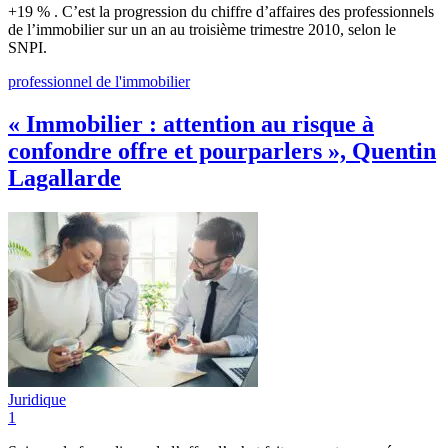
+19 % . C’est la progression du chiffre d’affaires des professionnels
de l’immobilier sur un an au troisième trimestre 2010, selon le
SNPI.
professionnel de l'immobilier
« Immobilier : attention au risque à
confondre offre et pourparlers », Quentin
Lagallarde
Juridique
1