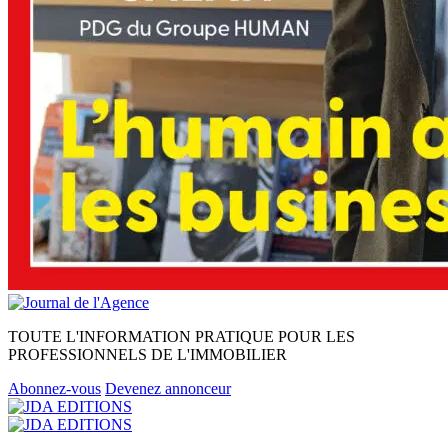
TOUTE L'INFORMATION PRATIQUE POUR LES
PROFESSIONNELS DE L'IMMOBILIER
Abonnez-vous
Devenez annonceur