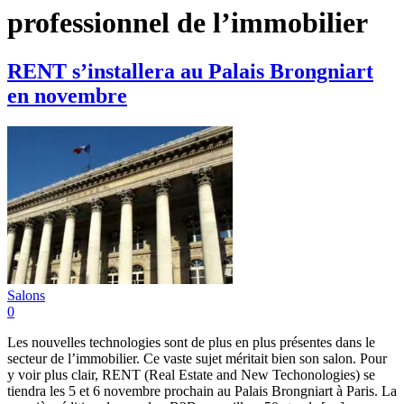
professionnel de l’immobilier
RENT s’installera au Palais Brongniart
en novembre
Salons
0
Les nouvelles technologies sont de plus en plus présentes dans le
secteur de l’immobilier. Ce vaste sujet méritait bien son salon. Pour
y voir plus clair, RENT (Real Estate and New Techonologies) se
tiendra les 5 et 6 novembre prochain au Palais Brongniart à Paris. La