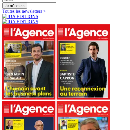
Je m'inscris
Toutes les newsletters >