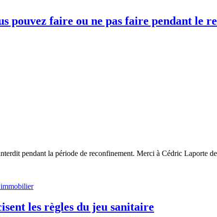
ous pouvez faire ou ne pas faire pendant le 
interdit pendant la période de reconfinement. Merci à Cédric Laporte de 
e immobilier
ent les règles du jeu sanitaire