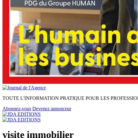
TOUTE L'INFORMATION PRATIQUE POUR LES PROFESSIO
Abonnez-vous
Devenez annonceur
visite immobilier