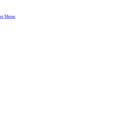
rs
Menu