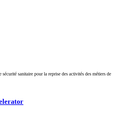
curité sanitaire pour la reprise des activités des métiers de
elerator