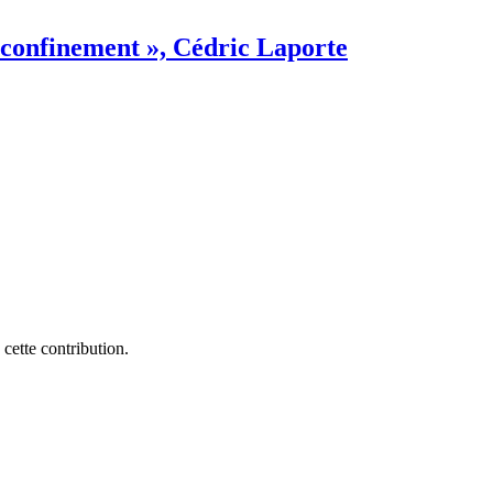
reconfinement », Cédric Laporte
cette contribution.