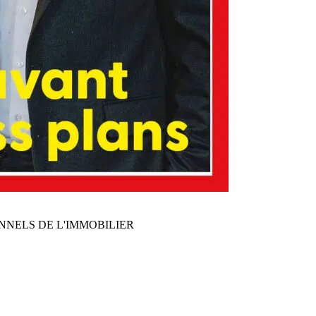
NNELS DE L'IMMOBILIER