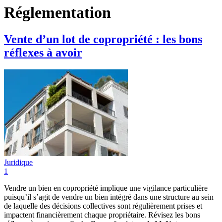
Réglementation
Vente d’un lot de copropriété : les bons
réflexes à avoir
Juridique
1
Vendre un bien en copropriété implique une vigilance particulière
puisqu’il s’agit de vendre un bien intégré dans une structure au sein
de laquelle des décisions collectives sont régulièrement prises et
impactent financièrement chaque propriétaire. Révisez les bons