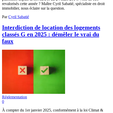
revalorisés cette année ? Maître Cyril Sabatié, spécialiste en droit
immobilier, nous éclaire sur la question.
Par
Cyril Sabatié
Interdiction de location des logements
classés G en 2025 : démêler le vrai du
faux
Réglementation
0
À compter du 1er janvier 2025, conformément à la loi Climat &