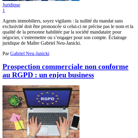
Juridique
1
Agents immobiliers, soyez vigilants : la nullité du mandat sans
exclusivité doit être prononcée si celui-ci ne précise pas le nom et la
qualité de la personne habilitée par la société mandataire pour
négocier, s’entremettre ou s’engager pour son compte. Éclairage
juridique de Maître Gabriel Neu-Janicki.
Par
Gabriel Neu-Janicki
Prospection commerciale non conforme
au RGPD : un enjeu business