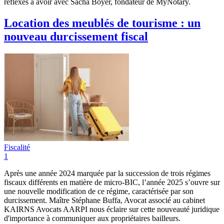
réflexes à avoir avec Sacha Boyer, fondateur de MyNotary.
Location des meublés de tourisme : un
nouveau durcissement fiscal
Fiscalité
1
Après une année 2024 marquée par la succession de trois régimes
fiscaux différents en matière de micro-BIC, l’année 2025 s’ouvre sur
une nouvelle modification de ce régime, caractérisée par son
durcissement. Maître Stéphane Buffa, Avocat associé au cabinet
KAIRNS Avocats AARPI nous éclaire sur cette nouveauté juridique
d'importance à communiquer aux propriétaires bailleurs.