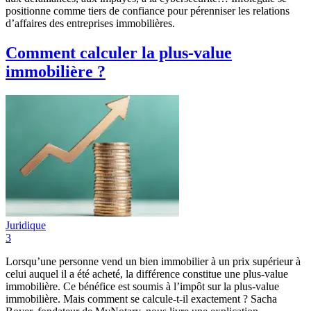
positionne comme tiers de confiance pour pérenniser les relations
d’affaires des entreprises immobilières.
Comment calculer la plus-value
immobilière ?
Juridique
3
Lorsqu’une personne vend un bien immobilier à un prix supérieur à
celui auquel il a été acheté, la différence constitue une plus-value
immobilière. Ce bénéfice est soumis à l’impôt sur la plus-value
immobilière. Mais comment se calcule-t-il exactement ? Sacha