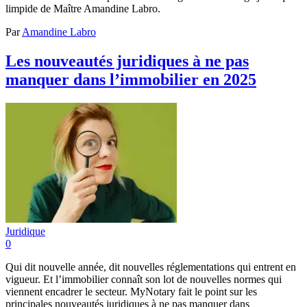
limpide de Maître Amandine Labro.
Par
Amandine Labro
Les nouveautés juridiques à ne pas
manquer dans l’immobilier en 2025
Juridique
0
Qui dit nouvelle année, dit nouvelles réglementations qui entrent en
vigueur. Et l’immobilier connaît son lot de nouvelles normes qui
viennent encadrer le secteur. MyNotary fait le point sur les
principales nouveautés juridiques à ne pas manquer dans