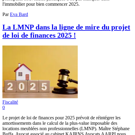
l'immobilier pour bien commencer 2025.
Par
Eva Bard
La LMNP dans la ligne de mire du projet
de loi de finances 2025 !
Fiscalité
0
Le projet de loi de finances pour 2025 prévoit de réintégrer les
amortissements dans le calcul de la plus-value imposable des
locations meublées non professionnelles (LMNP). Maître Stéphane
Buffa, Avocat associé au cabinet KAIRNS Avocats AARPI nous