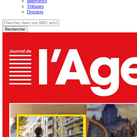
Interviews
Tribunes
Dossiers
Rechercher