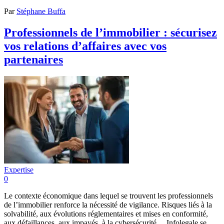
Par
Stéphane Buffa
Professionnels de l’immobilier : sécurisez
vos relations d’affaires avec vos
partenaires
Expertise
0
Le contexte économique dans lequel se trouvent les professionnels
de l’immobilier renforce la nécessité de vigilance. Risques liés à la
solvabilité, aux évolutions réglementaires et mises en conformité,
aux défaillances, aux impayés, à la cybersécurité… Infolegale se