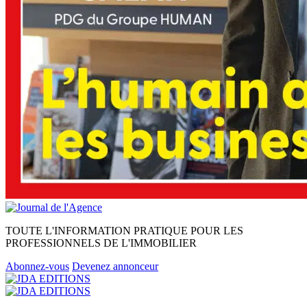
TOUTE L'INFORMATION PRATIQUE POUR LES
PROFESSIONNELS DE L'IMMOBILIER
Abonnez-vous
Devenez annonceur