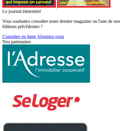
Le journal trimestriel
Vous souhaitez consulter notre dernier magazine ou l'une de nos
éditions précédentes ?
Consulter en ligne
Abonnez-vous
Nos partenaires