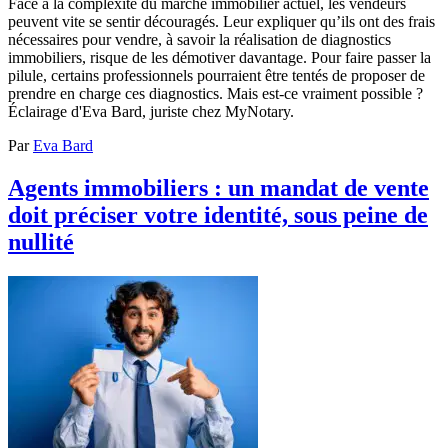
Face à la complexité du marché immobilier actuel, les vendeurs
peuvent vite se sentir découragés. Leur expliquer qu’ils ont des frais
nécessaires pour vendre, à savoir la réalisation de diagnostics
immobiliers, risque de les démotiver davantage. Pour faire passer la
pilule, certains professionnels pourraient être tentés de proposer de
prendre en charge ces diagnostics. Mais est-ce vraiment possible ?
Éclairage d'Eva Bard, juriste chez MyNotary.
Par
Eva Bard
Agents immobiliers : un mandat de vente
doit préciser votre identité, sous peine de
nullité