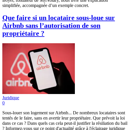
Boyer, fondateur de MyNotary, nous livre une explication
simplifiée, accompagnée d’un exemple concret.
Que faire si un locataire sous-loue sur
Airbnb sans l’autorisation de son
propriétaire ?
Juridique
0
Sous-louer son logement sur Airbnb... De nombreux locataires sont
tentés de le faire, sans en avertir leur propriétaire. Que prévoit la loi
dans ce cas ? Dans quels cas cela peut-il justifier la résiliation du bail
? Informez-vous sur ce point d'actualité grâce à l'éclairage juridique