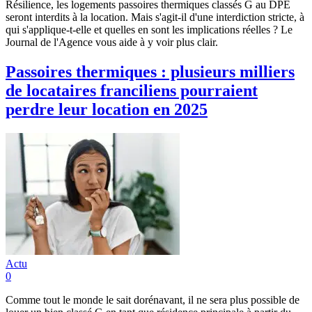
Résilience, les logements passoires thermiques classés G au DPE
seront interdits à la location. Mais s'agit-il d'une interdiction stricte, à
qui s'applique-t-elle et quelles en sont les implications réelles ? Le
Journal de l'Agence vous aide à y voir plus clair.
Passoires thermiques : plusieurs milliers
de locataires franciliens pourraient
perdre leur location en 2025
Actu
0
Comme tout le monde le sait dorénavant, il ne sera plus possible de