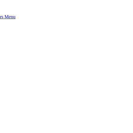
rs
Menu