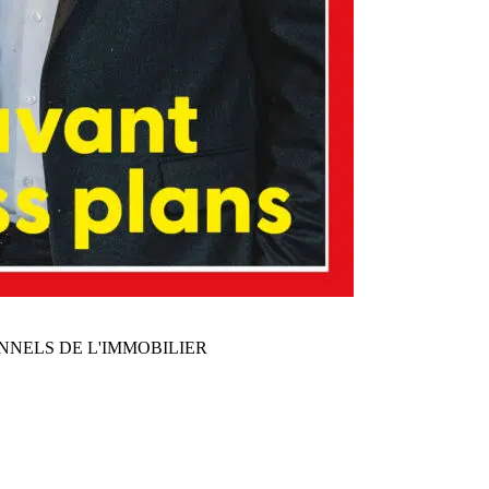
NNELS DE L'IMMOBILIER