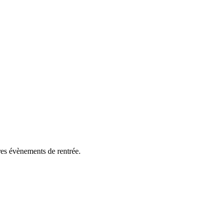
es évènements de rentrée.