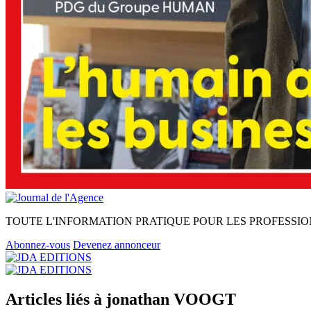
TOUTE L'INFORMATION PRATIQUE POUR LES PROFESSIO
Abonnez-vous
Devenez annonceur
Articles liés à jonathan VOOGT