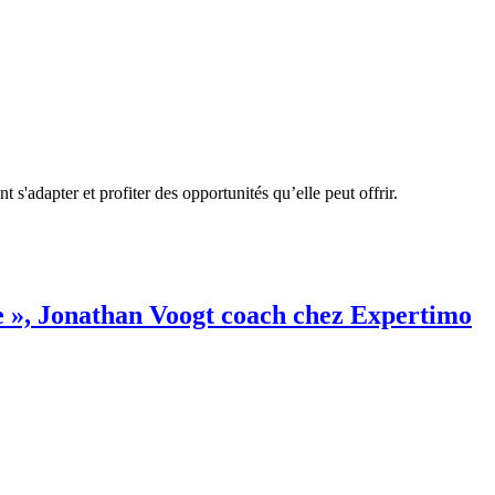
 s'adapter et profiter des opportunités qu’elle peut offrir.
ête », Jonathan Voogt coach chez Expertimo