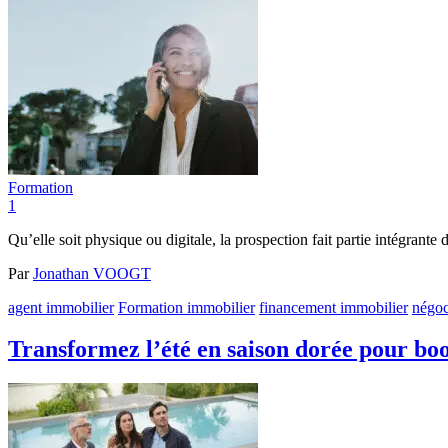
Formation
1
Qu’elle soit physique ou digitale, la prospection fait partie intégra
Par
Jonathan VOOGT
agent immobilier
Formation immobilier
financement immobilier
négoc
Transformez l’été en saison dorée pour boo