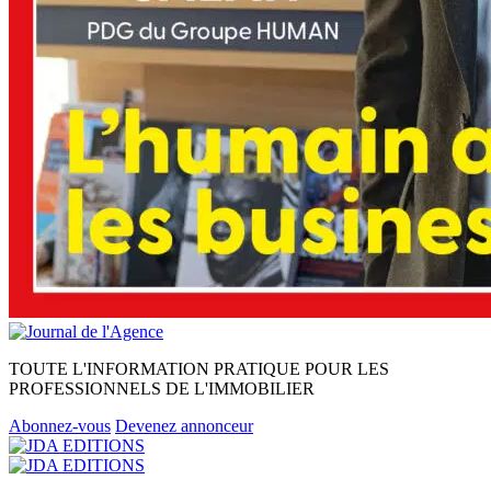
TOUTE L'INFORMATION PRATIQUE POUR LES
PROFESSIONNELS DE L'IMMOBILIER
Abonnez-vous
Devenez annonceur