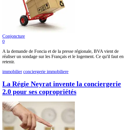
Conjoncture
0
A la demande de Foncia et de la presse régionale, BVA vient de
réaliser un sondage sur les Français et le logement. Ce qu'il faut en
retenir.
immobilier
conciergerie immobiliere
La Régie Neyrat invente la conciergerie
2.0 pour ses copropriétés