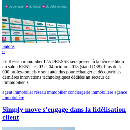
Salons
0
Le Réseau immobilier L’ADRESSE sera présent à la 6ème édition
du salon RENT les 03 et 04 octobre 2018 (stand D38). Plus de 5
000 professionnels y sont attendus pour échanger et découvrir les
dernières innovations technologiques dédiées au secteur de
l’immobilier. s.
agent immobilier
réseau immobilier
conciergerie immobiliere
agence
immobilière
Simply move s’engage dans la fidélisation
client