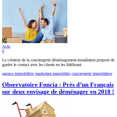
Actu
0
Le créateur de la conciergerie déménagement-installation propose de
garder le contact avec les clients en les fidélisant.
agence immobilière
marketing immobilier
conciergerie immobiliere
Observatoire Foncia : Près d’un Français
sur deux envisage de déménager en 2018 !