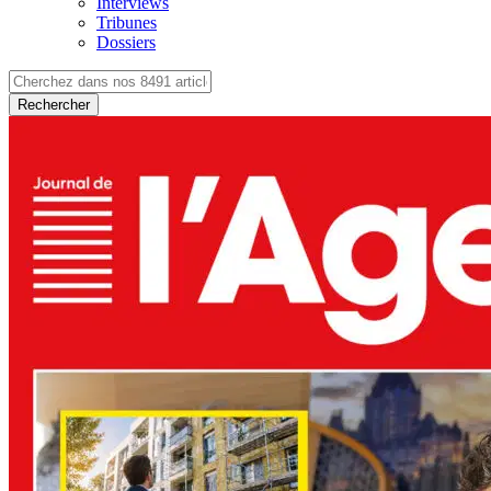
Interviews
Tribunes
Dossiers
Rechercher