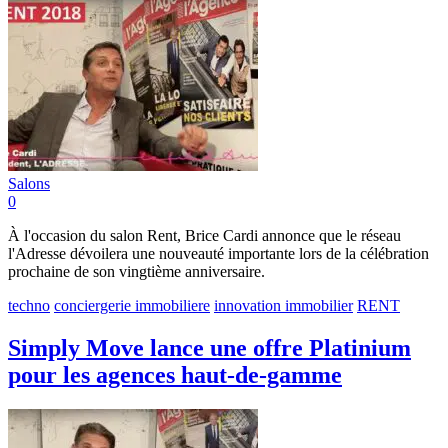
Salons
0
À l'occasion du salon Rent, Brice Cardi annonce que le réseau
l'Adresse dévoilera une nouveauté importante lors de la célébration
prochaine de son vingtième anniversaire.
techno
conciergerie immobiliere
innovation immobilier
RENT
Simply Move lance une offre Platinium
pour les agences haut-de-gamme