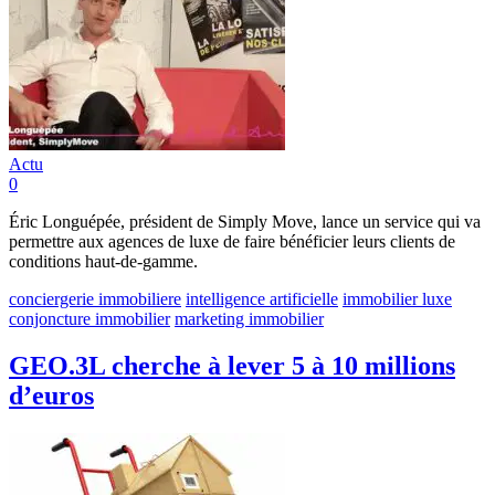
Actu
0
Éric Longuépée, président de Simply Move, lance un service qui va
permettre aux agences de luxe de faire bénéficier leurs clients de
conditions haut-de-gamme.
conciergerie immobiliere
intelligence artificielle
immobilier luxe
conjoncture immobilier
marketing immobilier
GEO.3L cherche à lever 5 à 10 millions
d’euros