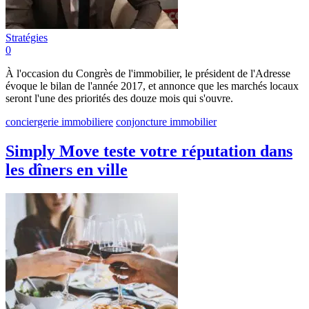
Stratégies
0
À l'occasion du Congrès de l'immobilier, le président de l'Adresse
évoque le bilan de l'année 2017, et annonce que les marchés locaux
seront l'une des priorités des douze mois qui s'ouvre.
conciergerie immobiliere
conjoncture immobilier
Simply Move teste votre réputation dans
les dîners en ville