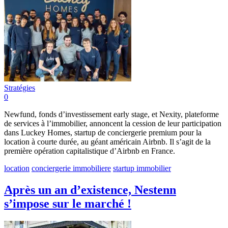
Stratégies
0
Newfund, fonds d’investissement early stage, et Nexity, plateforme
de services à l’immobilier, annoncent la cession de leur participation
dans Luckey Homes, startup de conciergerie premium pour la
location à courte durée, au géant américain Airbnb. Il s’agit de la
première opération capitalistique d’Airbnb en France.
location
conciergerie immobiliere
startup immobilier
Après un an d’existence, Nestenn
s’impose sur le marché !