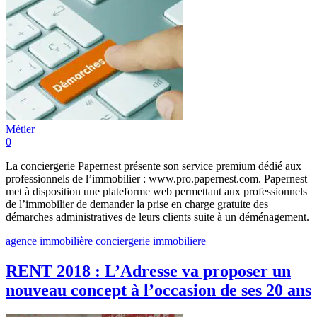
Métier
0
La conciergerie Papernest présente son service premium dédié aux
professionnels de l’immobilier : www.pro.papernest.com. Papernest
met à disposition une plateforme web permettant aux professionnels
de l’immobilier de demander la prise en charge gratuite des
démarches administratives de leurs clients suite à un déménagement.
agence immobilière
conciergerie immobiliere
RENT 2018 : L’Adresse va proposer un
nouveau concept à l’occasion de ses 20 ans