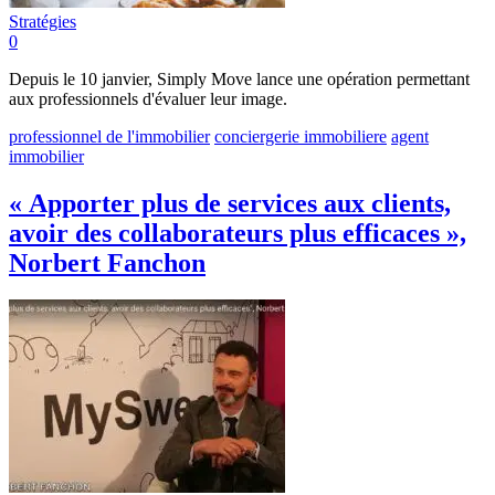
Stratégies
0
Depuis le 10 janvier, Simply Move lance une opération permettant
aux professionnels d'évaluer leur image.
professionnel de l'immobilier
conciergerie immobiliere
agent
immobilier
« Apporter plus de services aux clients,
avoir des collaborateurs plus efficaces »,
Norbert Fanchon