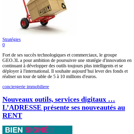
Stratégies
0
Fort de ses succès technologiques et commerciaux, le groupe
GEO.3L a pour ambition de poursuivre une stratégie d'innovation en
continuant à développer des outils toujours plus intelligents et se
déployer à l'international. Il souhaite aujourd’hui lever des fonds et
réaliser un tour de table de 5 à 10 millions d'euros.
conciergerie immobiliere
Nouveaux outils, services digitaux …
L’ADRESSE présente ses nouveautés au
RENT