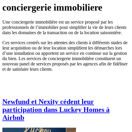
conciergerie immobiliere
Une conciergerie immobilière est un service proposé par les
professionnels de l’immobilier pour simplifier la vie de leurs clients
dans les domaines de la transaction ou de la location saisonnière.
Ces services centrés sur les attentes des clients à différents stades de
leur acquisition ou de leur location simplifient les démarches lors
d’une installation ou apportent un service en continue sur la gestion
du bien. Les services de conciergerie immobilière constituent un
nouveau panel de services proposés par les agences afin de fidéliser
et de satisfaire leurs clients.
Newfund et Nexity cédent leur
participation dans Luckey Homes à
Airbnb