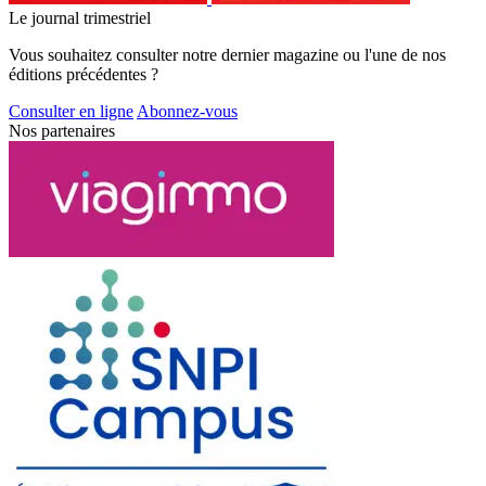
Le journal trimestriel
Vous souhaitez consulter notre dernier magazine ou l'une de nos
éditions précédentes ?
Consulter en ligne
Abonnez-vous
Nos partenaires