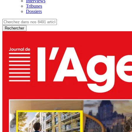
Interviews
Tribunes
Dossiers
Rechercher