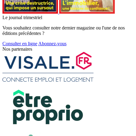
Le journal trimestriel
Vous souhaitez consulter notre dernier magazine ou l'une de nos
éditions précédentes ?
Consulter en ligne
Abonnez-vous
Nos partenaires