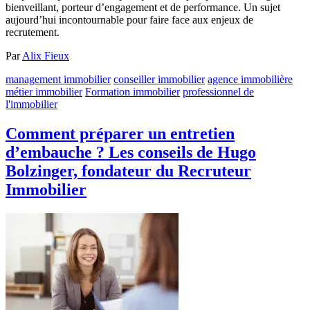
bienveillant, porteur d’engagement et de performance. Un sujet
aujourd’hui incontournable pour faire face aux enjeux de
recrutement.
Par
Alix Fieux
management immobilier
conseiller immobilier
agence immobilière
métier immobilier
Formation immobilier
professionnel de
l'immobilier
Comment préparer un entretien
d’embauche ? Les conseils de Hugo
Bolzinger, fondateur du Recruteur
Immobilier