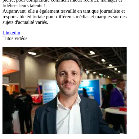
fidéliser leurs talents !
Auparavant, elle a également travaillé en tant que journaliste et
responsable éditoriale pour différents médias et marques sur des
sujets d'actualité variés.
Linkedin
Tutos vidéos