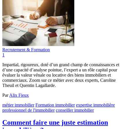
Recrutement & Formation
1
Impartial, rigoureux, doté d’un grand champ de connaissances et
d’une capacité d’analyse pointue, l’expert a un rôle capital pour
évaluer la valeur vénale ou locative des biens immobiliers et
commerciaux. Zoom sur ce métier avec deux experts, Caroline
Theuil et Quentin Lagallarde.
Par
Alix Fieux
métier immobilier
Formation immobilier
expertise immobilière
professionnel de l'immobilier
conseiller immobilier
Comment faire une juste estimation