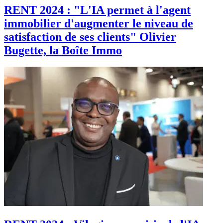
RENT 2024 : "L'IA permet à l'agent
immobilier d'augmenter le niveau de
satisfaction de ses clients" Olivier
Bugette, la Boîte Immo