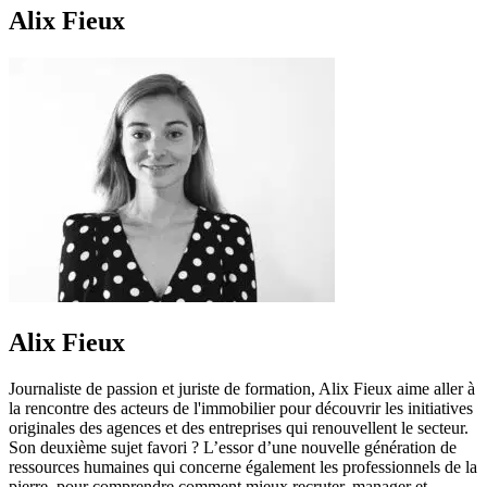
Alix Fieux
Alix Fieux
Journaliste de passion et juriste de formation, Alix Fieux aime aller à
la rencontre des acteurs de l'immobilier pour découvrir les initiatives
originales des agences et des entreprises qui renouvellent le secteur.
Son deuxième sujet favori ? L’essor d’une nouvelle génération de
ressources humaines qui concerne également les professionnels de la
pierre, pour comprendre comment mieux recruter, manager et