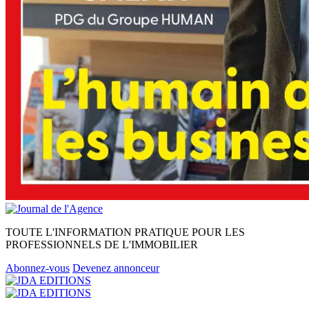
TOUTE L'INFORMATION PRATIQUE POUR LES
PROFESSIONNELS DE L'IMMOBILIER
Abonnez-vous
Devenez annonceur