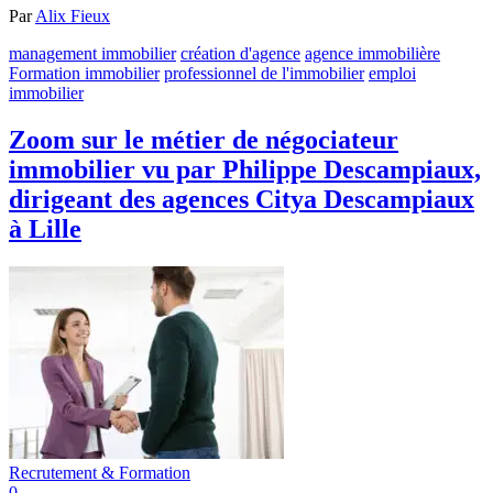
Par
Alix Fieux
management immobilier
création d'agence
agence immobilière
Formation immobilier
professionnel de l'immobilier
emploi
immobilier
Zoom sur le métier de négociateur
immobilier vu par Philippe Descampiaux,
dirigeant des agences Citya Descampiaux
à Lille
Recrutement & Formation
0