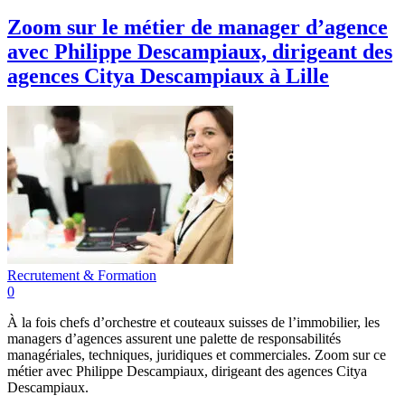
Zoom sur le métier de manager d’agence
avec Philippe Descampiaux, dirigeant des
agences Citya Descampiaux à Lille
Recrutement & Formation
0
À la fois chefs d’orchestre et couteaux suisses de l’immobilier, les
managers d’agences assurent une palette de responsabilités
managériales, techniques, juridiques et commerciales. Zoom sur ce
métier avec Philippe Descampiaux, dirigeant des agences Citya
Descampiaux.