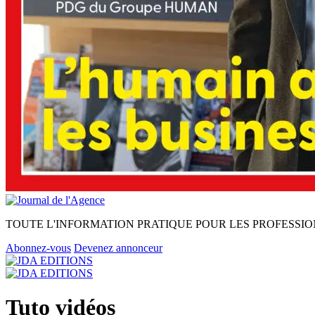
TOUTE L'INFORMATION PRATIQUE POUR LES PROFESSIO
Abonnez-vous
Devenez annonceur
Tuto vidéos