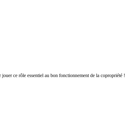
ouer ce rôle essentiel au bon fonctionnement de la copropriété !