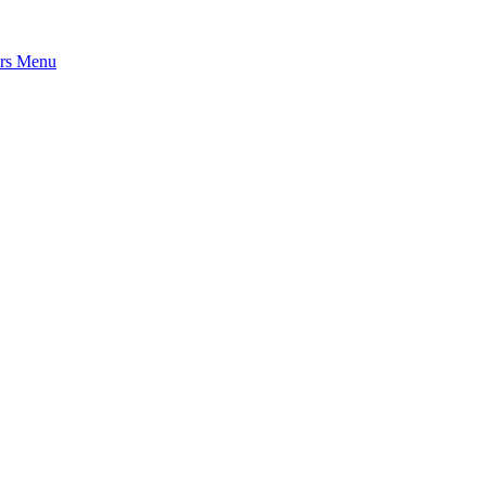
rs
Menu