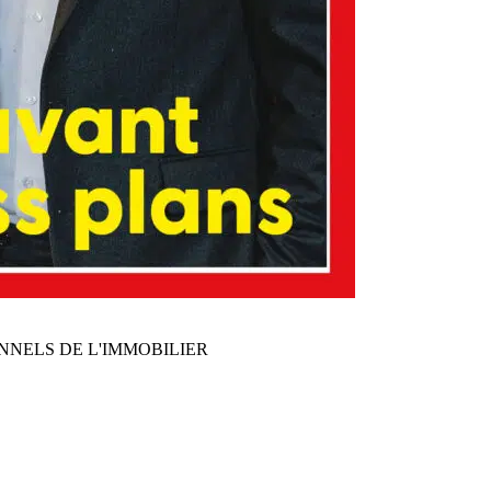
NNELS DE L'IMMOBILIER