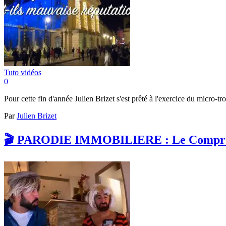
Tuto vidéos
0
Pour cette fin d'année Julien Brizet s'est prêté à l'exercice du micro-t
Par
Julien Brizet
🎬 PARODIE IMMOBILIERE : Le Comprom