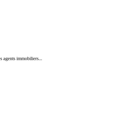
es agents immobiliers...