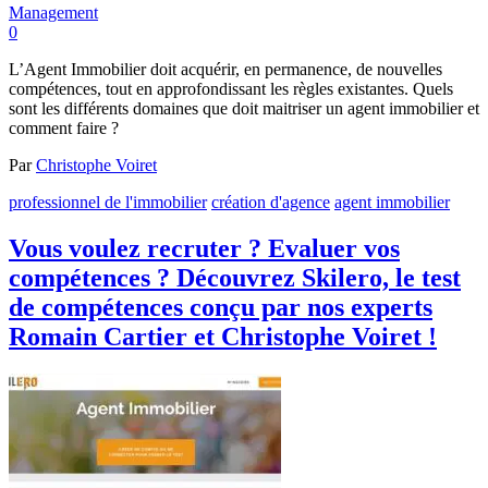
Management
0
L’Agent Immobilier doit acquérir, en permanence, de nouvelles
compétences, tout en approfondissant les règles existantes. Quels
sont les différents domaines que doit maitriser un agent immobilier et
comment faire ?
Par
Christophe Voiret
professionnel de l'immobilier
création d'agence
agent immobilier
Vous voulez recruter ? Evaluer vos
compétences ? Découvrez Skilero, le test
de compétences conçu par nos experts
Romain Cartier et Christophe Voiret !