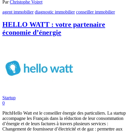
Par
Christophe Voiret
agent immobilier
diagnostic immobilier
conseiller immobilier
HELLO WATT : votre partenaire
économie d’énergie
Startup
0
PitchHello Watt est le conseiller énergie des particuliers. La startup
accompagne les Français dans la réduction de leur consommation
d’énergie et de leurs factures à travers plusieurs services :
Changement de fournisseur d’électricité et de gaz : permettre aux