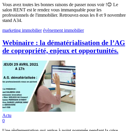
Vous avez toutes les bonnes raisons de passer nous voir !😊 Le
salon RENT est le rendez vous immanquable pour les
professionnels de l'immobilier. Retrouvez-nous les 8 et 9 novembre
stand A34.
marketing immobilier
évènement immobilier
Webinaire : la dématérialisation de l’AG
de copropriété, enjeux et opportunités.
Actu
0
Une règlementation qui arrive à point nommée pendant la crise