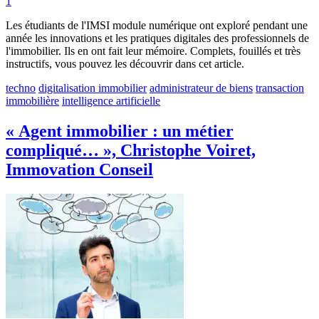
1
Les étudiants de l'IMSI module numérique ont exploré pendant une
année les innovations et les pratiques digitales des professionnels de
l'immobilier. Ils en ont fait leur mémoire. Complets, fouillés et très
instructifs, vous pouvez les découvrir dans cet article.
techno
digitalisation immobilier
administrateur de biens
transaction
immobilière
intelligence artificielle
« Agent immobilier : un métier
compliqué… », Christophe Voiret,
Immovation Conseil