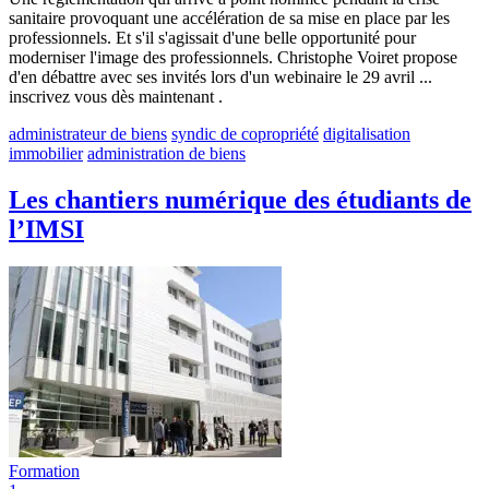
sanitaire provoquant une accélération de sa mise en place par les
professionnels. Et s'il s'agissait d'une belle opportunité pour
moderniser l'image des professionnels. Christophe Voiret propose
d'en débattre avec ses invités lors d'un webinaire le 29 avril ...
inscrivez vous dès maintenant .
administrateur de biens
syndic de copropriété
digitalisation
immobilier
administration de biens
Les chantiers numérique des étudiants de
l’IMSI
Formation