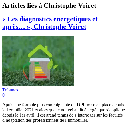
Articles liés à Christophe Voiret
« Les diagnostics énergétiques et
après… », Christophe Voiret
Tribunes
0
Après une formule plus contraignante du DPE mise en place depuis
le 1er juillet 2021 et alors que le nouvel audit énergétique s’applique
depuis le 1er avril, il est grand temps de s’interroger sur les facultés
d’adaptation des professionnels de l’immobilier.