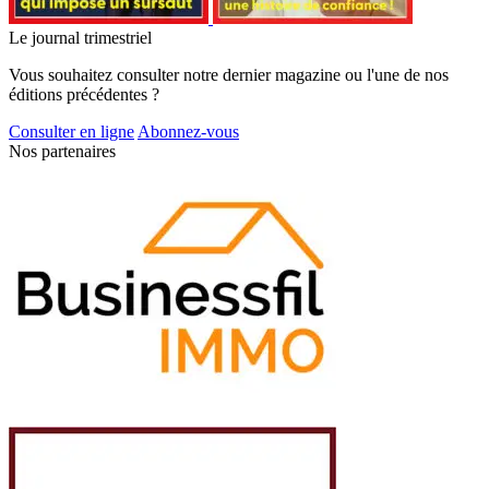
Le journal trimestriel
Vous souhaitez consulter notre dernier magazine ou l'une de nos
éditions précédentes ?
Consulter en ligne
Abonnez-vous
Nos partenaires