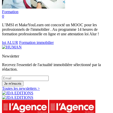
Formation
0
L’IMSI et MakeYouLearn ont concocté un MOOC pour les
professionnels de l'immobilier . Au programme 14 heures de
formation professionnelle en ligne et une attestation loi Alur !
loi ALUR
Formation immobilier
Newsletter
Recevez l'essentiel de l'actualité immobilière sélectionné par la
rédaction.
Je m'inscris
Toutes les newsletters >