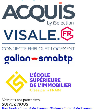
Voir tous nos partenaires
SUIVEZ-NOUS
Facebook : Journal de l'agence
Twitter : Journal de l'agence