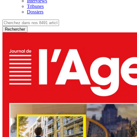
Interviews
Tribunes
Dossiers
Rechercher