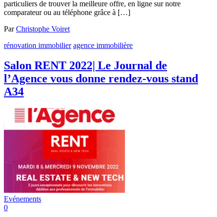
particuliers de trouver la meilleure offre, en ligne sur notre
comparateur ou au téléphone grâce à […]
Par
Christophe Voiret
rénovation immobilier
agence immobilière
Salon RENT 2022| Le Journal de
l’Agence vous donne rendez-vous stand
A34
Evénements
0