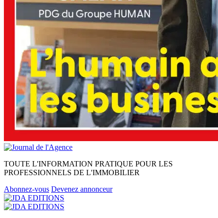
TOUTE L'INFORMATION PRATIQUE POUR LES
PROFESSIONNELS DE L'IMMOBILIER
Abonnez-vous
Devenez annonceur