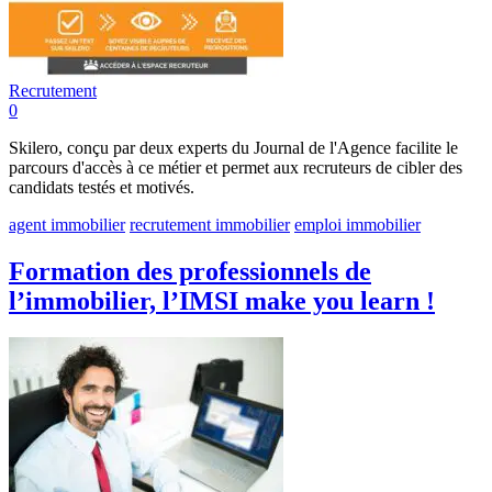
Recrutement
0
Skilero, conçu par deux experts du Journal de l'Agence facilite le
parcours d'accès à ce métier et permet aux recruteurs de cibler des
candidats testés et motivés.
agent immobilier
recrutement immobilier
emploi immobilier
Formation des professionnels de
l’immobilier, l’IMSI make you learn !