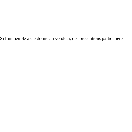
. Si l’immeuble a été donné au vendeur, des précautions particulières