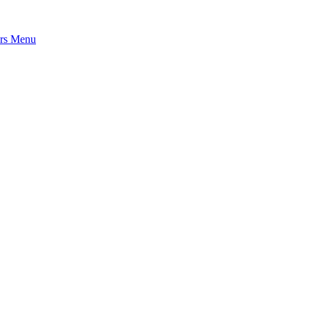
rs
Menu