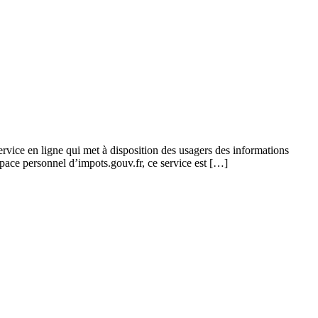
ice en ligne qui met à disposition des usagers des informations
espace personnel d’impots.gouv.fr, ce service est […]