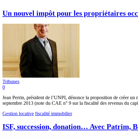
Un nouvel impôt pour les propriétaires occ
Tribunes
0
Jean Perrin, président de l’UNPI, dénonce la proposition de créer un 
septembre 2013 (note du CAE n° 9 sur la fiscalité des revenus du capi
Gestion locative
fiscalité immobilier
ISF, succession, donation… Avec Patrim, Be