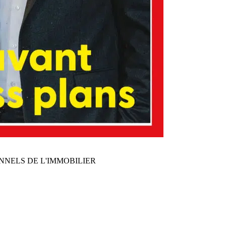
NNELS DE L'IMMOBILIER