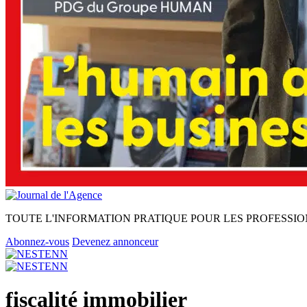
TOUTE L'INFORMATION PRATIQUE POUR LES PROFESSIO
Abonnez-vous
Devenez annonceur
fiscalité immobilier