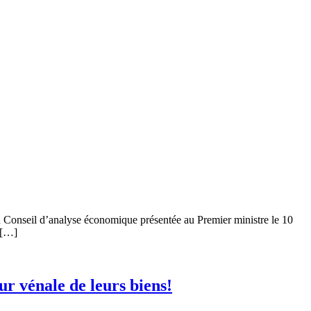
 du Conseil d’analyse économique présentée au Premier ministre le 10
 […]
ur vénale de leurs biens!