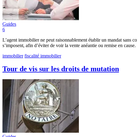
Guides
6
L’agent immobilier ne peut raisonnablement établir un mandat sans consu
s’imposent, afin d’éviter de voir la vente anéantie ou remise en cause.
immobilier
fiscalité immobilier
Tour de vis sur les droits de mutation
Guides