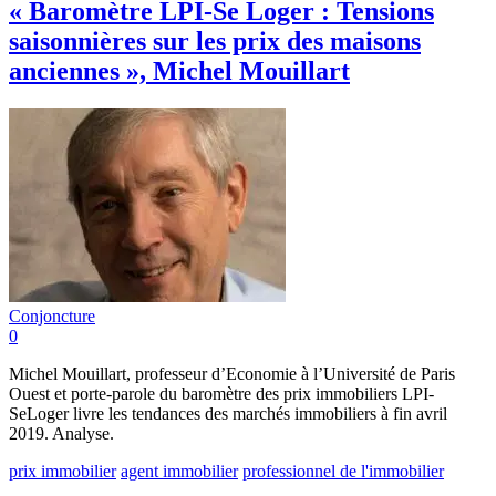
« Baromètre LPI-Se Loger : Tensions
saisonnières sur les prix des maisons
anciennes », Michel Mouillart
Conjoncture
0
Michel Mouillart, professeur d’Economie à l’Université de Paris
Ouest et porte-parole du baromètre des prix immobiliers LPI-
SeLoger livre les tendances des marchés immobiliers à fin avril
2019. Analyse.
prix immobilier
agent immobilier
professionnel de l'immobilier