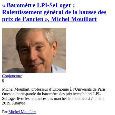
« Baromètre LPI-SeLoger :
Ralentissement général de la hausse des
prix de l’ancien », Michel Mouillart
Conjoncture
0
Michel Mouillart, professeur d’Economie à l’Université de Paris
Ouest et porte-parole du baromètre des prix immobiliers LPI-
SeLoger livre les tendances des marchés immobiliers à fin mars
2019. Analyse.
Par
Michel Mouillart