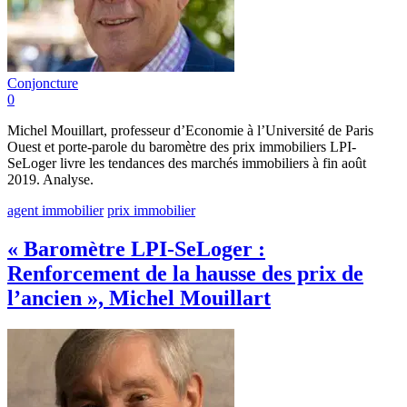
Conjoncture
0
Michel Mouillart, professeur d’Economie à l’Université de Paris
Ouest et porte-parole du baromètre des prix immobiliers LPI-
SeLoger livre les tendances des marchés immobiliers à fin août
2019. Analyse.
agent immobilier
prix immobilier
« Baromètre LPI-SeLoger :
Renforcement de la hausse des prix de
l’ancien », Michel Mouillart