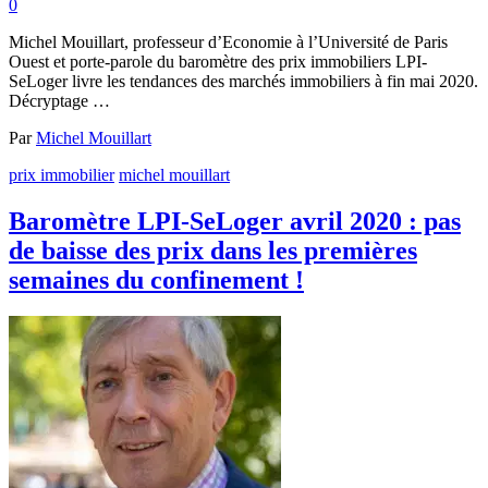
0
Michel Mouillart, professeur d’Economie à l’Université de Paris
Ouest et porte-parole du baromètre des prix immobiliers LPI-
SeLoger livre les tendances des marchés immobiliers à fin mai 2020.
Décryptage …
Par
Michel Mouillart
prix immobilier
michel mouillart
Baromètre LPI-SeLoger avril 2020 : pas
de baisse des prix dans les premières
semaines du confinement !