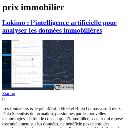
prix immobilier
Lokimo : l’intelligence artificielle pour
analyser les données immobilières
Startup
0
Les fondateurs & le pitchMartin Noël et Binta Gamassa sont deux
Data Scientists de formation, passionnés par les nouvelles
technologies. Ils font le constat que l’immobilier, secteur qui repose
essentiellement sur les données, ne bénéficie pas encore des