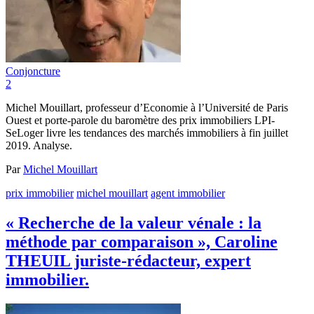
Conjoncture
2
Michel Mouillart, professeur d’Economie à l’Université de Paris
Ouest et porte-parole du baromètre des prix immobiliers LPI-
SeLoger livre les tendances des marchés immobiliers à fin juillet
2019. Analyse.
Par
Michel Mouillart
prix immobilier
michel mouillart
agent immobilier
« Recherche de la valeur vénale : la
méthode par comparaison », Caroline
THEUIL juriste-rédacteur, expert
immobilier.