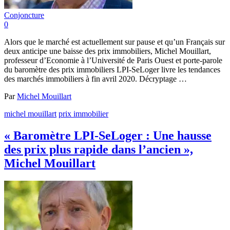
Conjoncture
0
Alors que le marché est actuellement sur pause et qu’un Français sur
deux anticipe une baisse des prix immobiliers, Michel Mouillart,
professeur d’Economie à l’Université de Paris Ouest et porte-parole
du baromètre des prix immobiliers LPI-SeLoger livre les tendances
des marchés immobiliers à fin avril 2020. Décryptage …
Par
Michel Mouillart
michel mouillart
prix immobilier
« Baromètre LPI-SeLoger : Une hausse
des prix plus rapide dans l’ancien »,
Michel Mouillart