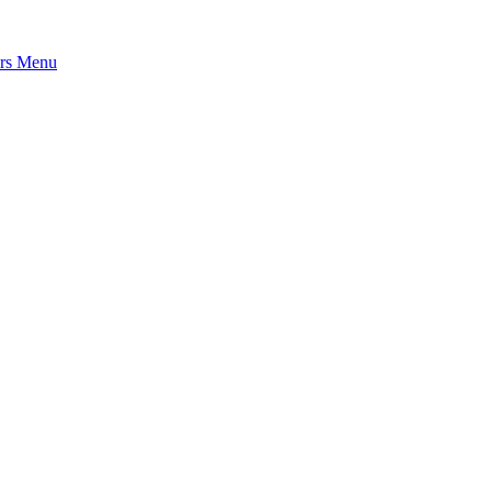
rs
Menu