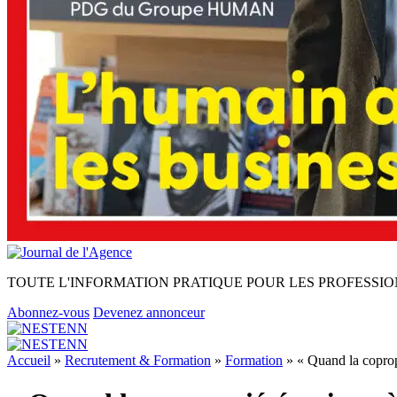
TOUTE L'INFORMATION PRATIQUE POUR LES PROFESSIO
Abonnez-vous
Devenez annonceur
Accueil
»
Recrutement & Formation
»
Formation
»
« Quand la coprop