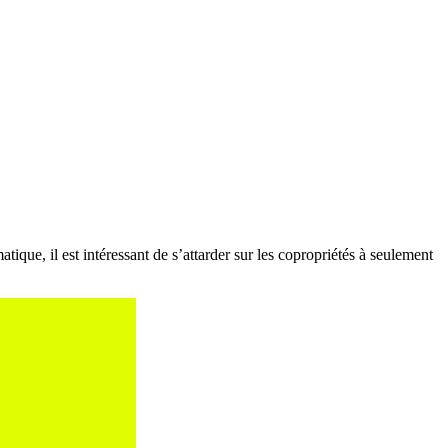
ique, il est intéressant de s’attarder sur les copropriétés à seulement