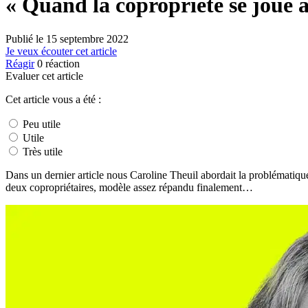
« Quand la copropriété se joue 
Publié le
15 septembre 2022
Je veux écouter cet article
Réagir
0
réaction
Evaluer cet article
Cet article vous a été :
Peu utile
Utile
Très utile
Dans un dernier article nous Caroline Theuil abordait la problématique 
deux copropriétaires, modèle assez répandu finalement…