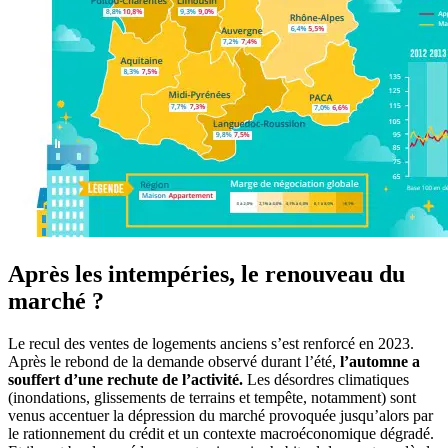
Après les intempéries, le renouveau du
marché ?
Le recul des ventes de logements anciens s’est renforcé en 2023.
Après le rebond de la demande observé durant l’été,
l’automne a
souffert d’une rechute de l’activité.
Les désordres climatiques
(inondations, glissements de terrains et tempête, notamment) sont
venus accentuer la dépression du marché provoquée jusqu’alors par
le rationnement du crédit et un contexte macroéconomique dégradé.