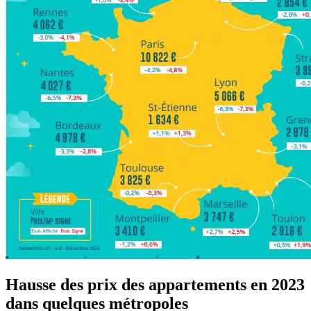
Hausse des prix des appartements en 2023
dans quelques métropoles