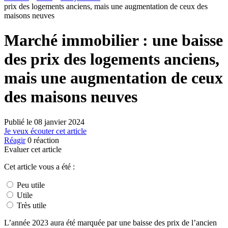
prix des logements anciens, mais une augmentation de ceux des
maisons neuves
Marché immobilier : une baisse
des prix des logements anciens,
mais une augmentation de ceux
des maisons neuves
Publié le
08 janvier 2024
Je veux écouter cet article
Réagir
0
réaction
Evaluer cet article
Cet article vous a été :
Peu utile
Utile
Très utile
L’année 2023 aura été marquée par une baisse des prix de l’ancien