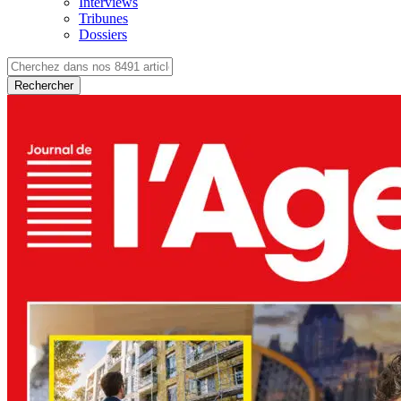
Interviews
Tribunes
Dossiers
Rechercher