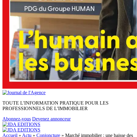
TOUTE L'INFORMATION PRATIQUE POUR LES
PROFESSIONNELS DE L'IMMOBILIER
Abonnez-vous
Devenez annonceur
Accueil
»
Actu
»
Conjoncture
»
Marché immobilier : une baisse des