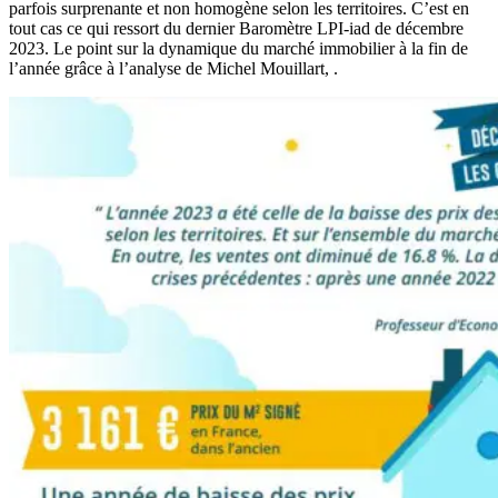
parfois surprenante et non homogène selon les territoires. C’est en
tout cas ce qui ressort du dernier Baromètre LPI-iad de décembre
2023. Le point sur la dynamique du marché immobilier à la fin de
l’année grâce à l’analyse de Michel Mouillart, .