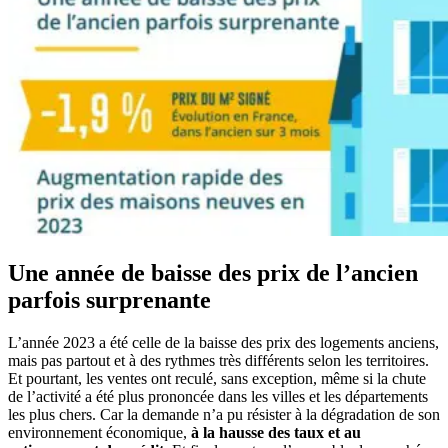
Une année de baisse des prix de l’ancien
parfois surprenante
L’année 2023 a été celle de la baisse des prix des logements anciens,
mais pas partout et à des rythmes très différents selon les territoires.
Et pourtant, les ventes ont reculé, sans exception, même si la chute
de l’activité a été plus prononcée dans les villes et les départements
les plus chers. Car la demande n’a pu résister à la dégradation de son
environnement économique,
à la hausse des taux et au