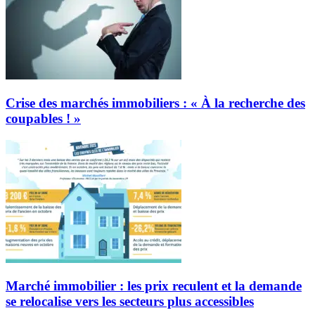
Crise des marchés immobiliers : « À la recherche des
coupables ! »
Marché immobilier : les prix reculent et la demande
se relocalise vers les secteurs plus accessibles