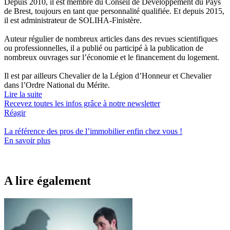
Depuis 2010, il est membre du Conseil de Développement du Pays
de Brest, toujours en tant que personnalité qualifiée. Et depuis 2015,
il est administrateur de SOLIHA-Finistère.
Auteur régulier de nombreux articles dans des revues scientifiques
ou professionnelles, il a publié ou participé à la publication de
nombreux ouvrages sur l’économie et le financement du logement.
Il est par ailleurs Chevalier de la Légion d’Honneur et Chevalier
dans l’Ordre National du Mérite.
Lire la suite
Recevez toutes les infos grâce à notre newsletter
Réagir
La référence
des pros de l’immobilier
enfin chez vous !
En savoir plus
A lire également