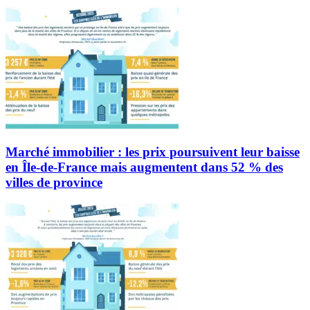
Marché immobilier : les prix poursuivent leur baisse
en Île-de-France mais augmentent dans 52 % des
villes de province