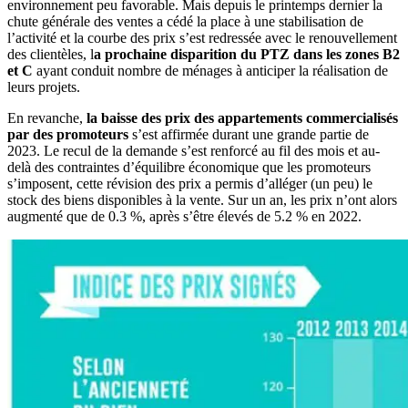
environnement peu favorable. Mais depuis le printemps dernier la
chute générale des ventes a cédé la place à une stabilisation de
l’activité et la courbe des prix s’est redressée avec le renouvellement
des clientèles, l
a prochaine disparition du PTZ dans les zones B2
et C
ayant conduit nombre de ménages à anticiper la réalisation de
leurs projets.
En revanche,
la baisse des prix des appartements commercialisés
par des promoteurs
s’est affirmée durant une grande partie de
2023. Le recul de la demande s’est renforcé au fil des mois et au-
delà des contraintes d’équilibre économique que les promoteurs
s’imposent, cette révision des prix a permis d’alléger (un peu) le
stock des biens disponibles à la vente. Sur un an, les prix n’ont alors
augmenté que de 0.3 %, après s’être élevés de 5.2 % en 2022.