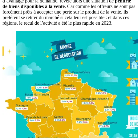
d’avantage pour la demande, révèle alors une situation de
pénurie
de biens disponibles à la vente
. Car comme les offreurs ne sont pas
forcément prêts à accepter une perte sur le produit de la vente, ils
préfèrent se retirer du marché si cela leur est possible : et dans ces
régions, le recul de l’activité a été le plus rapide en 2023.