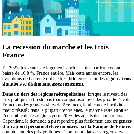
La récession du marché et les trois
France
En 2023, les ventes de logements anciens à des particuliers ont
baissé de 16.8 %, France entière. Mais cette année encore, les
évolutions de l’activité ont été très différentes selon les régions,
trois
situations se distinguant assez nettement.
Dans un tiers des régions métropolitaines
, lorsque le niveau des
prix pratiqués est resté bas (par comparaison avec les prix de l’Ile de
France ou des grandes villes de Province), le niveau de l’activité a
mieux résisté : dans la plupart d’entre elles, le marché reste étroit et
l’ensemble de ces régions porte 20 % des achats des particuliers.
Cependant, la demande a pu répondre plus facilement aux
exigences
d’un apport personnel élevé imposées par la Banque de France
,
compte tenu des prix pratiqués. Et pourtant, dans ces régions les