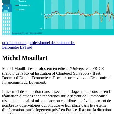
prix immobilier
,
professionnel de l'immobilier
Barometre LPI-iad
Michel Mouillart
Michel Mouillart est Professeur émérite à l’Université et FRICS
(Fellow de la Royal Institution of Chartered Surveyors). Il est
Docteur d’Etat en Economie et Docteur sur travaux en Economie et
Financement du Logement.
L’essentiel de son action dans le secteur du logement a consisté en la
réalisation d’études et de recherches sur le secteur de l’immobilier
résidentiel. Il a ainsi mis en place ou contribué au développement de
nombreux observatoires qui ont trouvé leur place dans le système
d’informations sur le logement privé en France. Il assure la direction