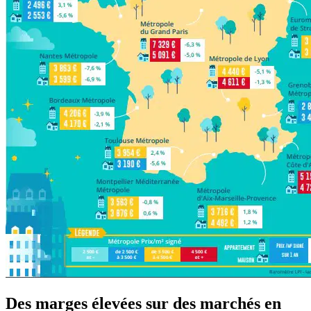
Des marges élevées sur des marchés en