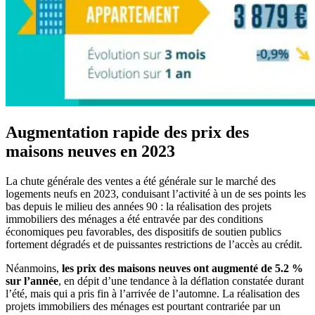
Augmentation rapide des prix des
maisons neuves en 2023
La chute générale des ventes a été générale sur le marché des
logements neufs en 2023, conduisant l’activité à un de ses points les
bas depuis le milieu des années 90 : la réalisation des projets
immobiliers des ménages a été entravée par des conditions
économiques peu favorables, des dispositifs de soutien publics
fortement dégradés et de puissantes restrictions de l’accès au crédit.
Néanmoins,
les prix des maisons neuves ont augmenté de 5.2 %
sur l’année
, en dépit d’une tendance à la déflation constatée durant
l’été, mais qui a pris fin à l’arrivée de l’automne. La réalisation des
projets immobiliers des ménages est pourtant contrariée par un