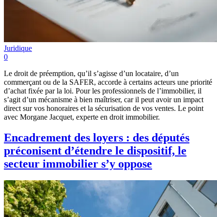
Juridique
0
Le droit de préemption, qu’il s’agisse d’un locataire, d’un
commerçant ou de la SAFER, accorde à certains acteurs une priorité
d’achat fixée par la loi. Pour les professionnels de l’immobilier, il
s’agit d’un mécanisme à bien maîtriser, car il peut avoir un impact
direct sur vos honoraires et la sécurisation de vos ventes. Le point
avec Morgane Jacquet, experte en droit immobilier.
Encadrement des loyers : des députés
préconisent d’étendre le dispositif, le
secteur immobilier s’y oppose