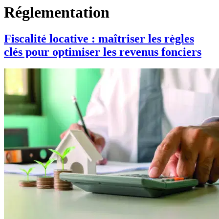
Réglementation
Fiscalité locative : maîtriser les règles
clés pour optimiser les revenus fonciers