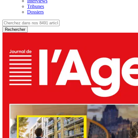
Interviews
Tribunes
Dossiers
Rechercher