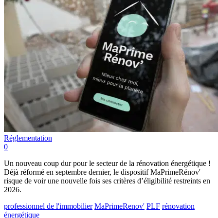
Réglementation
0
Un nouveau coup dur pour le secteur de la rénovation énergétique !
Déjà réformé en septembre dernier, le dispositif MaPrimeRénov'
risque de voir une nouvelle fois ses critères d’éligibilité restreints en
2026.
professionnel de l'immobilier
MaPrimeRenov'
PLF
rénovation
énergétique