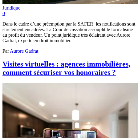
Juridique
0
Dans le cadre d’une préemption par la SAFER, les notifications sont
strictement encadrées. La Cour de cassation assouplit le formalisme
au profit du vendeur. Un point juridique très éclairant avec Aurore
Gadrat, experte en droit immobilier.
Par
Aurore Gadrat
Visites virtuelles : agences immobilières,
comment sécuriser vos honoraires ?