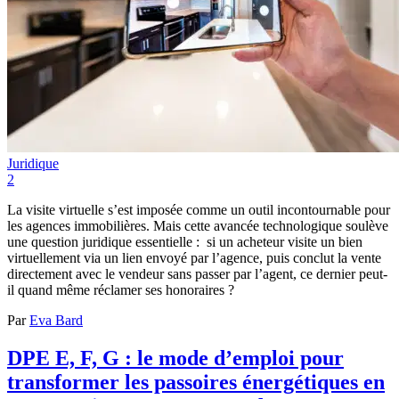
Juridique
2
La visite virtuelle s’est imposée comme un outil incontournable pour
les agences immobilières. Mais cette avancée technologique soulève
une question juridique essentielle : si un acheteur visite un bien
virtuellement via un lien envoyé par l’agence, puis conclut la vente
directement avec le vendeur sans passer par l’agent, ce dernier peut-
il quand même réclamer ses honoraires ?
Par
Eva Bard
DPE E, F, G : le mode d’emploi pour
transformer les passoires énergétiques en