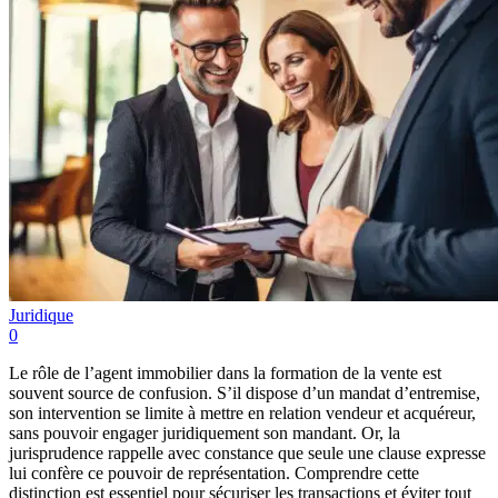
Juridique
0
Le rôle de l’agent immobilier dans la formation de la vente est
souvent source de confusion. S’il dispose d’un mandat d’entremise,
son intervention se limite à mettre en relation vendeur et acquéreur,
sans pouvoir engager juridiquement son mandant. Or, la
jurisprudence rappelle avec constance que seule une clause expresse
lui confère ce pouvoir de représentation. Comprendre cette
distinction est essentiel pour sécuriser les transactions et éviter tout