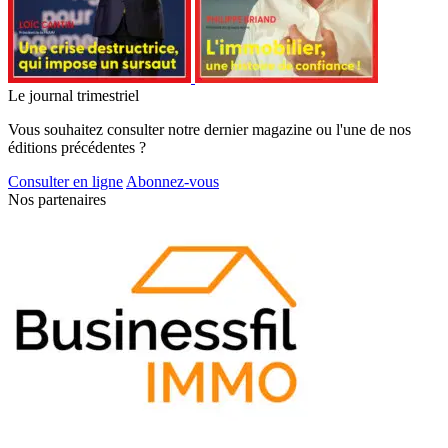
Le journal trimestriel
Vous souhaitez consulter notre dernier magazine ou l'une de nos
éditions précédentes ?
Consulter en ligne
Abonnez-vous
Nos partenaires