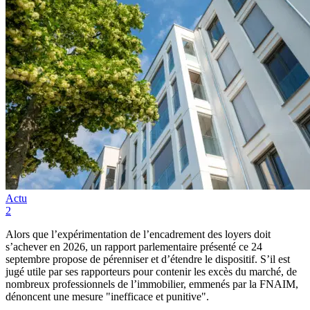
Actu
2
Alors que l’expérimentation de l’encadrement des loyers doit
s’achever en 2026, un rapport parlementaire présenté ce 24
septembre propose de pérenniser et d’étendre le dispositif. S’il est
jugé utile par ses rapporteurs pour contenir les excès du marché, de
nombreux professionnels de l’immobilier, emmenés par la FNAIM,
dénoncent une mesure "inefficace et punitive".