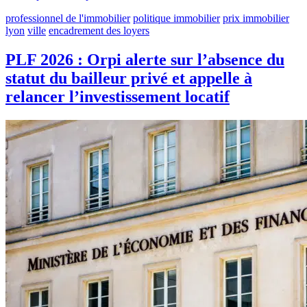
professionnel de l'immobilier
politique immobilier
prix immobilier
lyon
ville
encadrement des loyers
PLF 2026 : Orpi alerte sur l’absence du
statut du bailleur privé et appelle à
relancer l’investissement locatif