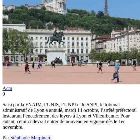
Actu
0
Saisi par la FNAIM, l’UNIS, l’UNPI et le SNPI, le tribunal
administratif de Lyon a annulé, mardi 14 octobre, l’arrêté préfectoral
instaurant l’encadrement des loyers à Lyon et Villeurbanne. Pour
autant, celui-ci devrait entrer de nouveau en vigueur dès le 1er
novembre.
Par
Stéphanie Marpinard