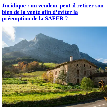
Juridique : un vendeur peut-il retirer son
bien de la vente afin d’éviter la
préemption de la SAFER ?