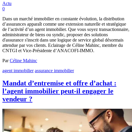
Actu
0
Dans un marché immobilier en constante évolution, la distribution
d’assurances apparaît comme une extension naturelle et stratégique
de l’activité d’un agent immobilier. Que vous soyez transactionnaire,
administrateur de biens ou syndic, proposer des solutions
d'assurance s'inscrit dans une logique de service global désormais
attendue par vos clients. Eclairage de Céline Mahinc, membre du
CNTGI et Vice-Présidente d’ANACOFI-IMMO.
Par
Céline Mahinc
agent immobilier
assurance immobilier
Mandat d’entremise et offre d’achat :
l’agent immobilier peut-il engager le
vendeur ?