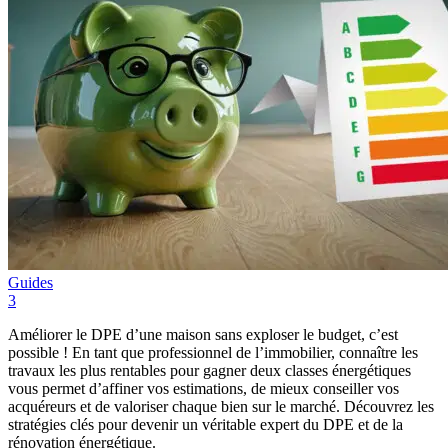
Guides
3
Améliorer le DPE d’une maison sans exploser le budget, c’est
possible ! En tant que professionnel de l’immobilier, connaître les
travaux les plus rentables pour gagner deux classes énergétiques
vous permet d’affiner vos estimations, de mieux conseiller vos
acquéreurs et de valoriser chaque bien sur le marché. Découvrez les
stratégies clés pour devenir un véritable expert du DPE et de la
rénovation énergétique.