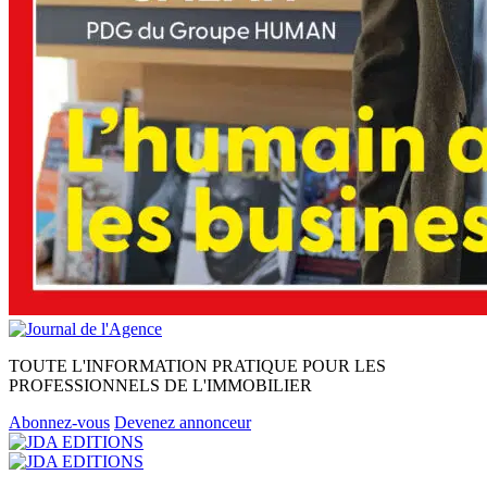
TOUTE L'INFORMATION PRATIQUE POUR LES
PROFESSIONNELS DE L'IMMOBILIER
Abonnez-vous
Devenez annonceur