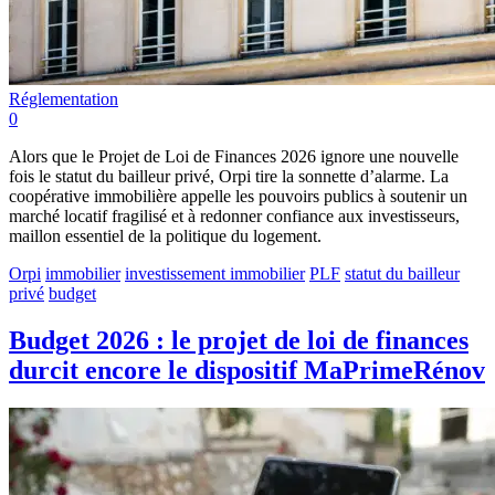
Réglementation
0
Alors que le Projet de Loi de Finances 2026 ignore une nouvelle
fois le statut du bailleur privé, Orpi tire la sonnette d’alarme. La
coopérative immobilière appelle les pouvoirs publics à soutenir un
marché locatif fragilisé et à redonner confiance aux investisseurs,
maillon essentiel de la politique du logement.
Orpi
immobilier
investissement immobilier
PLF
statut du bailleur
privé
budget
Budget 2026 : le projet de loi de finances
durcit encore le dispositif MaPrimeRénov