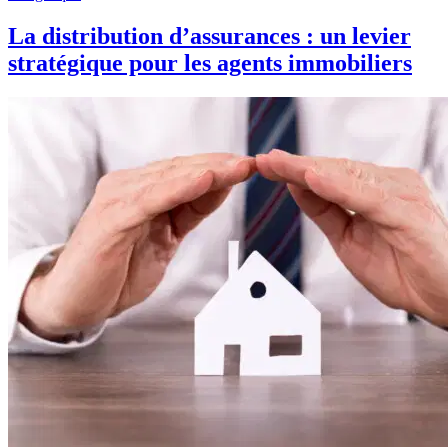
La distribution d’assurances : un levier
stratégique pour les agents immobiliers