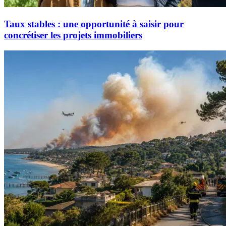
Taux stables : une opportunité à saisir pour
concrétiser les projets immobiliers