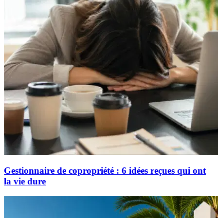
Gestionnaire de copropriété : 6 idées reçues qui ont
la vie dure