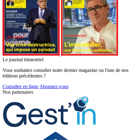
Le journal trimestriel
Vous souhaitez consulter notre dernier magazine ou l'une de nos
éditions précédentes ?
Consulter en ligne
Abonnez-vous
Nos partenaires