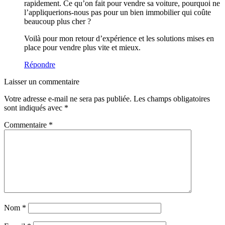
rapidement. Ce qu’on fait pour vendre sa voiture, pourquoi ne
l’appliquerions-nous pas pour un bien immobilier qui coûte
beaucoup plus cher ?
Voilà pour mon retour d’expérience et les solutions mises en
place pour vendre plus vite et mieux.
Répondre
Laisser un commentaire
Votre adresse e-mail ne sera pas publiée.
Les champs obligatoires
sont indiqués avec
*
Commentaire
*
Nom
*