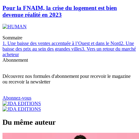
Pour la FNAIM, la crise du logement est bien
devenue réalité en 2023
Sommaire
1. Une baisse des ventes accentuée à l’Ouest et dans le Nord
2. Une
baisse des prix au sein des grandes villes
3. Vers un retour du marché
acheteur
Abonnement
Découvrez nos formules d'abonnement pour recevoir le magazine
ou recevoir la newsletter
Abonnez-vous
Du même auteur