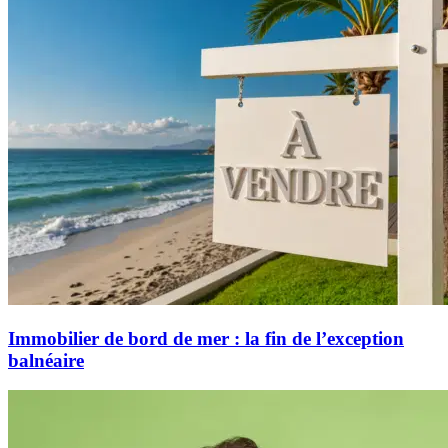
Immobilier de bord de mer : la fin de l’exception
balnéaire