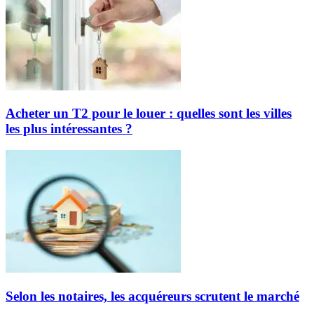
Acheter un T2 pour le louer : quelles sont les villes
les plus intéressantes ?
Selon les notaires, les acquéreurs scrutent le marché