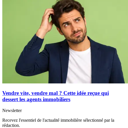
Vendre vite, vendre mal ? Cette idée reçue qui
dessert les agents immobiliers
Newsletter
Recevez l'essentiel de l'actualité immobilière sélectionné par la
rédaction.