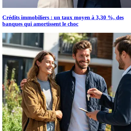
Crédits immobiliers : un taux moyen à 3,30 %, des
banques qui amortissent le choc