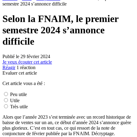
semestre 2024 s’annonce difficile
Selon la FNAIM, le premier
semestre 2024 s’annonce
difficile
Publié le
29 février 2024
Je veux écouter cet article
Réagir
1
réaction
Evaluer cet article
Cet article vous a été :
Peu utile
Utile
Très utile
Alors que l’année 2023 s’est terminée avec un record historique de
baisse de ventes sur un an, ce début d’année 2024 s’annonce guère
plus glorieux. C’est en tout cas, ce qui ressort de la note de
conjoncture de février publiée par la FNAIM. Décryptage.