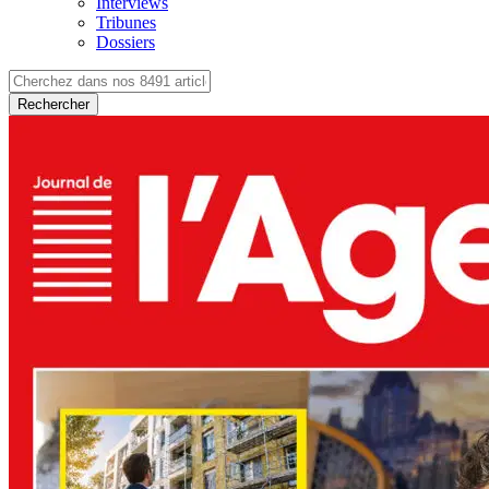
Interviews
Tribunes
Dossiers
Rechercher