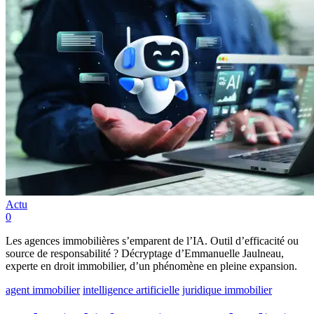
Actu
0
Les agences immobilières s’emparent de l’IA. Outil d’efficacité ou
source de responsabilité ? Décryptage d’Emmanuelle Jaulneau,
experte en droit immobilier, d’un phénomène en pleine expansion.
agent immobilier
intelligence artificielle
juridique immobilier