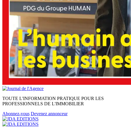
TOUTE L'INFORMATION PRATIQUE POUR LES
PROFESSIONNELS DE L'IMMOBILIER
Abonnez-vous
Devenez annonceur