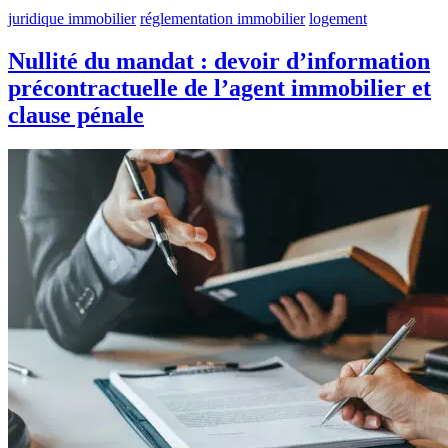
juridique immobilier
réglementation immobilier
logement
Nullité du mandat : devoir d’information
précontractuelle de l’agent immobilier et
clause pénale