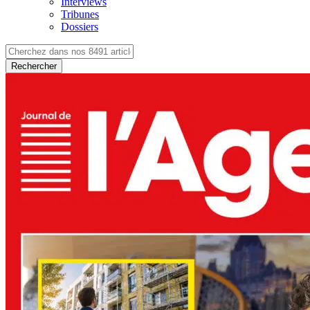
Interviews
Tribunes
Dossiers
Rechercher