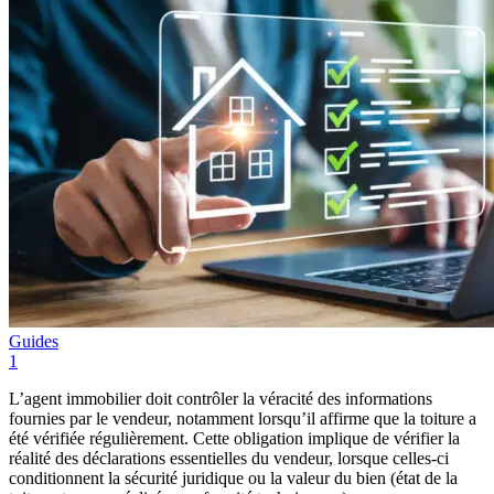
Guides
1
L’agent immobilier doit contrôler la véracité des informations
fournies par le vendeur, notamment lorsqu’il affirme que la toiture a
été vérifiée régulièrement. Cette obligation implique de vérifier la
réalité des déclarations essentielles du vendeur, lorsque celles-ci
conditionnent la sécurité juridique ou la valeur du bien (état de la