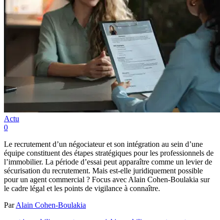
Actu
0
Le recrutement d’un négociateur et son intégration au sein d’une
équipe constituent des étapes stratégiques pour les professionnels de
l’immobilier. La période d’essai peut apparaître comme un levier de
sécurisation du recrutement. Mais est-elle juridiquement possible
pour un agent commercial ? Focus avec Alain Cohen-Boulakia sur
le cadre légal et les points de vigilance à connaître.
Par
Alain Cohen-Boulakia