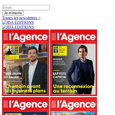
Je m'inscris
Toutes les newsletters >