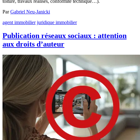
toiture, travaux réalisés, conformité technique…).
Par
Gabriel Neu-Janicki
agent immobilier
juridique immobilier
Publication réseaux sociaux : attention
aux droits d’auteur