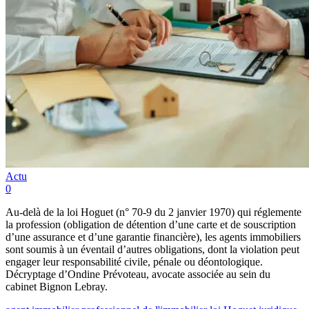
Actu
0
Au-delà de la loi Hoguet (n° 70-9 du 2 janvier 1970) qui réglemente
la profession (obligation de détention d’une carte et de souscription
d’une assurance et d’une garantie financière), les agents immobiliers
sont soumis à un éventail d’autres obligations, dont la violation peut
engager leur responsabilité civile, pénale ou déontologique.
Décryptage d’Ondine Prévoteau, avocate associée au sein du
cabinet Bignon Lebray.