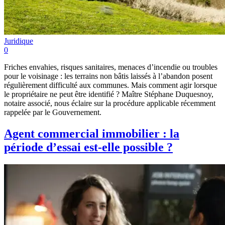
Juridique
0
Friches envahies, risques sanitaires, menaces d’incendie ou troubles
pour le voisinage : les terrains non bâtis laissés à l’abandon posent
régulièrement difficulté aux communes. Mais comment agir lorsque
le propriétaire ne peut être identifié ? Maître Stéphane Duquesnoy,
notaire associé, nous éclaire sur la procédure applicable récemment
rappelée par le Gouvernement.
Agent commercial immobilier : la
période d’essai est-elle possible ?