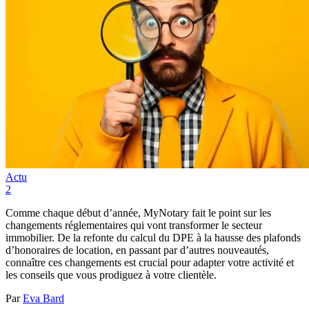
Actu
2
Comme chaque début d’année, MyNotary fait le point sur les
changements réglementaires qui vont transformer le secteur
immobilier. De la refonte du calcul du DPE à la hausse des plafonds
d’honoraires de location, en passant par d’autres nouveautés,
connaître ces changements est crucial pour adapter votre activité et
les conseils que vous prodiguez à votre clientèle.
Par
Eva Bard