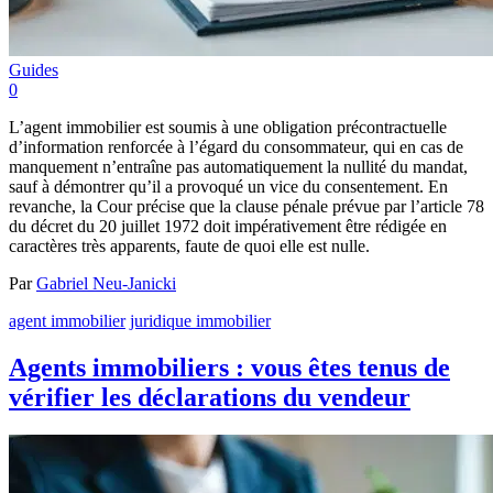
Guides
0
L’agent immobilier est soumis à une obligation précontractuelle
d’information renforcée à l’égard du consommateur, qui en cas de
manquement n’entraîne pas automatiquement la nullité du mandat,
sauf à démontrer qu’il a provoqué un vice du consentement. En
revanche, la Cour précise que la clause pénale prévue par l’article 78
du décret du 20 juillet 1972 doit impérativement être rédigée en
caractères très apparents, faute de quoi elle est nulle.
Par
Gabriel Neu-Janicki
agent immobilier
juridique immobilier
Agents immobiliers : vous êtes tenus de
vérifier les déclarations du vendeur