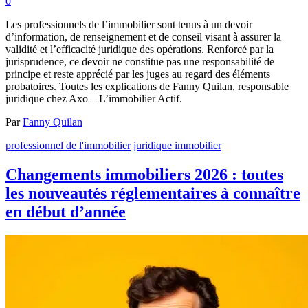
0
Les professionnels de l’immobilier sont tenus à un devoir
d’information, de renseignement et de conseil visant à assurer la
validité et l’efficacité juridique des opérations. Renforcé par la
jurisprudence, ce devoir ne constitue pas une responsabilité de
principe et reste apprécié par les juges au regard des éléments
probatoires. Toutes les explications de Fanny Quilan, responsable
juridique chez Axo – L’immobilier Actif.
Par
Fanny Quilan
professionnel de l'immobilier
juridique immobilier
Changements immobiliers 2026 : toutes
les nouveautés réglementaires à connaître
en début d’année