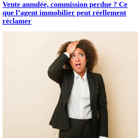
Vente annulée, commission perdue ? Ce
que l’agent immobilier peut réellement
réclamer