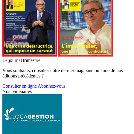
Le journal trimestriel
Vous souhaitez consulter notre dernier magazine ou l'une de nos
éditions précédentes ?
Consulter en ligne
Abonnez-vous
Nos partenaires