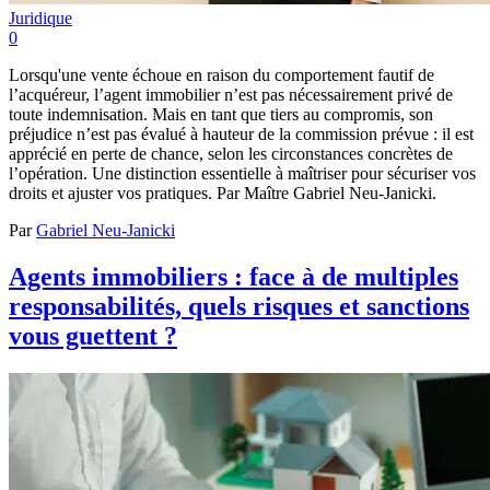
Juridique
0
Lorsqu'une vente échoue en raison du comportement fautif de
l’acquéreur, l’agent immobilier n’est pas nécessairement privé de
toute indemnisation. Mais en tant que tiers au compromis, son
préjudice n’est pas évalué à hauteur de la commission prévue : il est
apprécié en perte de chance, selon les circonstances concrètes de
l’opération. Une distinction essentielle à maîtriser pour sécuriser vos
droits et ajuster vos pratiques. Par Maître Gabriel Neu-Janicki.
Par
Gabriel Neu-Janicki
Agents immobiliers : face à de multiples
responsabilités, quels risques et sanctions
vous guettent ?