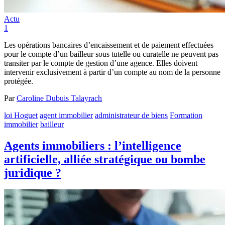
Actu
1
Les opérations bancaires d’encaissement et de paiement effectuées
pour le compte d’un bailleur sous tutelle ou curatelle ne peuvent pas
transiter par le compte de gestion d’une agence. Elles doivent
intervenir exclusivement à partir d’un compte au nom de la personne
protégée.
Par
Caroline Dubuis Talayrach
loi Hoguet
agent immobilier
administrateur de biens
Formation
immobilier
bailleur
Agents immobiliers : l’intelligence
artificielle, alliée stratégique ou bombe
juridique ?