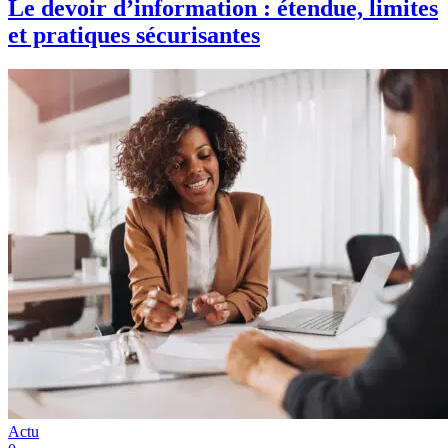
Le devoir d’information : étendue, limites
et pratiques sécurisantes
Actu