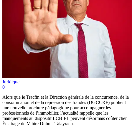
Juridique
0
Alors que le Tracfin et la Direction générale de la concurrence, de la
consommation et de la répression des fraudes (DGCCRF) publient
une nouvelle brochure pédagogique pour accompagner les
professionnels de l’immobilier, l’actualité rappelle que les
manquements au dispositif LCB-FT peuvent désormais coûter cher.
Éclairage de Maître Dubuis Talayrach.