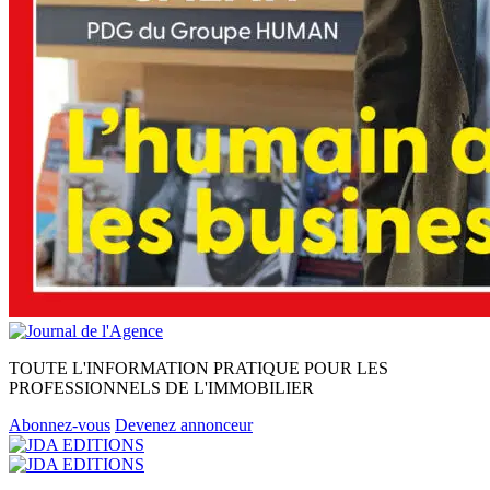
TOUTE L'INFORMATION PRATIQUE POUR LES
PROFESSIONNELS DE L'IMMOBILIER
Abonnez-vous
Devenez annonceur