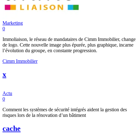
Marketing
0
Immoliaison, le réseau de mandataires de Cimm Immobilier, change
de logo. Cette nouvelle image plus épurée, plus graphique, incarne
l’évolution du groupe, en constante progression.
Cimm Immobilier
x
Actu
0
Comment les systèmes de sécurité intégrés aident la gestion des
risques lors de la rénovation d’un bâtiment
cache