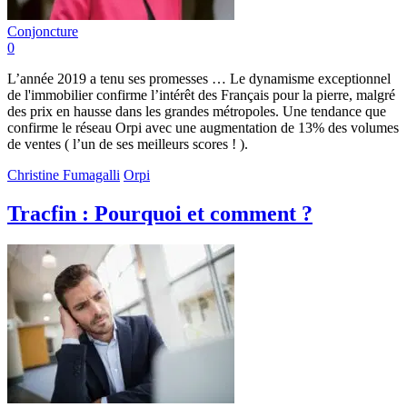
Conjoncture
0
L’année 2019 a tenu ses promesses … Le dynamisme exceptionnel
de l'immobilier confirme l’intérêt des Français pour la pierre, malgré
des prix en hausse dans les grandes métropoles. Une tendance que
confirme le réseau Orpi avec une augmentation de 13% des volumes
de ventes ( l’un de ses meilleurs scores ! ).
Christine Fumagalli
Orpi
Tracfin : Pourquoi et comment ?