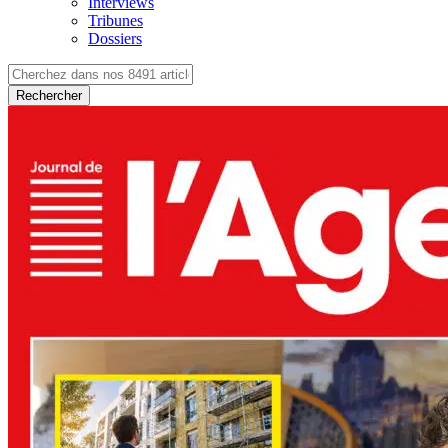
Interviews
Tribunes
Dossiers
Rechercher