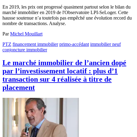
En 2019, les prix ont progressé quasiment partout selon le bilan du
marché immobilier en 2019 de l'Observatoire LPI-SeLoger. Cette
hausse soutenue n’a toutefois pas empêché une évolution record du
nombre de transactions. Analyse.
Par
Michel Mouillart
PTZ
financement immobilier
primo-accédant
immobilier neuf
conjoncture immobilier
Le marché immobilier de l’ancien dopé
par l’investissement locatif : plus d’1
transaction sur 4 réalisée à titre de
placement