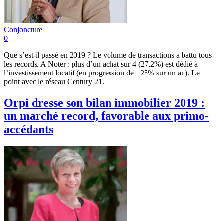
Conjoncture
0
Que s’est-il passé en 2019 ? Le volume de transactions a battu tous
les records. A Noter : plus d’un achat sur 4 (27,2%) est dédié à
l’investissement locatif (en progression de +25% sur un an). Le
point avec le réseau Century 21.
Orpi dresse son bilan immobilier 2019 :
un marché record, favorable aux primo-
accédants