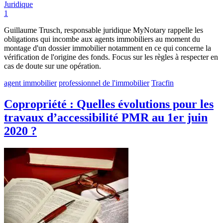
Juridique
1
Guillaume Trusch, responsable juridique MyNotary rappelle les
obligations qui incombe aux agents immobiliers au moment du
montage d'un dossier immobilier notamment en ce qui concerne la
vérification de l'origine des fonds. Focus sur les règles à respecter en
cas de doute sur une opération.
agent immobilier
professionnel de l'immobilier
Tracfin
Copropriété : Quelles évolutions pour les
travaux d’accessibilité PMR au 1er juin
2020 ?