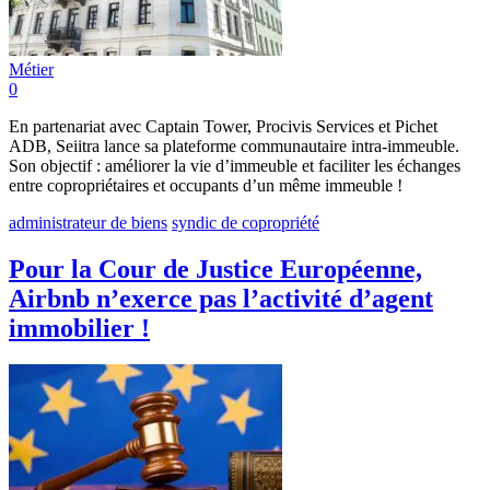
Métier
0
En partenariat avec Captain Tower, Procivis Services et Pichet
ADB, Seiitra lance sa plateforme communautaire intra-immeuble.
Son objectif : améliorer la vie d’immeuble et faciliter les échanges
entre copropriétaires et occupants d’un même immeuble !
administrateur de biens
syndic de copropriété
Pour la Cour de Justice Européenne,
Airbnb n’exerce pas l’activité d’agent
immobilier !