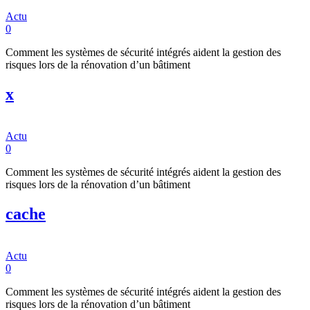
Actu
0
Comment les systèmes de sécurité intégrés aident la gestion des
risques lors de la rénovation d’un bâtiment
x
Actu
0
Comment les systèmes de sécurité intégrés aident la gestion des
risques lors de la rénovation d’un bâtiment
cache
Actu
0
Comment les systèmes de sécurité intégrés aident la gestion des
risques lors de la rénovation d’un bâtiment