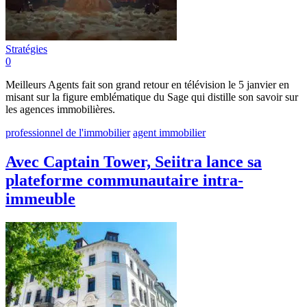
Stratégies
0
Meilleurs Agents fait son grand retour en télévision le 5 janvier en
misant sur la figure emblématique du Sage qui distille son savoir sur
les agences immobilières.
professionnel de l'immobilier
agent immobilier
Avec Captain Tower, Seiitra lance sa
plateforme communautaire intra-
immeuble