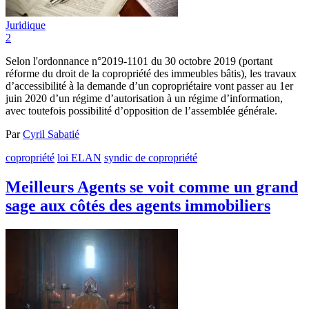
Juridique
2
Selon l'ordonnance n°2019-1101 du 30 octobre 2019 (portant
réforme du droit de la copropriété des immeubles bâtis), les travaux
d’accessibilité à la demande d’un copropriétaire vont passer au 1er
juin 2020 d’un régime d’autorisation à un régime d’information,
avec toutefois possibilité d’opposition de l’assemblée générale.
Par
Cyril Sabatié
copropriété
loi ELAN
syndic de copropriété
Meilleurs Agents se voit comme un grand
sage aux côtés des agents immobiliers