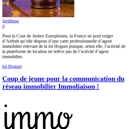
Juridique
0
Pour la Cour de Justice Européenne, la France ne peut exiger
d’Airbnb qu’elle dispose d’une carte professionnelle d’agent
immobilier relevant de la loi Hoguet puisque, selon elle, l’activité de
la plateforme de location ne relève pas de l’activité d’agent
immobilier.
loi Hoguet
Coup de jeune pour la communication du
réseau immobilier Immoliaison !