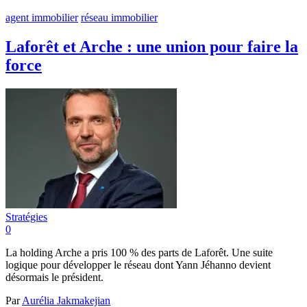
agent immobilier
réseau immobilier
Laforêt et Arche : une union pour faire la
force
Stratégies
0
La holding Arche a pris 100 % des parts de Laforêt. Une suite
logique pour développer le réseau dont Yann Jéhanno devient
désormais le président.
Par
Aurélia Jakmakejian