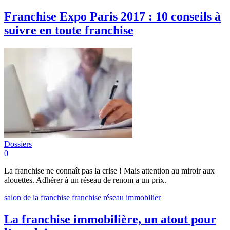
Franchise Expo Paris 2017 : 10 conseils à
suivre en toute franchise
Dossiers
0
La franchise ne connaît pas la crise ! Mais attention au miroir aux
alouettes. Adhérer à un réseau de renom a un prix.
salon de la franchise
franchise
réseau immobilier
La franchise immobilière, un atout pour