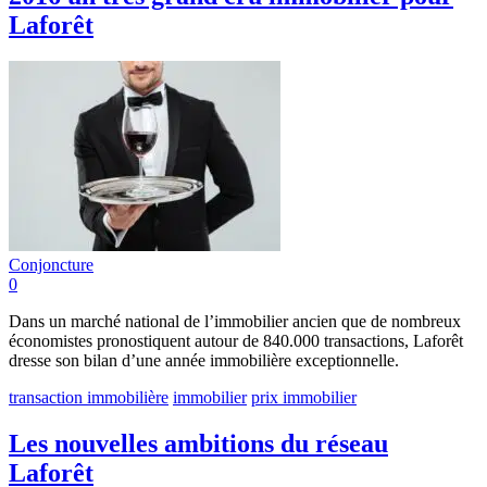
Laforêt
Conjoncture
0
Dans un marché national de l’immobilier ancien que de nombreux
économistes pronostiquent autour de 840.000 transactions, Laforêt
dresse son bilan d’une année immobilière exceptionnelle.
transaction immobilière
immobilier
prix immobilier
Les nouvelles ambitions du réseau
Laforêt