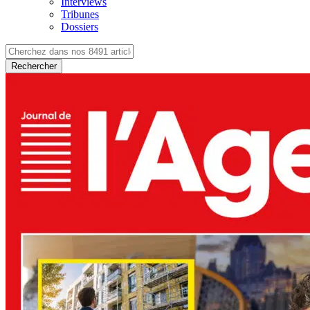
Interviews
Tribunes
Dossiers
Rechercher