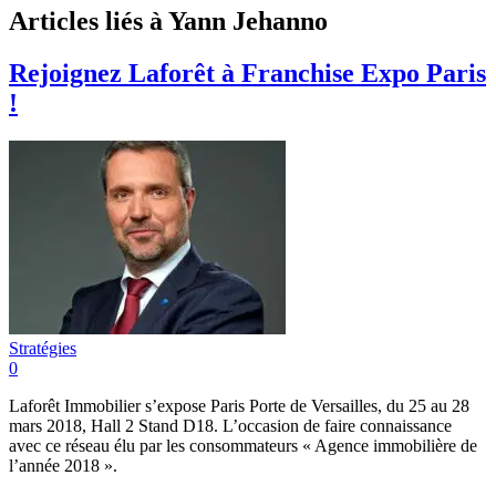
Articles liés à Yann Jehanno
Rejoignez Laforêt à Franchise Expo Paris
!
Stratégies
0
Laforêt Immobilier s’expose Paris Porte de Versailles, du 25 au 28
mars 2018, Hall 2 Stand D18. L’occasion de faire connaissance
avec ce réseau élu par les consommateurs « Agence immobilière de
l’année 2018 ».