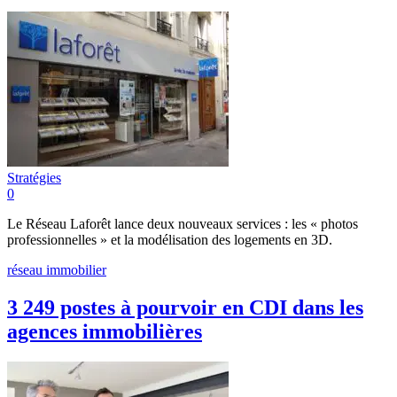
Stratégies
0
Le Réseau Laforêt lance deux nouveaux services : les « photos
professionnelles » et la modélisation des logements en 3D.
réseau immobilier
3 249 postes à pourvoir en CDI dans les
agences immobilières