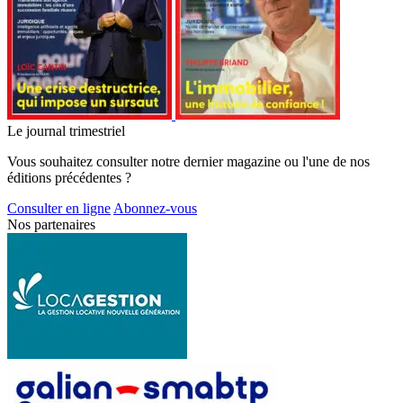
Le journal trimestriel
Vous souhaitez consulter notre dernier magazine ou l'une de nos
éditions précédentes ?
Consulter en ligne
Abonnez-vous
Nos partenaires