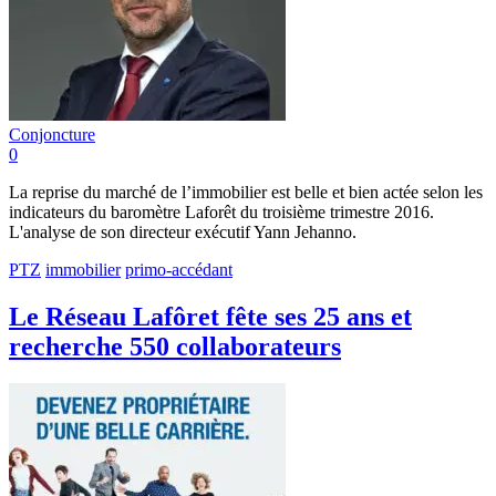
Conjoncture
0
La reprise du marché de l’immobilier est belle et bien actée selon les
indicateurs du baromètre Laforêt du troisième trimestre 2016.
L'analyse de son directeur exécutif Yann Jehanno.
PTZ
immobilier
primo-accédant
Le Réseau Lafôret fête ses 25 ans et
recherche 550 collaborateurs