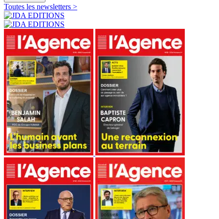
Toutes les newsletters >