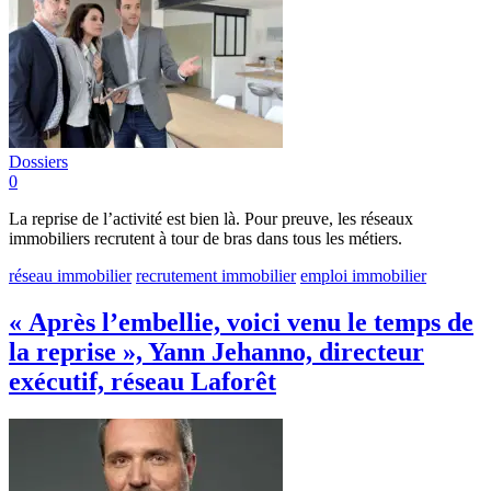
Dossiers
0
La reprise de l’activité est bien là. Pour preuve, les réseaux
immobiliers recrutent à tour de bras dans tous les métiers.
réseau immobilier
recrutement immobilier
emploi immobilier
« Après l’embellie, voici venu le temps de
la reprise », Yann Jehanno, directeur
exécutif, réseau Laforêt