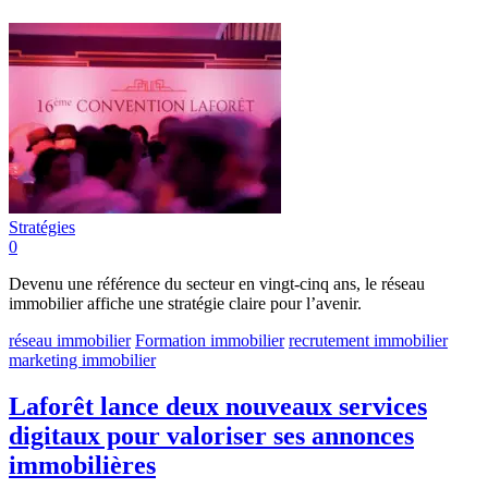
Stratégies
0
Devenu une référence du secteur en vingt-cinq ans, le réseau
immobilier affiche une stratégie claire pour l’avenir.
réseau immobilier
Formation immobilier
recrutement immobilier
marketing immobilier
Laforêt lance deux nouveaux services
digitaux pour valoriser ses annonces
immobilières