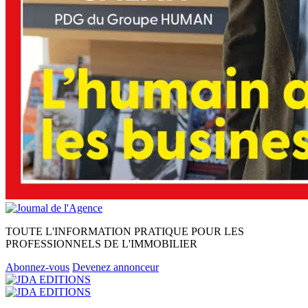
TOUTE L'INFORMATION PRATIQUE POUR LES
PROFESSIONNELS DE L'IMMOBILIER
Abonnez-vous
Devenez annonceur