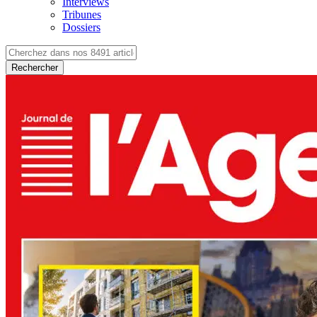
Interviews
Tribunes
Dossiers
Rechercher