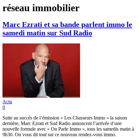
réseau immobilier
Marc Ezrati et sa bande parlent immo le
samedi matin sur Sud Radio
Actu
0
Suite au succès de l’émission « Les Chasseurs Immo » la saison
dernière, Marc Ezrati et Sud Radio annoncent l’arrivée d’une
nouvelle formule avec « On Parle Immo », tous les samedis matin à
9h30. On vous dit tout sur ce nouveau rendez-vous immo.