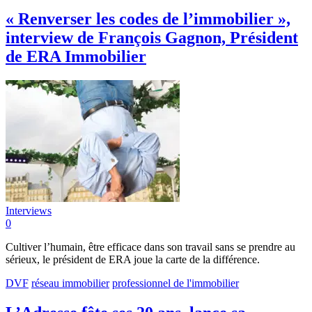
« Renverser les codes de l’immobilier »,
interview de François Gagnon, Président
de ERA Immobilier
Interviews
0
Cultiver l’humain, être efficace dans son travail sans se prendre au
sérieux, le président de ERA joue la carte de la différence.
DVF
réseau immobilier
professionnel de l'immobilier