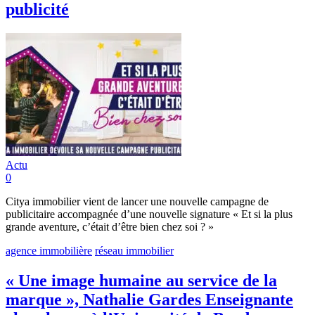
publicité
Actu
0
Citya immobilier vient de lancer une nouvelle campagne de
publicitaire accompagnée d’une nouvelle signature « Et si la plus
grande aventure, c’était d’être bien chez soi ? »
agence immobilière
réseau immobilier
« Une image humaine au service de la
marque », Nathalie Gardes Enseignante