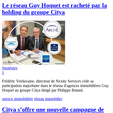
Le réseau Guy Hoquet est racheté par la
holding du groupe Citya
Stratégies
1
Frédéric Verdavaine, directeur de Nexity Services céde sa
participation majoritaire dans le réseau d'agences immobilières Guy
Hoquet au groupe Citya dirigé par Philippe Briand.
agence immobilière
réseau immobilier
Citya s’offre une nouvelle campagne de