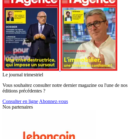
Le journal trimestriel
Vous souhaitez consulter notre dernier magazine ou l'une de nos
éditions précédentes ?
Consulter en ligne
Abonnez-vous
Nos partenaires