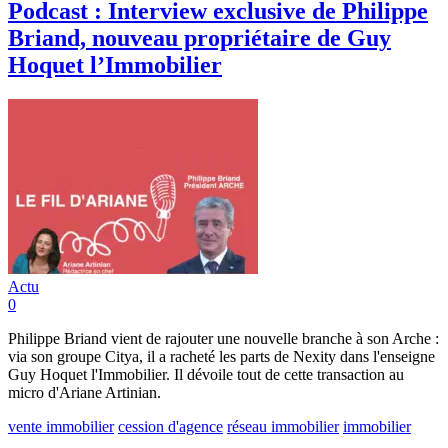
Podcast : Interview exclusive de Philippe
Briand, nouveau propriétaire de Guy
Hoquet l’Immobilier
Actu
0
Philippe Briand vient de rajouter une nouvelle branche à son Arche :
via son groupe Citya, il a racheté les parts de Nexity dans l'enseigne
Guy Hoquet l'Immobilier. Il dévoile tout de cette transaction au
micro d'Ariane Artinian.
vente immobilier
cession d'agence
réseau immobilier
immobilier