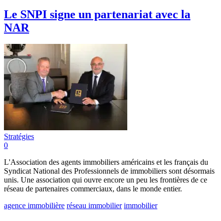
Le SNPI signe un partenariat avec la
NAR
Stratégies
0
L'Association des agents immobiliers américains et les français du
Syndicat National des Professionnels de immobiliers sont désormais
unis. Une association qui ouvre encore un peu les frontières de ce
réseau de partenaires commerciaux, dans le monde entier.
agence immobilière
réseau immobilier
immobilier