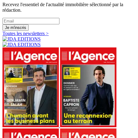
Recevez l'essentiel de l'actualité immobilière sélectionné par la
rédaction.
Je m'inscris
Toutes les newsletters >