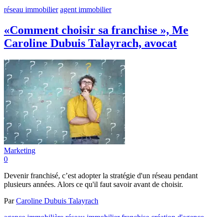
réseau immobilier
agent immobilier
«Comment choisir sa franchise », Me
Caroline Dubuis Talayrach, avocat
Marketing
0
Devenir franchisé, c’est adopter la stratégie d'un réseau pendant
plusieurs années. Alors ce qu'il faut savoir avant de choisir.
Par
Caroline Dubuis Talayrach