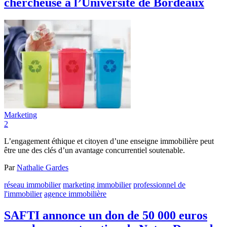
chercheuse à l’Université de Bordeaux
Marketing
2
L’engagement éthique et citoyen d’une enseigne immobilière peut
être une des clés d’un avantage concurrentiel soutenable.
Par
Nathalie Gardes
réseau immobilier
marketing immobilier
professionnel de
l'immobilier
agence immobilière
SAFTI annonce un don de 50 000 euros