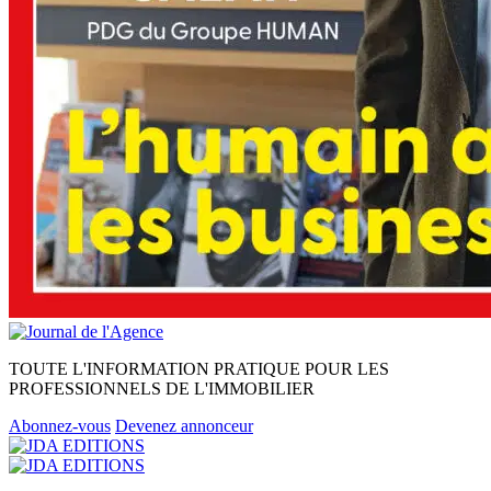
TOUTE L'INFORMATION PRATIQUE POUR LES
PROFESSIONNELS DE L'IMMOBILIER
Abonnez-vous
Devenez annonceur