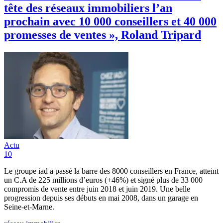
tête des réseaux immobiliers l’an
prochain avec 10 000 conseillers et 40 000
promesses de ventes », Roland Tripard
Actu
10
Le groupe iad a passé la barre des 8000 conseillers en France, atteint
un C.A de 225 millions d’euros (+46%) et signé plus de 33 000
compromis de vente entre juin 2018 et juin 2019. Une belle
progression depuis ses débuts en mai 2008, dans un garage en
Seine-et-Marne.