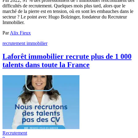
Fin 2022, 91 % des professionnels de l’immobilier rencontraient des
difficultés de recrutement. Quelques mois plus tard, alors que le
marché de la pierre est en tension, où en sont les embauches dans le
secteur ? Le point avec Hugo Bolzinger, fondateur du Recruteur
Immobilier.
Par
Alix Fieux
recrutement immobilier
Laforêt immobilier recrute plus de 1 000
talents dans toute la France
Recrutement