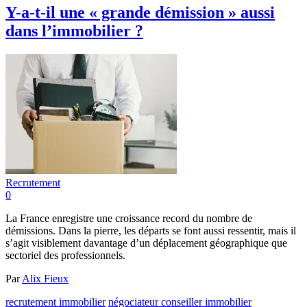
Y-a-t-il une « grande démission » aussi
dans l’immobilier ?
Recrutement
0
La France enregistre une croissance record du nombre de
démissions. Dans la pierre, les départs se font aussi ressentir, mais il
s’agit visiblement davantage d’un déplacement géographique que
sectoriel des professionnels.
Par
Alix Fieux
recrutement immobilier
négociateur conseiller immobilier