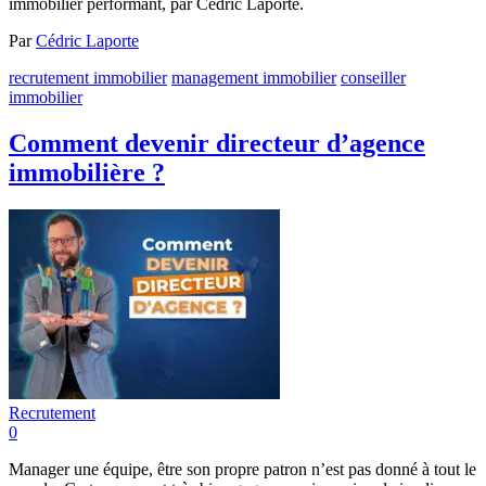
immobilier performant, par Cédric Laporte.
Par
Cédric Laporte
recrutement immobilier
management immobilier
conseiller
immobilier
Comment devenir directeur d’agence
immobilière ?
Recrutement
0
Manager une équipe, être son propre patron n’est pas donné à tout le