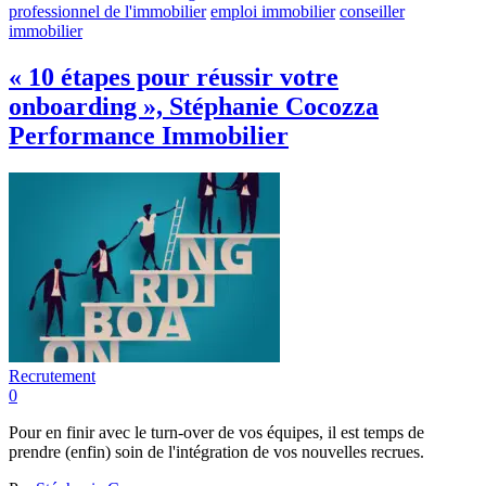
professionnel de l'immobilier
emploi immobilier
conseiller
immobilier
« 10 étapes pour réussir votre
onboarding », Stéphanie Cocozza
Performance Immobilier
Recrutement
0
Pour en finir avec le turn-over de vos équipes, il est temps de
prendre (enfin) soin de l'intégration de vos nouvelles recrues.