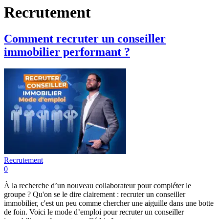
Recrutement
Comment recruter un conseiller
immobilier performant ?
Recrutement
0
À la recherche d’un nouveau collaborateur pour compléter le
groupe ? Qu'on se le dire clairement : recruter un conseiller
immobilier, c'est un peu comme chercher une aiguille dans une botte
de foin. Voici le mode d’emploi pour recruter un conseiller