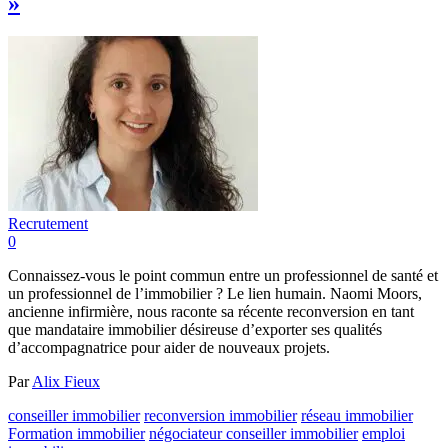
»
Recrutement
0
Connaissez-vous le point commun entre un professionnel de santé et
un professionnel de l’immobilier ? Le lien humain. Naomi Moors,
ancienne infirmière, nous raconte sa récente reconversion en tant
que mandataire immobilier désireuse d’exporter ses qualités
d’accompagnatrice pour aider de nouveaux projets.
Par
Alix Fieux
conseiller immobilier
reconversion immobilier
réseau immobilier
Formation immobilier
négociateur conseiller immobilier
emploi