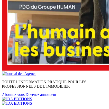
TOUTE L'INFORMATION PRATIQUE POUR LES
PROFESSIONNELS DE L'IMMOBILIER
Abonnez-vous
Devenez annonceur