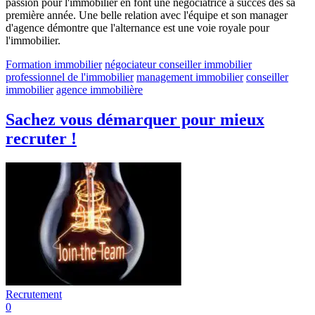
passion pour l'immobilier en font une négociatrice à succès dès sa
première année. Une belle relation avec l'équipe et son manager
d'agence démontre que l'alternance est une voie royale pour
l'immobilier.
Formation immobilier
négociateur conseiller immobilier
professionnel de l'immobilier
management immobilier
conseiller
immobilier
agence immobilière
Sachez vous démarquer pour mieux
recruter !
Recrutement
0