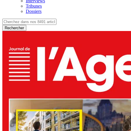
Interviews
Tribunes
Dossiers
Rechercher