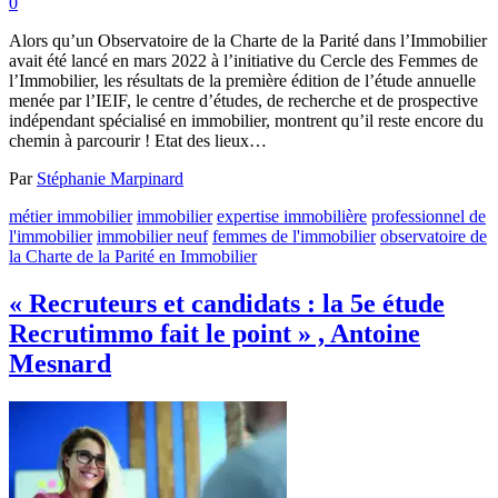
0
Alors qu’un Observatoire de la Charte de la Parité dans l’Immobilier
avait été lancé en mars 2022 à l’initiative du Cercle des Femmes de
l’Immobilier, les résultats de la première édition de l’étude annuelle
menée par l’IEIF, le centre d’études, de recherche et de prospective
indépendant spécialisé en immobilier, montrent qu’il reste encore du
chemin à parcourir ! Etat des lieux…
Par
Stéphanie Marpinard
métier immobilier
immobilier
expertise immobilière
professionnel de
l'immobilier
immobilier neuf
femmes de l'immobilier
observatoire de
la Charte de la Parité en Immobilier
« Recruteurs et candidats : la 5e étude
Recrutimmo fait le point » , Antoine
Mesnard