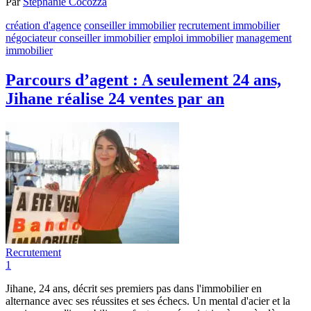
Par
Stéphanie Cocozza
création d'agence
conseiller immobilier
recrutement immobilier
négociateur conseiller immobilier
emploi immobilier
management
immobilier
Parcours d’agent : A seulement 24 ans,
Jihane réalise 24 ventes par an
Recrutement
1
Jihane, 24 ans, décrit ses premiers pas dans l'immobilier en
alternance avec ses réussites et ses échecs. Un mental d'acier et la