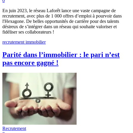
0
En juin 2023, le réseau Laforêt lance une vaste campagne de
recrutement, avec plus de 1 000 offres d’emploi à pourvoir dans
l'Hexagone. De belles opportunités de carrière pour des talents
désireux de s’intégrer dans un réseau qui souhaite valoriser et
fidéliser ses collaborateurs !
recrutement immobilier
Parité dans l’immobilier : le pari n’est
pas encore gagné !
Recrutement