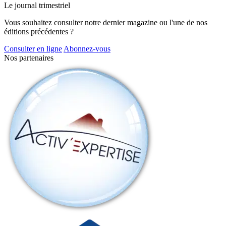
Le journal trimestriel
Vous souhaitez consulter notre dernier magazine ou l'une de nos
éditions précédentes ?
Consulter en ligne
Abonnez-vous
Nos partenaires