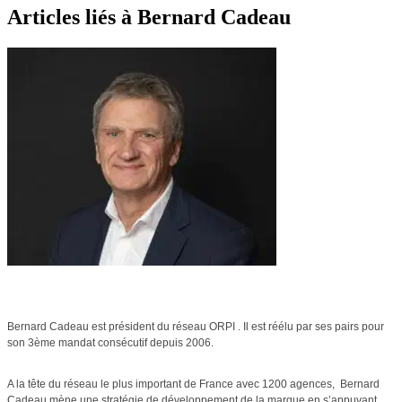
Articles liés à Bernard Cadeau
Bernard Cadeau est président du réseau ORPI . Il est réélu par ses pairs pour
son 3ème mandat consécutif depuis 2006.
A la tête du réseau le plus important de France avec 1200 agences,
Bernard
Cadeau mène une stratégie de développement de la marque en s’appuyant