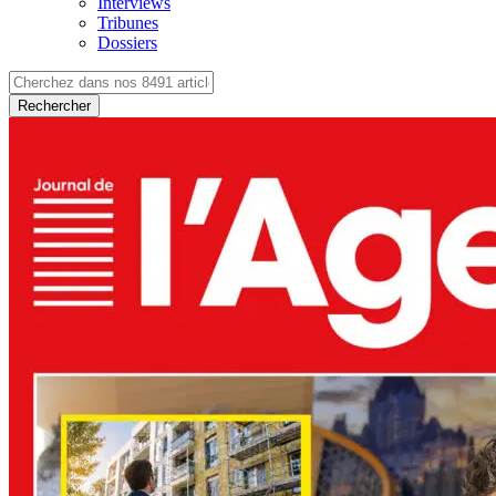
Interviews
Tribunes
Dossiers
Rechercher