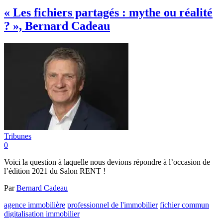
« Les fichiers partagés : mythe ou réalité
? », Bernard Cadeau
Tribunes
0
Voici la question à laquelle nous devions répondre à l’occasion de
l’édition 2021 du Salon RENT !
Par
Bernard Cadeau
agence immobilière
professionnel de l'immobilier
fichier commun
digitalisation immobilier