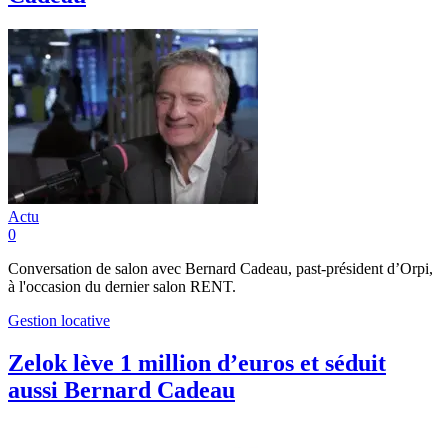
Actu
0
Conversation de salon avec Bernard Cadeau, past-président d’Orpi,
à l'occasion du dernier salon RENT.
Gestion locative
Zelok lève 1 million d’euros et séduit
aussi Bernard Cadeau