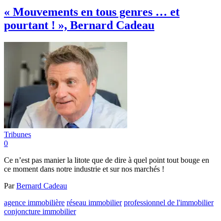
« Mouvements en tous genres … et
pourtant ! », Bernard Cadeau
Tribunes
0
Ce n’est pas manier la litote que de dire à quel point tout bouge en
ce moment dans notre industrie et sur nos marchés !
Par
Bernard Cadeau
agence immobilière
réseau immobilier
professionnel de l'immobilier
conjoncture immobilier