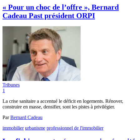
« Pour un choc de l’offre », Bernard
Cadeau Past président ORPI
Tribunes
1
La crise sanitaire a accentué le déficit en logements. Rénover,
construire en masse, densifier, sont les pistes à privilégier.
Par
Bernard Cadeau
immobilier
urbanisme
professionnel de l'immobilier