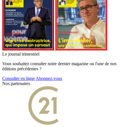
Le journal trimestriel
Vous souhaitez consulter notre dernier magazine ou l'une de nos
éditions précédentes ?
Consulter en ligne
Abonnez-vous
Nos partenaires