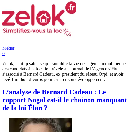
Métier
0
Zelok, startup sablaise qui simplifie la vie des agents immobiliers et
des candidats à la location révèle au Journal de l’Agence s’être
s’associé à Bernard Cadeau, ex-président du réseau Orpi, et avoir
levé 1 million d’euros pour assurer son développement.
L’analyse de Bernard Cadeau : Le
rapport Nogal est-il le chainon manquant
de la loi Élan ?