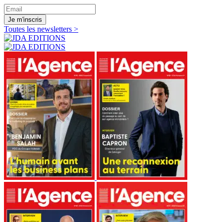
Je m'inscris
Toutes les newsletters >