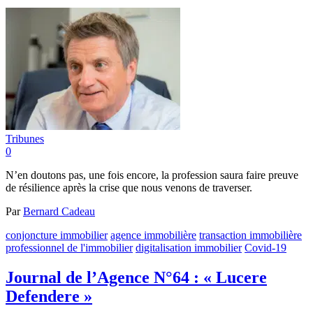
Tribunes
0
N’en doutons pas, une fois encore, la profession saura faire preuve
de résilience après la crise que nous venons de traverser.
Par
Bernard Cadeau
conjoncture immobilier
agence immobilière
transaction immobilière
professionnel de l'immobilier
digitalisation immobilier
Covid-19
Journal de l’Agence N°64 : « Lucere
Defendere »