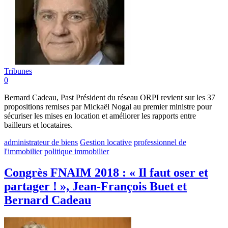
Tribunes
0
Bernard Cadeau, Past Président du réseau ORPI revient sur les 37
propositions remises par Mickaël Nogal au premier ministre pour
sécuriser les mises en location et améliorer les rapports entre
bailleurs et locataires.
administrateur de biens
Gestion locative
professionnel de
l'immobilier
politique immobilier
Congrès FNAIM 2018 : « Il faut oser et
partager ! », Jean-François Buet et
Bernard Cadeau