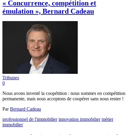
« Concurrence, compétition et
émulation », Bernard Cadeau
Tribunes
0
Nous avons inventé la coopétition : nous sommes en compétition
permanente, mais nous acceptons de coopérer sans nous renier !
Par
Bernard Cadeau
professionnel de l'immobilier
innovation immobilier
métier
immobilier