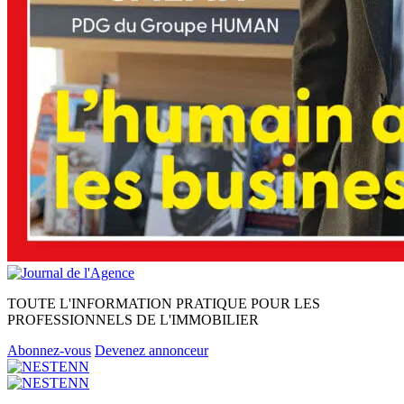
TOUTE L'INFORMATION PRATIQUE POUR LES
PROFESSIONNELS DE L'IMMOBILIER
Abonnez-vous
Devenez annonceur