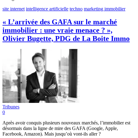
site internet
intelligence artificielle
techno
marketing immobilier
« L’arrivée des GAFA sur le marché
immobilier : une vraie menace ? »,
Olivier Bugette, PDG de La Boite Immo
Tribunes
0
Après avoir conquis plusieurs nouveaux marchés, l’immobilier est
désormais dans la ligne de mire des GAFA (Google, Apple,
Facebook, Amazon). Mais jusqu’où vont-ils aller ?