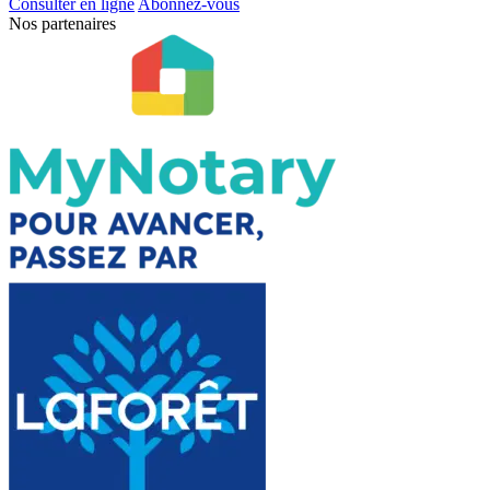
Consulter en ligne
Abonnez-vous
Nos partenaires