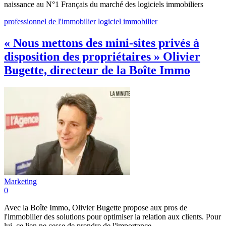
naissance au N°1 Français du marché des logiciels immobiliers
professionnel de l'immobilier
logiciel immobilier
« Nous mettons des mini-sites privés à
disposition des propriétaires » Olivier
Bugette, directeur de la Boîte Immo
Marketing
0
Avec la Boîte Immo, Olivier Bugette propose aux pros de
l'immobilier des solutions pour optimiser la relation aux clients. Pour
lui, ce lien ne cesse de prendre de l'importance.