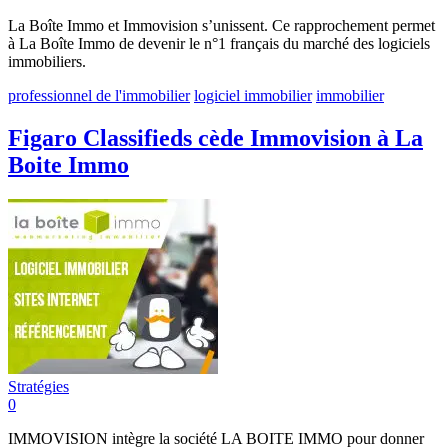
La Boîte Immo et Immovision s’unissent. Ce rapprochement permet
à La Boîte Immo de devenir le n°1 français du marché des logiciels
immobiliers.
professionnel de l'immobilier
logiciel immobilier
immobilier
Figaro Classifieds cède Immovision à La
Boite Immo
Stratégies
0
IMMOVISION intègre la société LA BOITE IMMO pour donner