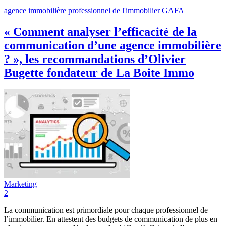
agence immobilière
professionnel de l'immobilier
GAFA
« Comment analyser l’efficacité de la
communication d’une agence immobilière
? », les recommandations d’Olivier
Bugette fondateur de La Boite Immo
Marketing
2
La communication est primordiale pour chaque professionnel de
l’immobilier. En attestent des budgets de communication de plus en