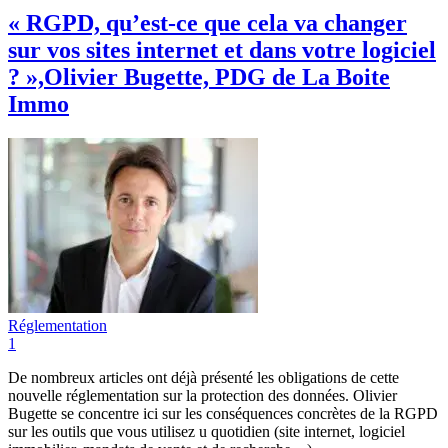
« RGPD, qu’est-ce que cela va changer
sur vos sites internet et dans votre logiciel
? »,Olivier Bugette, PDG de La Boite
Immo
Réglementation
1
De nombreux articles ont déjà présenté les obligations de cette
nouvelle réglementation sur la protection des données. Olivier
Bugette se concentre ici sur les conséquences concrètes de la RGPD
sur les outils que vous utilisez u quotidien (site internet, logiciel