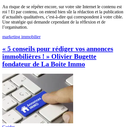
Au risque de se répéter encore, sur votre site Internet le contenu est
roi ! Et par contenu, on entend bien sûr la rédaction et la publication
d’actualités qualitatives, c’est-à-dire qui correspondent à votre cible.
Une stratégie qui demande cependant de la réflexion et de
l’organisation.
marketing immobilier
« 5 conseils pour rédiger vos annonces
immobilières ! » Olivier Bugette
fondateur de La Boite Immo
Guides