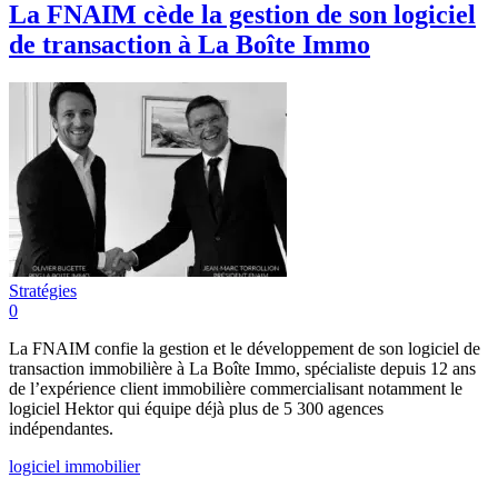
La FNAIM cède la gestion de son logiciel
de transaction à La Boîte Immo
Stratégies
0
La FNAIM confie la gestion et le développement de son logiciel de
transaction immobilière à La Boîte Immo, spécialiste depuis 12 ans
de l’expérience client immobilière commercialisant notamment le
logiciel Hektor qui équipe déjà plus de 5 300 agences
indépendantes.
logiciel immobilier