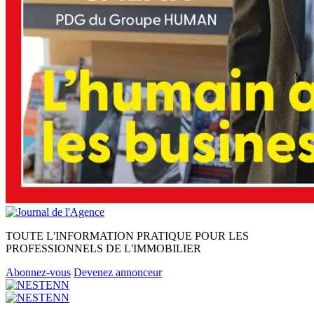
TOUTE L'INFORMATION PRATIQUE POUR LES
PROFESSIONNELS DE L'IMMOBILIER
Abonnez-vous
Devenez annonceur