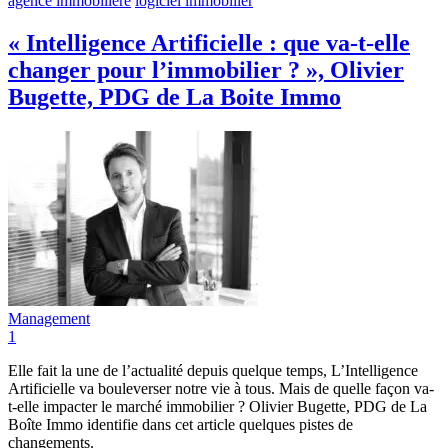
agence immobilière
logiciel immobilier
« Intelligence Artificielle : que va-t-elle
changer pour l’immobilier ? », Olivier
Bugette, PDG de La Boite Immo
Management
1
Elle fait la une de l’actualité depuis quelque temps, L’Intelligence
Artificielle va bouleverser notre vie à tous. Mais de quelle façon va-
t-elle impacter le marché immobilier ? Olivier Bugette, PDG de La
Boîte Immo identifie dans cet article quelques pistes de
changements.