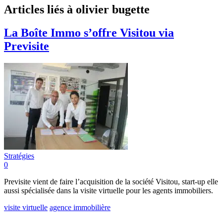
Articles liés à olivier bugette
La Boîte Immo s’offre Visitou via
Previsite
Stratégies
0
Previsite vient de faire l’acquisition de la société Visitou, start-up elle
aussi spécialisée dans la visite virtuelle pour les agents immobiliers.
visite virtuelle
agence immobilière