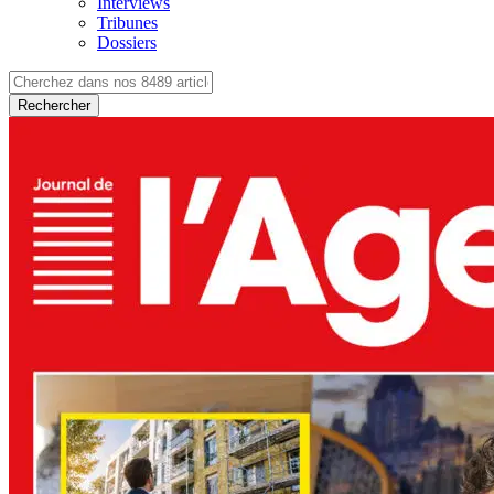
Interviews
Tribunes
Dossiers
Rechercher