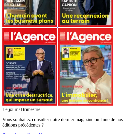
Le journal trimestriel
Vous souhaitez consulter notre dernier magazine ou l'une de nos
éditions précédentes ?