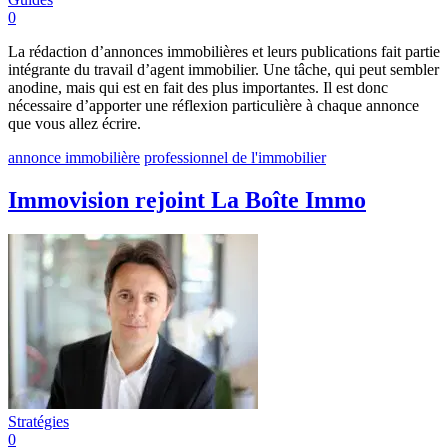
0
La rédaction d’annonces immobilières et leurs publications fait partie
intégrante du travail d’agent immobilier. Une tâche, qui peut sembler
anodine, mais qui est en fait des plus importantes. Il est donc
nécessaire d’apporter une réflexion particulière à chaque annonce
que vous allez écrire.
annonce immobilière
professionnel de l'immobilier
Immovision rejoint La Boîte Immo
Stratégies
0