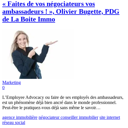
« Faites de vos négociateurs vos
ambassadeurs ! », Olivier Bugette, PDG
de La Boite Immo
Marketing
0
L’Employee Advocacy ou faire de ses employés des ambassadeurs,
est un phénomène déjà bien ancré dans le monde professionnel.
Peut-être le pratiquez-vous déjà sans même le savoir…
agence immobilière
négociateur conseiller immobilier
site internet
réseau social