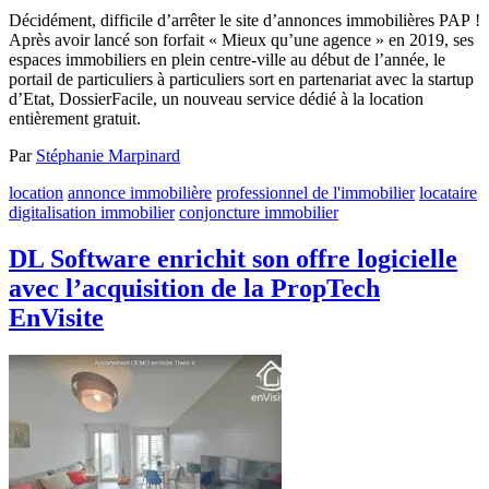
Décidément, difficile d’arrêter le site d’annonces immobilières PAP !
Après avoir lancé son forfait « Mieux qu’une agence » en 2019, ses
espaces immobiliers en plein centre-ville au début de l’année, le
portail de particuliers à particuliers sort en partenariat avec la startup
d’Etat, DossierFacile, un nouveau service dédié à la location
entièrement gratuit.
Par
Stéphanie Marpinard
location
annonce immobilière
professionnel de l'immobilier
locataire
digitalisation immobilier
conjoncture immobilier
DL Software enrichit son offre logicielle
avec l’acquisition de la PropTech
EnVisite