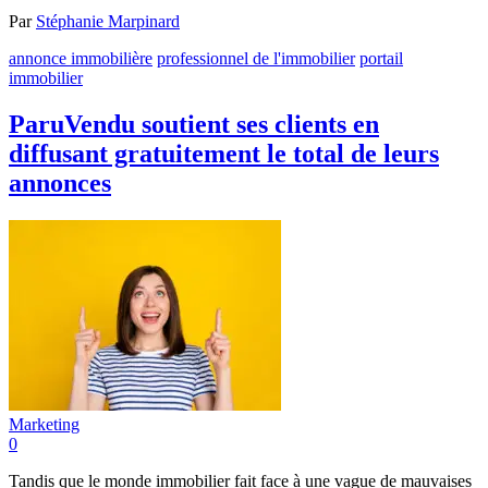
Par
Stéphanie Marpinard
annonce immobilière
professionnel de l'immobilier
portail
immobilier
ParuVendu soutient ses clients en
diffusant gratuitement le total de leurs
annonces
Marketing
0
Tandis que le monde immobilier fait face à une vague de mauvaises