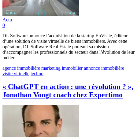
Actu
0
DL Software annonce l’acquisition de la startup EnVisite, éditeur
d’une solution de visite virtuelle de biens immobiliers. Avec cette
opération, DL Software Real Estate poursuit sa mission
d’accompagner les professionnels du secteur dans l’évolution de leur
métier.
agence immobilière
marketing immobilier
annonce immobilière
visite virtuelle
techno
« ChatGPT en action : une révolution ? »,
Jonathan Voogt coach chez Expertimo