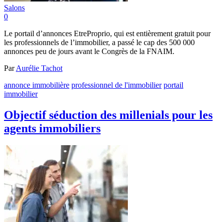
Salons
0
Le portail d’annonces EtreProprio, qui est entièrement gratuit pour
les professionnels de l’immobilier, a passé le cap des 500 000
annonces peu de jours avant le Congrès de la FNAIM.
Par
Aurélie Tachot
annonce immobilière
professionnel de l'immobilier
portail
immobilier
Objectif séduction des millenials pour les
agents immobiliers