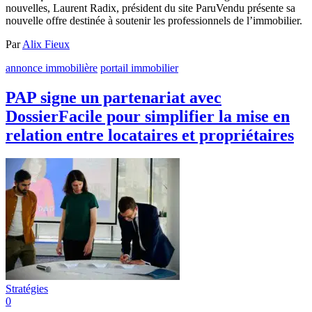
nouvelles, Laurent Radix, président du site ParuVendu présente sa
nouvelle offre destinée à soutenir les professionnels de l’immobilier.
Par
Alix Fieux
annonce immobilière
portail immobilier
PAP signe un partenariat avec
DossierFacile pour simplifier la mise en
relation entre locataires et propriétaires
Stratégies
0