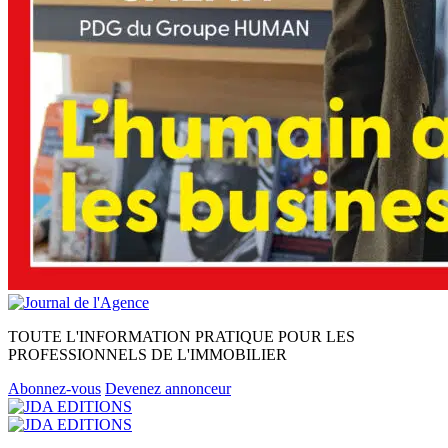
TOUTE L'INFORMATION PRATIQUE POUR LES
PROFESSIONNELS DE L'IMMOBILIER
Abonnez-vous
Devenez annonceur