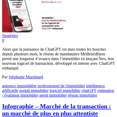
Stratégies
0
Alors que la puissance de ChatGPT est dans toutes les bouches
depuis plusieurs mois, le réseau de mandataires MeilleursBiens
prend une longueur d’avance dans l’immobilier en lançant Neo, leur
nouveau logiciel de transaction, développé en interne avec ChatGPT
embarqué.
Par
Stéphanie Marpinard
annonce immobilière
professionnel de l'immobilier
intelligence
artificielle
portail immobilier
logiciel immobilier
chatGPT
estimation
/ évalution immobilier
agent immobilier
réseau immobilier
Infographie – Marché de la transaction :
un marché de plus en plus attentiste