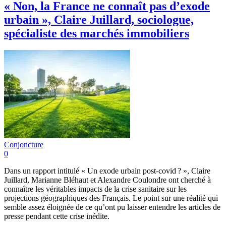
« Non, la France ne connaît pas d’exode
urbain », Claire Juillard, sociologue,
spécialiste des marchés immobiliers
Conjoncture
0
Dans un rapport intitulé « Un exode urbain post-covid ? », Claire
Juillard, Marianne Bléhaut et Alexandre Coulondre ont cherché à
connaître les véritables impacts de la crise sanitaire sur les
projections géographiques des Français. Le point sur une réalité qui
semble assez éloignée de ce qu’ont pu laisser entendre les articles de
presse pendant cette crise inédite.