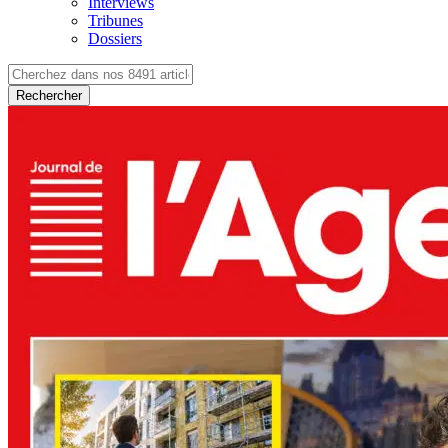
Interviews
Tribunes
Dossiers
Rechercher