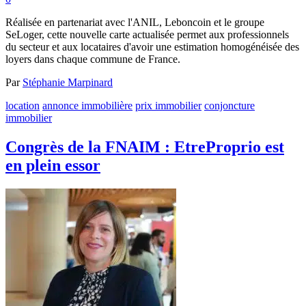
Réalisée en partenariat avec l'ANIL, Leboncoin et le groupe
SeLoger, cette nouvelle carte actualisée permet aux professionnels
du secteur et aux locataires d'avoir une estimation homogénéisée des
loyers dans chaque commune de France.
Par
Stéphanie Marpinard
location
annonce immobilière
prix immobilier
conjoncture
immobilier
Congrès de la FNAIM : EtreProprio est
en plein essor