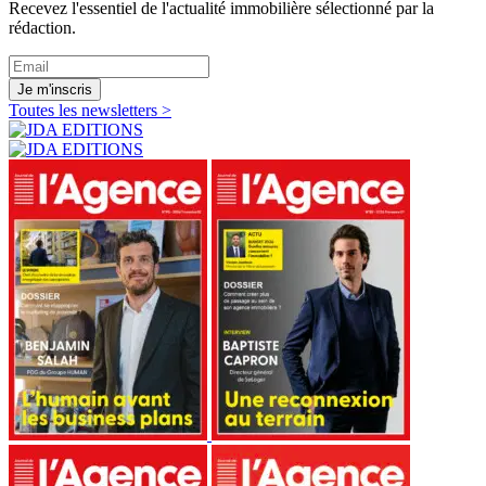
Recevez l'essentiel de l'actualité immobilière sélectionné par la
rédaction.
Je m'inscris
Toutes les newsletters >