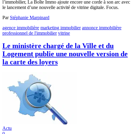
l’immobilier, La Boîte Immo ajoute encore une corde à son arc avec
le lancement d’une nouvelle activité de vitrine digitale. Focus.
Par
Stéphanie Marpinard
agence immobilière
marketing immobilier
annonce immobilière
professionnel de l'immobilier
vitrine
Le ministère chargé de la Ville et du
Logement publie une nouvelle version de
la carte des loyers
Actu
0