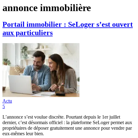
annonce immobilière
Portail immobilier : SeLoger s’est ouvert
aux particuliers
Actu
5
L’annonce s’est voulue discrète. Pourtant depuis le 1er juillet
dernier, c’est désormais officiel : la plateforme SeLoger permet aux
propriétaires de déposer gratuitement une annonce pour vendre par
eux-mêmes leur bien.