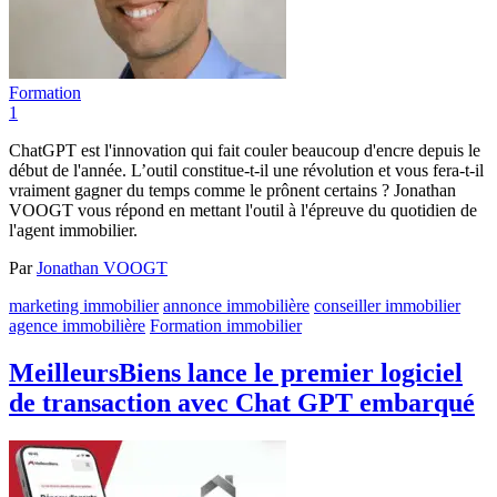
Formation
1
ChatGPT est l'innovation qui fait couler beaucoup d'encre depuis le
début de l'année. L’outil constitue-t-il une révolution et vous fera-t-il
vraiment gagner du temps comme le prônent certains ? Jonathan
VOOGT vous répond en mettant l'outil à l'épreuve du quotidien de
l'agent immobilier.
Par
Jonathan VOOGT
marketing immobilier
annonce immobilière
conseiller immobilier
agence immobilière
Formation immobilier
MeilleursBiens lance le premier logiciel
de transaction avec Chat GPT embarqué