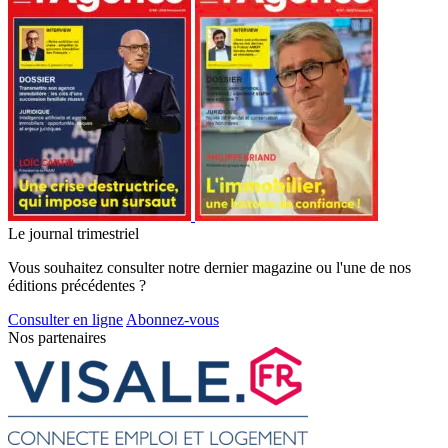
Le journal trimestriel
Vous souhaitez consulter notre dernier magazine ou l'une de nos
éditions précédentes ?
Consulter en ligne
Abonnez-vous
Nos partenaires